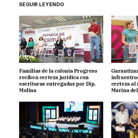
SEGUIR LEYENDO
Familias de la colonia Progreso
Garantizan
reciben certeza jurídica con
infraestru
escrituras entregadas por Dip.
certeza al
Molina
Marina del