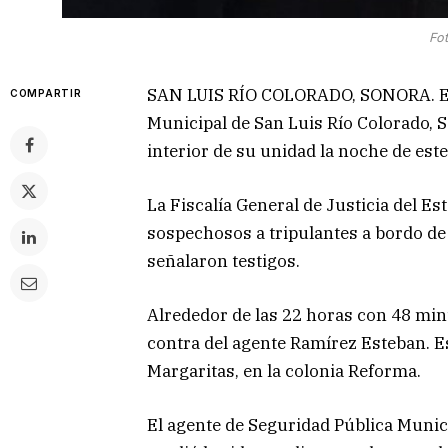
Fot
SAN LUIS RÍO COLORADO, SONORA. El a
COMPARTIR
Municipal de San Luis Río Colorado, 
interior de su unidad la noche de este
La Fiscalía General de Justicia del 
sospechosos a tripulantes a bordo de
señalaron testigos.
Alrededor de las 22 horas con 48 min
contra del agente Ramírez Esteban. Est
Margaritas, en la colonia Reforma.
El agente de Seguridad Pública Munic