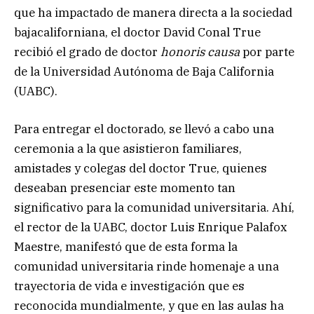
que ha impactado de manera directa a la sociedad
bajacaliforniana, el doctor David Conal True
recibió el grado de doctor
honoris causa
por parte
de la Universidad Autónoma de Baja California
(UABC).
Para entregar el doctorado, se llevó a cabo una
ceremonia a la que asistieron familiares,
amistades y colegas del doctor True, quienes
deseaban presenciar este momento tan
significativo para la comunidad universitaria. Ahí,
el rector de la UABC, doctor Luis Enrique Palafox
Maestre, manifestó que de esta forma la
comunidad universitaria rinde homenaje a una
trayectoria de vida e investigación que es
reconocida mundialmente, y que en las aulas ha