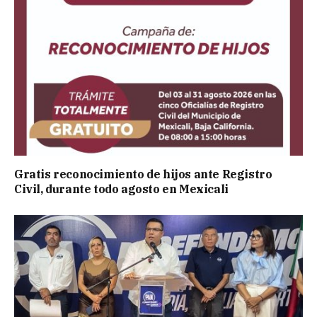
Gratis reconocimiento de hijos ante Registro
Civil, durante todo agosto en Mexicali