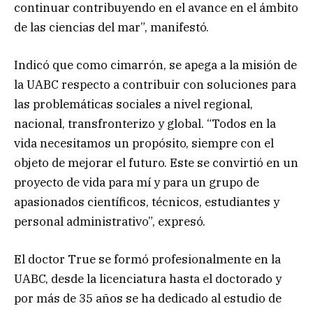
continuar contribuyendo en el avance en el ámbito
de las ciencias del mar”, manifestó.
Indicó que como cimarrón, se apega a la misión de
la UABC respecto a contribuir con soluciones para
las problemáticas sociales a nivel regional,
nacional, transfronterizo y global. “Todos en la
vida necesitamos un propósito, siempre con el
objeto de mejorar el futuro. Este se convirtió en un
proyecto de vida para mí y para un grupo de
apasionados científicos, técnicos, estudiantes y
personal administrativo”, expresó.
El doctor True se formó profesionalmente en la
UABC, desde la licenciatura hasta el doctorado y
por más de 35 años se ha dedicado al estudio de