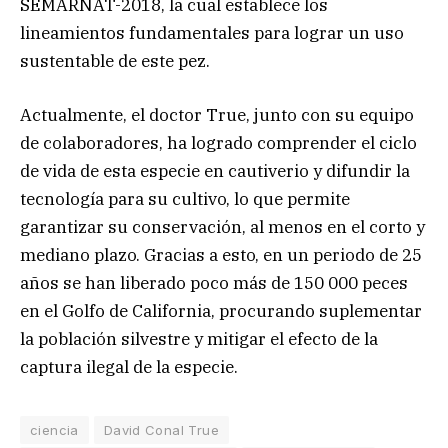
SEMARNAT-2018, la cual establece los
lineamientos fundamentales para lograr un uso
sustentable de este pez.
Actualmente, el doctor True, junto con su equipo
de colaboradores, ha logrado comprender el ciclo
de vida de esta especie en cautiverio y difundir la
tecnología para su cultivo, lo que permite
garantizar su conservación, al menos en el corto y
mediano plazo. Gracias a esto, en un periodo de 25
años se han liberado poco más de 150 000 peces
en el Golfo de California, procurando suplementar
la población silvestre y mitigar el efecto de la
captura ilegal de la especie.
ciencia
David Conal True