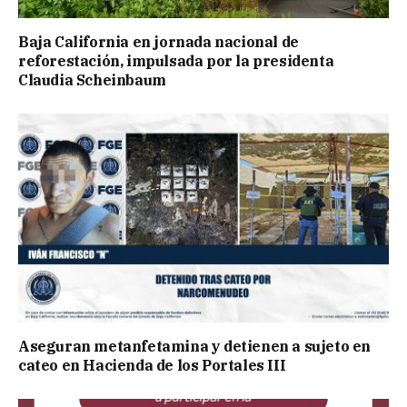
Baja California en jornada nacional de
reforestación, impulsada por la presidenta
Claudia Scheinbaum
Aseguran metanfetamina y detienen a sujeto en
cateo en Hacienda de los Portales III