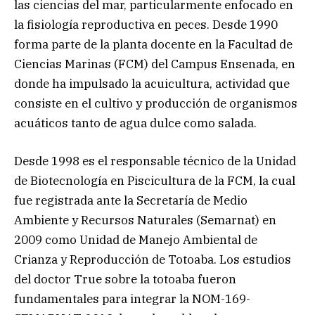
las ciencias del mar, particularmente enfocado en
la fisiología reproductiva en peces. Desde 1990
forma parte de la planta docente en la Facultad de
Ciencias Marinas (FCM) del Campus Ensenada, en
donde ha impulsado la acuicultura, actividad que
consiste en el cultivo y producción de organismos
acuáticos tanto de agua dulce como salada.
Desde 1998 es el responsable técnico de la Unidad
de Biotecnología en Piscicultura de la FCM, la cual
fue registrada ante la Secretaría de Medio
Ambiente y Recursos Naturales (Semarnat) en
2009 como Unidad de Manejo Ambiental de
Crianza y Reproducción de Totoaba. Los estudios
del doctor True sobre la totoaba fueron
fundamentales para integrar la NOM-169-