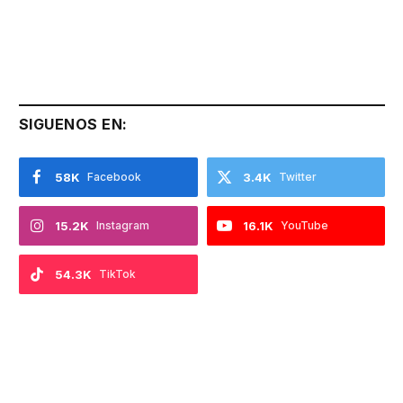
SIGUENOS EN:
58K
Facebook
3.4K
Twitter
15.2K
Instagram
16.1K
YouTube
54.3K
TikTok