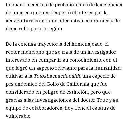
formado a cientos de profesionistas de las ciencias
del mar en quienes despertó el interés por la
acuacultura como una alternativa económica y de
desarrollo para la región.
De la extensa trayectoria del homenajeado, el
rector mencionó que se trata de un investigador
interesado en compartir su conocimiento, con el
que logró un aspecto relevante para la humanidad:
cultivar a la
Totoaba macdonaldi
, una especie de
pez endémico del Golfo de California que fue
considerado en peligro de extinción, pero que
gracias a las investigaciones del doctor True y su
equipo de colaboradores, hoy tiene el estatus de
vulnerable.