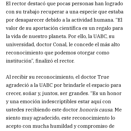
El rector destacó que pocas personas han logrado
con su trabajo recuperar a una especie que estaba
por desaparecer debido a la actividad humana. “El
valor de su aportación científica es un regalo para
la vida de nuestro planeta. Por ello, la UABC, su
universidad, doctor Conal, le concede el más alto
reconocimiento que podemos otorgar como
institución”, finalizó el rector.
Al recibir su reconocimiento, el doctor True
agradeció a la UABC por brindarle el espacio para
crecer, soñar y, juntos, ser grandes. “Es un honor
y una emoción indescriptibles estar aquí con
ustedes recibiendo este doctor
honoris causa
. Me
siento muy agradecido, este reconocimiento lo
acepto con mucha humildad y compromiso de