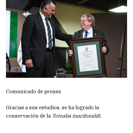
Comunicado de prensa
Gracias a sus estudios, se ha logrado la
conservación de la
Totoaba macdonaldi
.