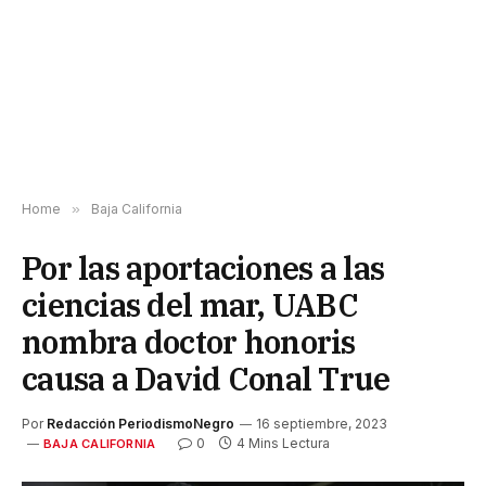
Home
»
Baja California
Por las aportaciones a las
ciencias del mar, UABC
nombra doctor honoris
causa a David Conal True
Por
Redacción PeriodismoNegro
16 septiembre, 2023
0
4 Mins Lectura
BAJA CALIFORNIA