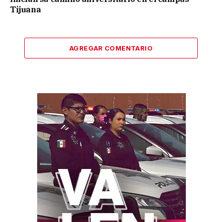
Tijuana
AGREGAR COMENTARIO