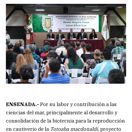
ENSENADA.-
Por su labor y contribución a las
ciencias del mar, principalmente al desarrollo y
consolidación de la biotecnia para la reproducción
en cautiverio de la
Totoaba macdonaldi
, proyecto