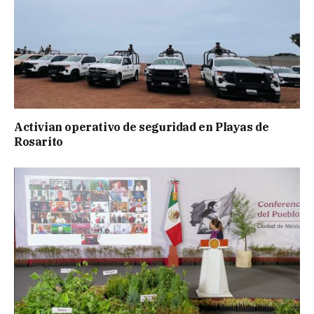
Activian operativo de seguridad en Playas de
Rosarito