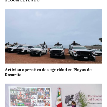
Activian operativo de seguridad en Playas de
Rosarito