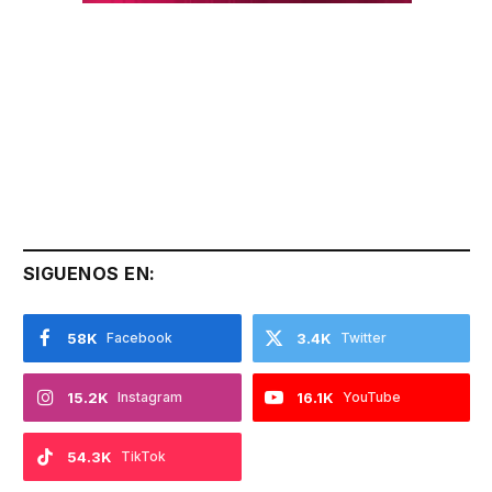
SIGUENOS EN:
58K
Facebook
3.4K
Twitter
15.2K
Instagram
16.1K
YouTube
54.3K
TikTok