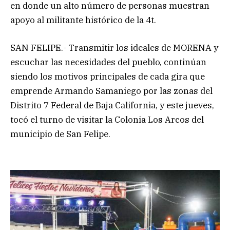
en donde un alto número de personas muestran
apoyo al militante histórico de la 4t.
SAN FELIPE.- Transmitir los ideales de MORENA y
escuchar las necesidades del pueblo, continúan
siendo los motivos principales de cada gira que
emprende Armando Samaniego por las zonas del
Distrito 7 Federal de Baja California, y este jueves,
tocó el turno de visitar la Colonia Los Arcos del
municipio de San Felipe.