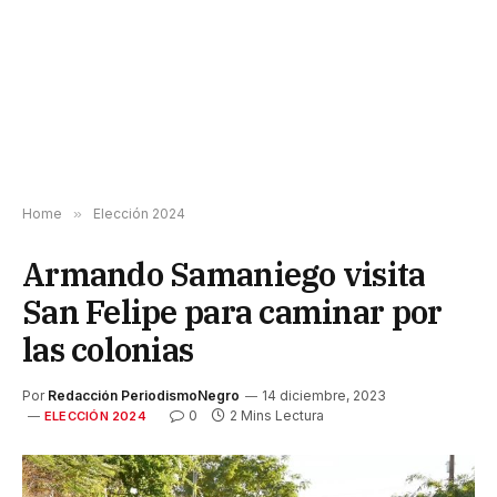
Home
»
Elección 2024
Armando Samaniego visita
San Felipe para caminar por
las colonias
Por
Redacción PeriodismoNegro
14 diciembre, 2023
0
2 Mins Lectura
ELECCIÓN 2024