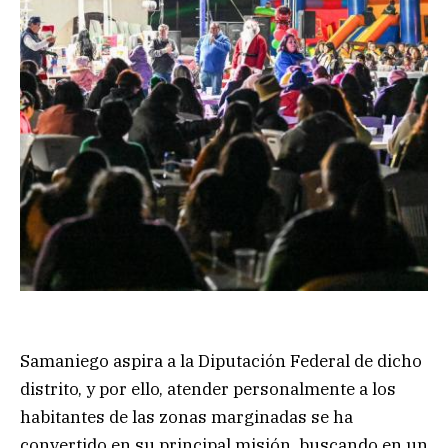
Samaniego aspira a la Diputación Federal de dicho
distrito, y por ello, atender personalmente a los
habitantes de las zonas marginadas se ha
convertido en su principal misión, buscando en un