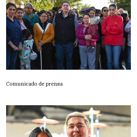
Comunicado de prensa