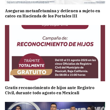
Aseguran metanfetamina y detienen a sujeto en
cateo en Hacienda de los Portales III
Gratis reconocimiento de hijos ante Registro
Civil, durante todo agosto en Mexicali