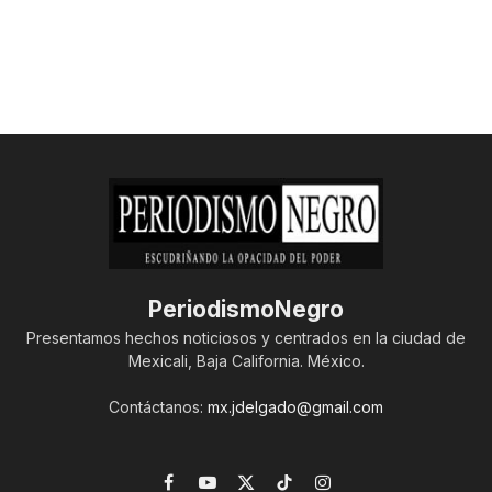
PeriodismoNegro
Presentamos hechos noticiosos y centrados en la ciudad de
Mexicali, Baja California. México.
Contáctanos:
mx.jdelgado@gmail.com