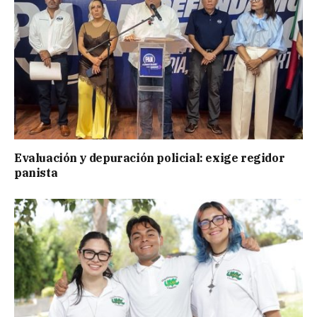
Evaluación y depuración policial: exige regidor
panista