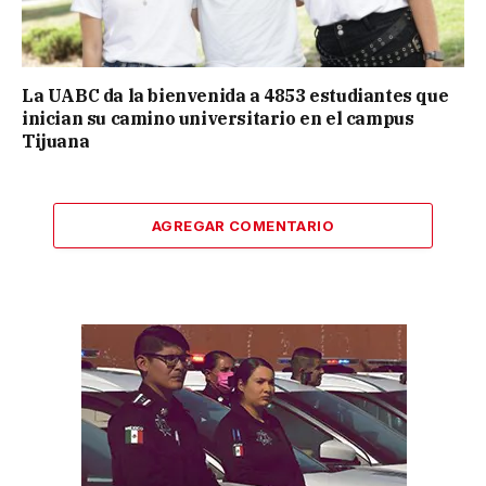
La UABC da la bienvenida a 4853 estudiantes que
inician su camino universitario en el campus
Tijuana
AGREGAR COMENTARIO