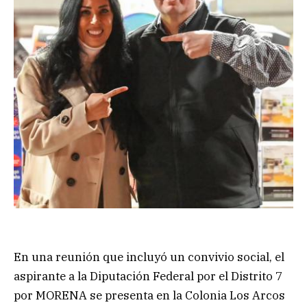
En una reunión que incluyó un convivio social, el
aspirante a la Diputación Federal por el Distrito 7
por MORENA se presenta en la Colonia Los Arcos