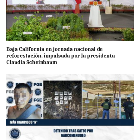
Baja California en jornada nacional de
reforestación, impulsada por la presidenta
Claudia Scheinbaum