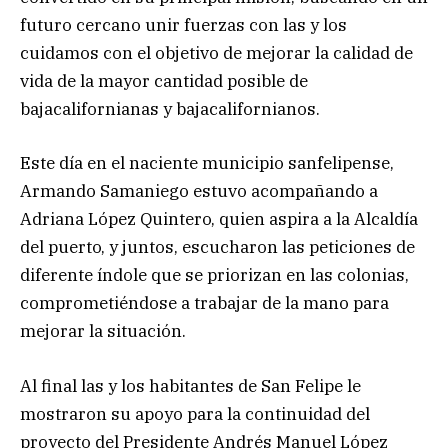
futuro cercano unir fuerzas con las y los
cuidamos con el objetivo de mejorar la calidad de
vida de la mayor cantidad posible de
bajacalifornianas y bajacalifornianos.
Este día en el naciente municipio sanfelipense,
Armando Samaniego estuvo acompañando a
Adriana López Quintero, quien aspira a la Alcaldía
del puerto, y juntos, escucharon las peticiones de
diferente índole que se priorizan en las colonias,
comprometiéndose a trabajar de la mano para
mejorar la situación.
Al final las y los habitantes de San Felipe le
mostraron su apoyo para la continuidad del
proyecto del Presidente Andrés Manuel López