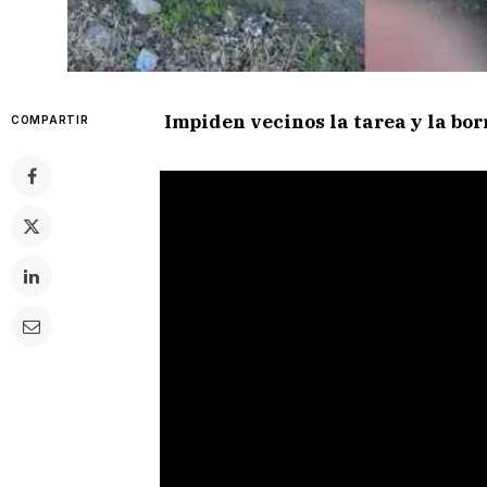
Impiden vecinos la tarea y la bo
COMPARTIR