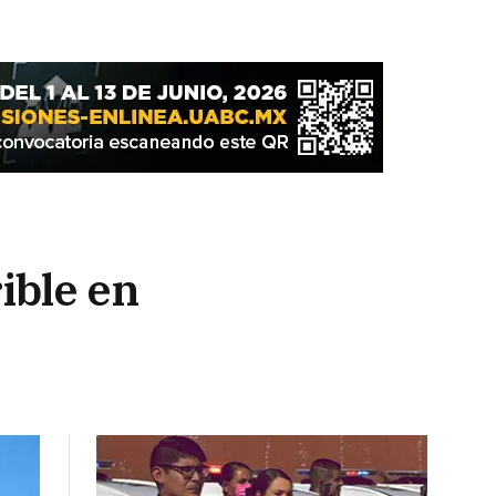
ible en