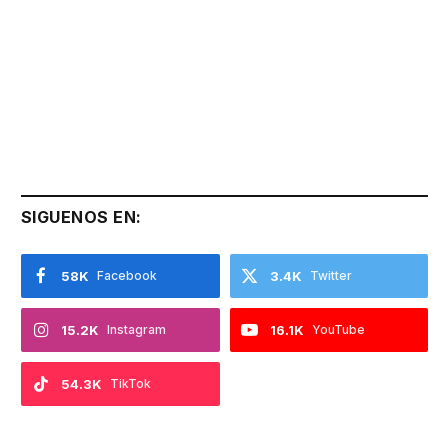
SIGUENOS EN:
58K
Facebook
3.4K
Twitter
15.2K
Instagram
16.1K
YouTube
54.3K
TikTok