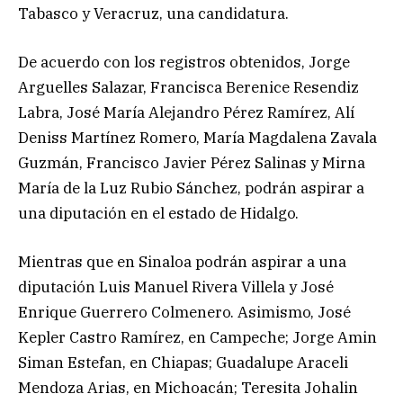
Tabasco y Veracruz, una candidatura.
De acuerdo con los registros obtenidos, Jorge
Arguelles Salazar, Francisca Berenice Resendiz
Labra, José María Alejandro Pérez Ramírez, Alí
Deniss Martínez Romero, María Magdalena Zavala
Guzmán, Francisco Javier Pérez Salinas y Mirna
María de la Luz Rubio Sánchez, podrán aspirar a
una diputación en el estado de Hidalgo.
Mientras que en Sinaloa podrán aspirar a una
diputación Luis Manuel Rivera Villela y José
Enrique Guerrero Colmenero. Asimismo, José
Kepler Castro Ramírez, en Campeche; Jorge Amin
Siman Estefan, en Chiapas; Guadalupe Araceli
Mendoza Arias, en Michoacán; Teresita Johalin