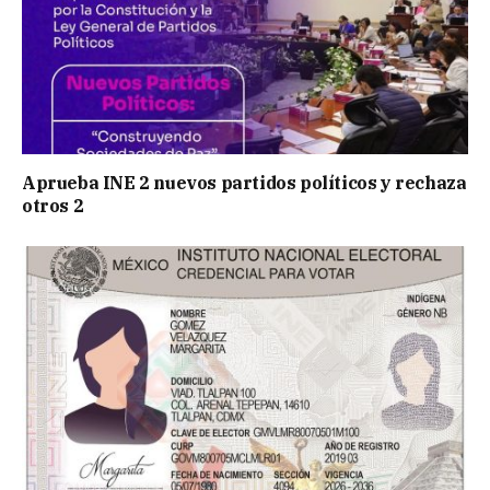
Aprueba INE 2 nuevos partidos políticos y rechaza
otros 2