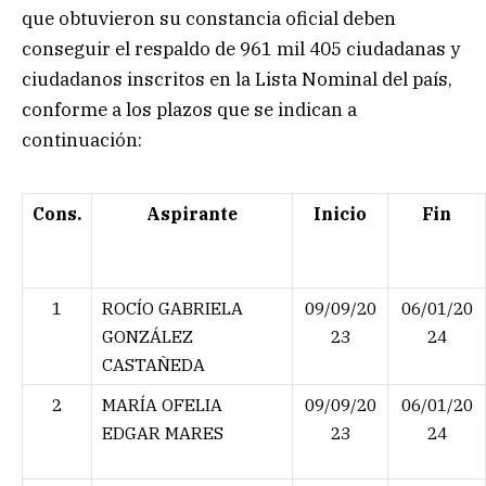
que obtuvieron su constancia oficial deben
conseguir el respaldo de 961 mil 405 ciudadanas y
ciudadanos inscritos en la Lista Nominal del país,
conforme a los plazos que se indican a
continuación:
Cons.
Aspirante
Inicio
Fin
1
ROCÍO GABRIELA
09/09/20
06/01/20
GONZÁLEZ
23
24
CASTAÑEDA
2
MARÍA OFELIA
09/09/20
06/01/20
EDGAR MARES
23
24