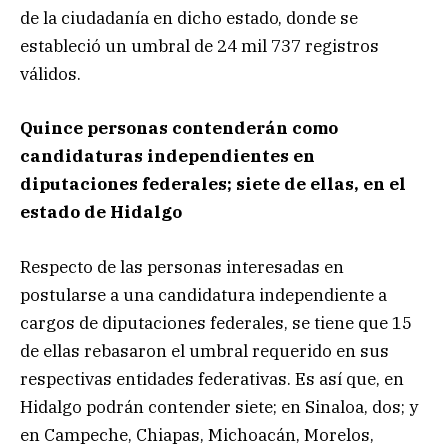
de la ciudadanía en dicho estado, donde se
estableció un umbral de 24 mil 737 registros
válidos.
Quince personas contenderán como
candidaturas independientes en
diputaciones federales; siete de ellas, en el
estado de Hidalgo
Respecto de las personas interesadas en
postularse a una candidatura independiente a
cargos de diputaciones federales, se tiene que 15
de ellas rebasaron el umbral requerido en sus
respectivas entidades federativas. Es así que, en
Hidalgo podrán contender siete; en Sinaloa, dos; y
en Campeche, Chiapas, Michoacán, Morelos,