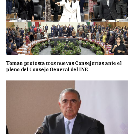
Toman protesta tres nuevas Consejerías ante el
pleno del Consejo General del INE