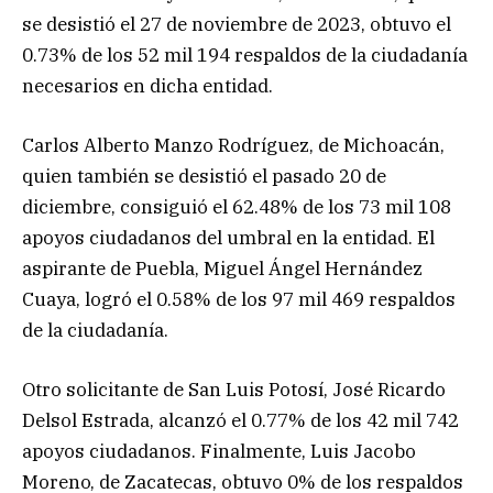
se desistió el 27 de noviembre de 2023, obtuvo el
0.73% de los 52 mil 194 respaldos de la ciudadanía
necesarios en dicha entidad.
Carlos Alberto Manzo Rodríguez, de Michoacán,
quien también se desistió el pasado 20 de
diciembre, consiguió el 62.48% de los 73 mil 108
apoyos ciudadanos del umbral en la entidad. El
aspirante de Puebla, Miguel Ángel Hernández
Cuaya, logró el 0.58% de los 97 mil 469 respaldos
de la ciudadanía.
Otro solicitante de San Luis Potosí, José Ricardo
Delsol Estrada, alcanzó el 0.77% de los 42 mil 742
apoyos ciudadanos. Finalmente, Luis Jacobo
Moreno, de Zacatecas, obtuvo 0% de los respaldos