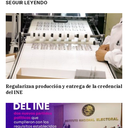
SEGUIR LEYENDO
Regularizan producción y entrega de la credencial
del INE