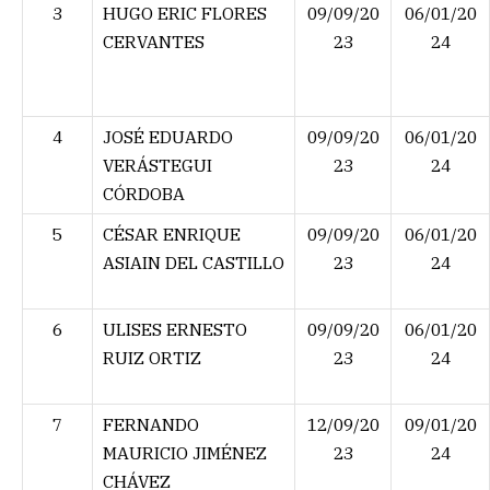
3
HUGO ERIC FLORES
09/09/20
06/01/20
CERVANTES
23
24
4
JOSÉ EDUARDO
09/09/20
06/01/20
VERÁSTEGUI
23
24
CÓRDOBA
5
CÉSAR ENRIQUE
09/09/20
06/01/20
ASIAIN DEL CASTILLO
23
24
6
ULISES ERNESTO
09/09/20
06/01/20
RUIZ ORTIZ
23
24
7
FERNANDO
12/09/20
09/01/20
MAURICIO JIMÉNEZ
23
24
CHÁVEZ