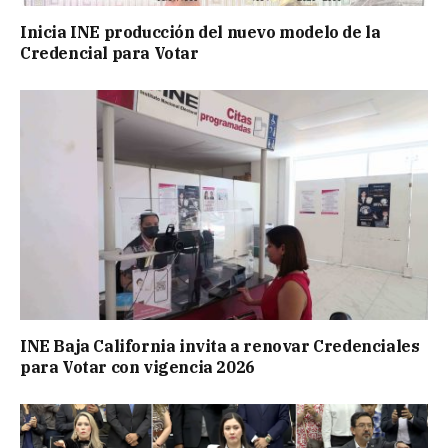
Inicia INE producción del nuevo modelo de la
Credencial para Votar
INE Baja California invita a renovar Credenciales
para Votar con vigencia 2026