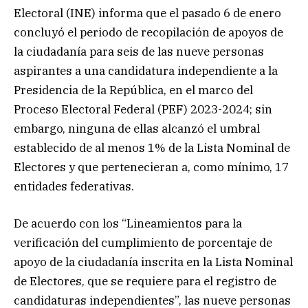
Electoral (INE) informa que el pasado 6 de enero
concluyó el periodo de recopilación de apoyos de
la ciudadanía para seis de las nueve personas
aspirantes a una candidatura independiente a la
Presidencia de la República, en el marco del
Proceso Electoral Federal (PEF) 2023-2024; sin
embargo, ninguna de ellas alcanzó el umbral
establecido de al menos 1% de la Lista Nominal de
Electores y que pertenecieran a, como mínimo, 17
entidades federativas.
De acuerdo con los “Lineamientos para la
verificación del cumplimiento de porcentaje de
apoyo de la ciudadanía inscrita en la Lista Nominal
de Electores, que se requiere para el registro de
candidaturas independientes”, las nueve personas