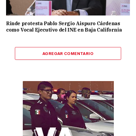
Rinde protesta Pablo Sergio Aispuro Cárdenas
como Vocal Ejecutivo del INE en Baja California
AGREGAR COMENTARIO