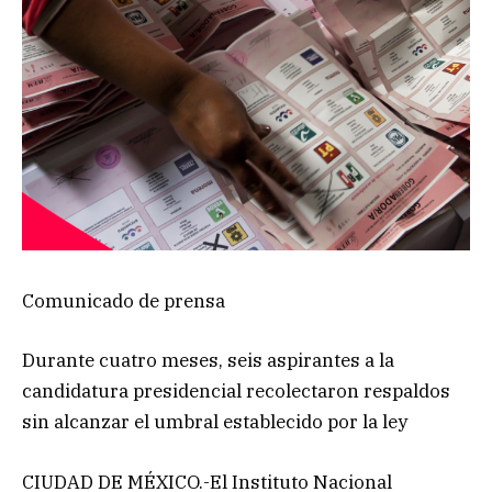
Comunicado de prensa
Durante cuatro meses, seis aspirantes a la
candidatura presidencial recolectaron respaldos
sin alcanzar el umbral establecido por la ley
CIUDAD DE MÉXICO.-El Instituto Nacional