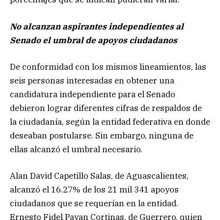
No alcanzan aspirantes independientes al
Senado el umbral de apoyos ciudadanos
De conformidad con los mismos lineamientos, las
seis personas interesadas en obtener una
candidatura independiente para el Senado
debieron lograr diferentes cifras de respaldos de
la ciudadanía, según la entidad federativa en donde
deseaban postularse. Sin embargo, ninguna de
ellas alcanzó el umbral necesario.
Alan David Capetillo Salas, de Aguascalientes,
alcanzó el 16.27% de los 21 mil 341 apoyos
ciudadanos que se requerían en la entidad.
Ernesto Fidel Payan Cortinas, de Guerrero, quien