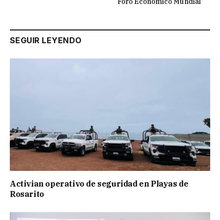
Foro Económico Mundial
SEGUIR LEYENDO
Activian operativo de seguridad en Playas de
Rosarito