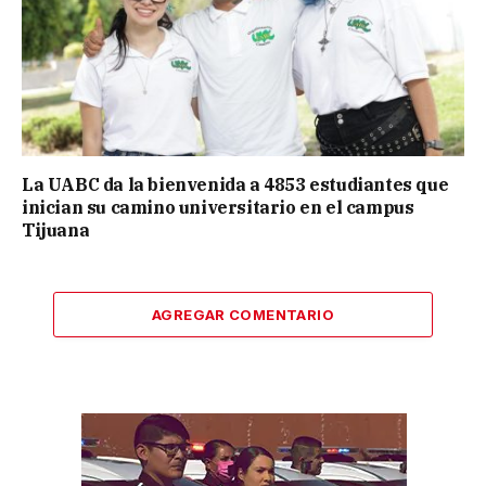
La UABC da la bienvenida a 4853 estudiantes que
inician su camino universitario en el campus
Tijuana
AGREGAR COMENTARIO