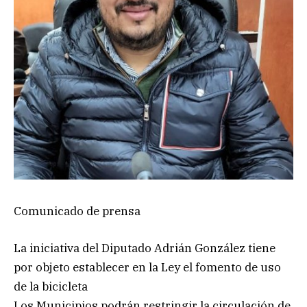
Comunicado de prensa
La iniciativa del Diputado Adrián González tiene
por objeto establecer en la Ley el fomento de uso
de la bicicleta
Los Municipios podrán restringir la circulación de