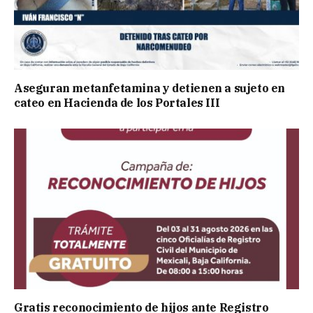
Aseguran metanfetamina y detienen a sujeto en
cateo en Hacienda de los Portales III
Gratis reconocimiento de hijos ante Registro