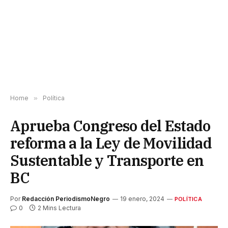
Home
»
Política
Aprueba Congreso del Estado
reforma a la Ley de Movilidad
Sustentable y Transporte en
BC
Por
Redacción PeriodismoNegro
19 enero, 2024
POLÍTICA
0
2 Mins Lectura