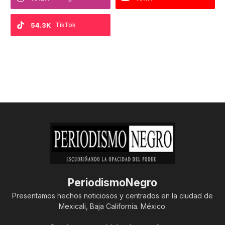
54.3K
TikTok
PeriodismoNegro
Presentamos hechos noticiosos y centrados en la ciudad de
Mexicali, Baja California. México.