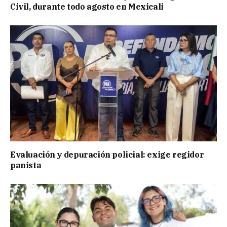
Civil, durante todo agosto en Mexicali
Evaluación y depuración policial: exige regidor
panista