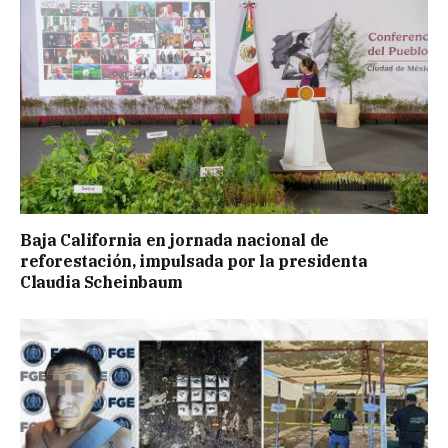
Baja California en jornada nacional de
reforestación, impulsada por la presidenta
Claudia Scheinbaum