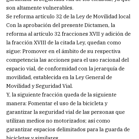
son altamente vulnerables.
Se reforma artículo 32 de la Ley de Movilidad local
Con la aprobación del presente Dictamen, la
reforma al artículo 32 fracciones XVII y adición de
la fracción XVIII de la citada Ley, quedan como
sigue: Promover en el ámbito de su respectiva
competencia las acciones para el uso racional del
espacio vial, de conformidad con la jerarquía de
movilidad, establecida en la Ley General de
Movilidad y Seguridad Vial.
Y, la siguiente fracción queda de la siguiente
manera: Fomentar el uso de la bicicleta y
garantizar la seguridad vial de las personas que
utilizan medios no motorizados; así como
garantizar espacios delimitados para la guarda de
bicicletas y similares.