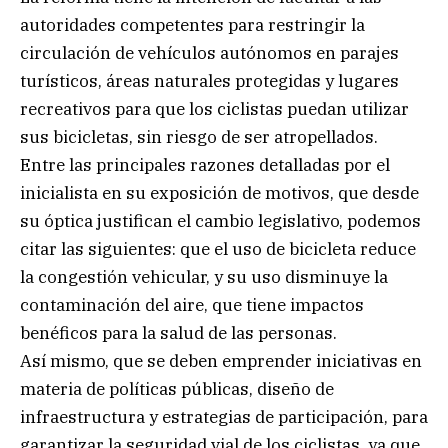
autoridades competentes para restringir la
circulación de vehículos autónomos en parajes
turísticos, áreas naturales protegidas y lugares
recreativos para que los ciclistas puedan utilizar
sus bicicletas, sin riesgo de ser atropellados.
Entre las principales razones detalladas por el
inicialista en su exposición de motivos, que desde
su óptica justifican el cambio legislativo, podemos
citar las siguientes: que el uso de bicicleta reduce
la congestión vehicular, y su uso disminuye la
contaminación del aire, que tiene impactos
benéficos para la salud de las personas.
Así mismo, que se deben emprender iniciativas en
materia de políticas públicas, diseño de
infraestructura y estrategias de participación, para
garantizar la seguridad vial de los ciclistas, ya que