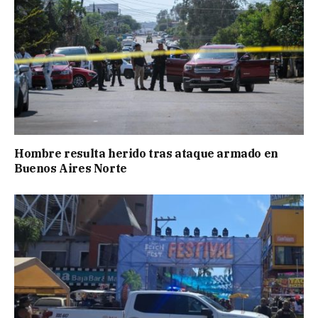
Hombre resulta herido tras ataque armado en
Buenos Aires Norte