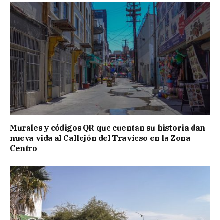
Murales y códigos QR que cuentan su historia dan
nueva vida al Callejón del Travieso en la Zona
Centro