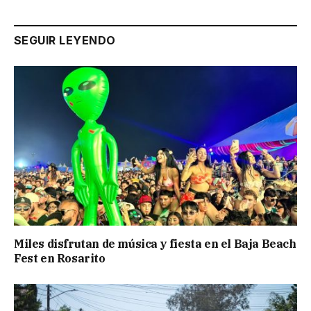
SEGUIR LEYENDO
Miles disfrutan de música y fiesta en el Baja Beach
Fest en Rosarito