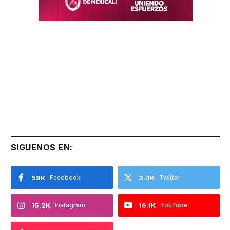
SIGUENOS EN:
58K
Facebook
3.4K
Twitter
15.2K
Instagram
16.1K
YouTube