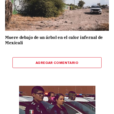
Muere debajo de un árbol en el calor infernal de
Mexicali
AGREGAR COMENTARIO