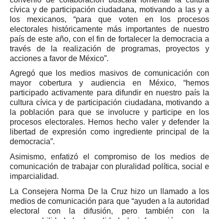
cívica y de participación ciudadana, motivando a las y a
los mexicanos, “para que voten en los procesos
electorales históricamente más importantes de nuestro
país de este año, con el fin de fortalecer la democracia a
través de la realización de programas, proyectos y
acciones a favor de México”.
Agregó que los medios masivos de comunicación con
mayor cobertura y audiencia en México, “hemos
participado activamente para difundir en nuestro país la
cultura cívica y de participación ciudadana, motivando a
la población para que se involucre y participe en los
procesos electorales. Hemos hecho valer y defender la
libertad de expresión como ingrediente principal de la
democracia”.
Asimismo, enfatizó el compromiso de los medios de
comunicación de trabajar con pluralidad política, social e
imparcialidad.
La Consejera Norma De la Cruz hizo un llamado a los
medios de comunicación para que “ayuden a la autoridad
electoral con la difusión, pero también con la