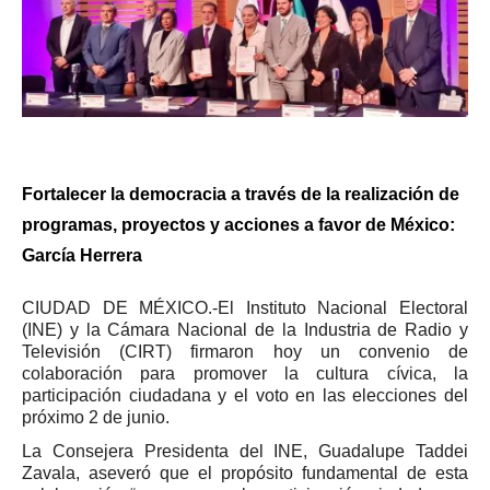
Fortalecer la democracia a través de la realización de
programas, proyectos y acciones a favor de México:
García Herrera
CIUDAD DE MÉXICO.-El Instituto Nacional Electoral
(INE) y la Cámara Nacional de la Industria de Radio y
Televisión (CIRT) firmaron hoy un convenio de
colaboración para promover la cultura cívica, la
participación ciudadana y el voto en las elecciones del
próximo 2 de junio.
La Consejera Presidenta del INE, Guadalupe Taddei
Zavala, aseveró que el propósito fundamental de esta