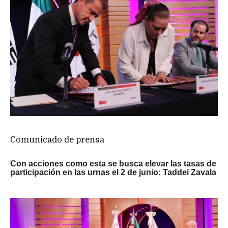
Comunicado de prensa
Con acciones como esta se busca elevar las tasas de
participación en las urnas el 2 de junio: Taddei Zavala