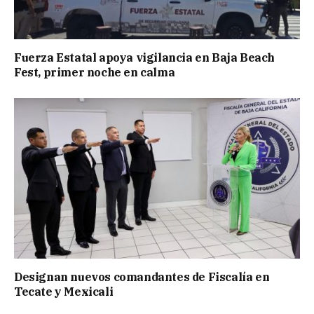
Fuerza Estatal apoya vigilancia en Baja Beach
Fest, primer noche en calma
Designan nuevos comandantes de Fiscalía en
Tecate y Mexicali