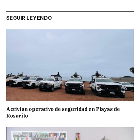
SEGUIR LEYENDO
Activian operativo de seguridad en Playas de
Rosarito