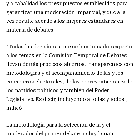
y a cabalidad los presupuestos establecidos para
garantizar una moderación imparcial, y que a la
vez resulte acorde a los mejores estándares en
materia de debates.
“Todas las decisiones que se han tomado respecto
a los temas en la Comisión Temporal de Debates
llevan detrás procesos abiertos, transparentes con
metodologías y el acompañamiento de las y los
consejeros electorales, de las representaciones de
los partidos políticos y también del Poder
Legislativo. Es decir, incluyendo a todas y todos”,
indicó.
La metodología para la selección de la y el
moderador del primer debate incluyó cuatro