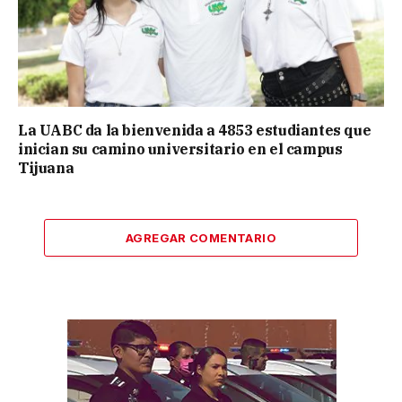
La UABC da la bienvenida a 4853 estudiantes que
inician su camino universitario en el campus
Tijuana
AGREGAR COMENTARIO