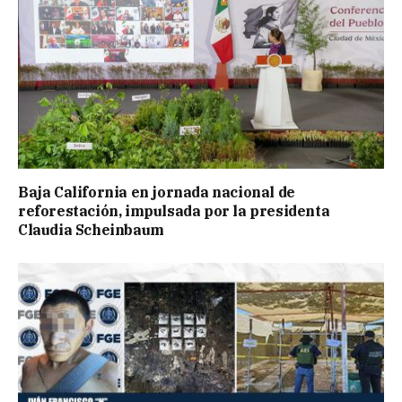
Baja California en jornada nacional de
reforestación, impulsada por la presidenta
Claudia Scheinbaum