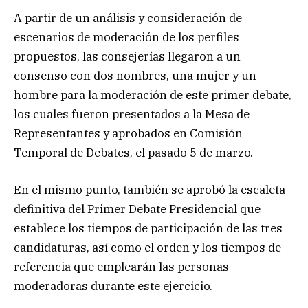
A partir de un análisis y consideración de
escenarios de moderación de los perfiles
propuestos, las consejerías llegaron a un
consenso con dos nombres, una mujer y un
hombre para la moderación de este primer debate,
los cuales fueron presentados a la Mesa de
Representantes y aprobados en Comisión
Temporal de Debates, el pasado 5 de marzo.
En el mismo punto, también se aprobó la escaleta
definitiva del Primer Debate Presidencial que
establece los tiempos de participación de las tres
candidaturas, así como el orden y los tiempos de
referencia que emplearán las personas
moderadoras durante este ejercicio.