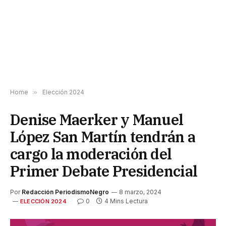
Home
»
Elección 2024
Denise Maerker y Manuel
López San Martín tendrán a
cargo la moderación del
Primer Debate Presidencial
Por
Redacción PeriodismoNegro
8 marzo, 2024
0
4 Mins Lectura
ELECCIÓN 2024