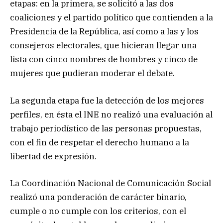
etapas: en la primera, se solicitó a las dos
coaliciones y el partido político que contienden a la
Presidencia de la República, así como a las y los
consejeros electorales, que hicieran llegar una
lista con cinco nombres de hombres y cinco de
mujeres que pudieran moderar el debate.
La segunda etapa fue la detección de los mejores
perfiles, en ésta el INE no realizó una evaluación al
trabajo periodístico de las personas propuestas,
con el fin de respetar el derecho humano a la
libertad de expresión.
La Coordinación Nacional de Comunicación Social
realizó una ponderación de carácter binario,
cumple o no cumple con los criterios, con el