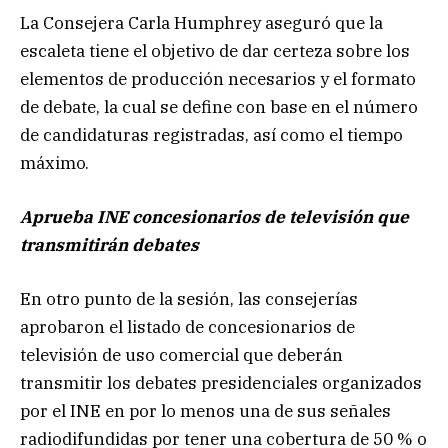
La Consejera Carla Humphrey aseguró que la
escaleta tiene el objetivo de dar certeza sobre los
elementos de producción necesarios y el formato
de debate, la cual se define con base en el número
de candidaturas registradas, así como el tiempo
máximo.
Aprueba INE concesionarios de televisión que
transmitirán debates
En otro punto de la sesión, las consejerías
aprobaron el listado de concesionarios de
televisión de uso comercial que deberán
transmitir los debates presidenciales organizados
por el INE en por lo menos una de sus señales
radiodifundidas por tener una cobertura de 50 % o