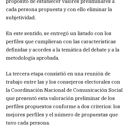
propósito de establecer valores preliminares a
cada persona propuesta y con ello eliminar la
subjetividad.
En este sentido, se entregó un listado con los
perfiles que cumplieran con las características
definidas y acordes a la temática del debate y a la
metodología aprobada.
La tercera etapa consistió en una reunión de
trabajo entre las y los consejeros electorales con
la Coordinación Nacional de Comunicación Social
que presentó esta valoración preliminar de los
perfiles propuestos conforme a dos criterios: los
mejores perfiles y el número de propuestas que
tuvo cada persona.