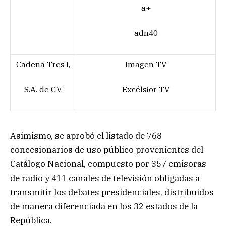
a+
adn40
Cadena Tres I,
Imagen TV
S.A. de C.V.
Excélsior TV
Asimismo, se aprobó el listado de 768
concesionarios de uso público provenientes del
Catálogo Nacional, compuesto por 357 emisoras
de radio y 411 canales de televisión obligadas a
transmitir los debates presidenciales, distribuidos
de manera diferenciada en los 32 estados de la
República.