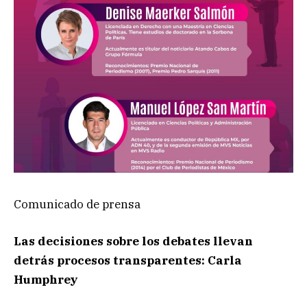
Comunicado de prensa
Las decisiones sobre los debates llevan
detrás procesos transparentes:
Carla
Humphrey