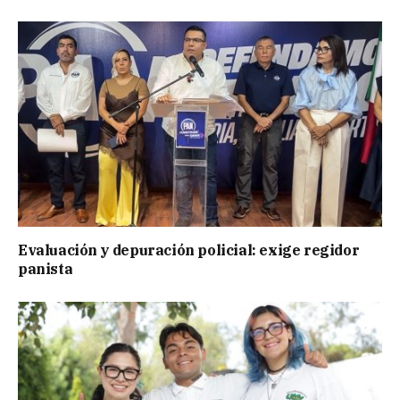
Evaluación y depuración policial: exige regidor
panista