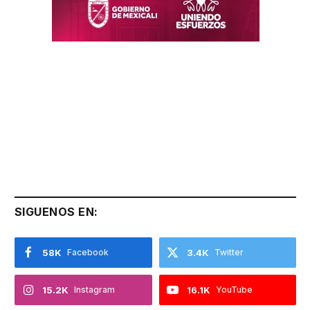
SIGUENOS EN:
58K
Facebook
3.4K
Twitter
15.2K
Instagram
16.1K
YouTube