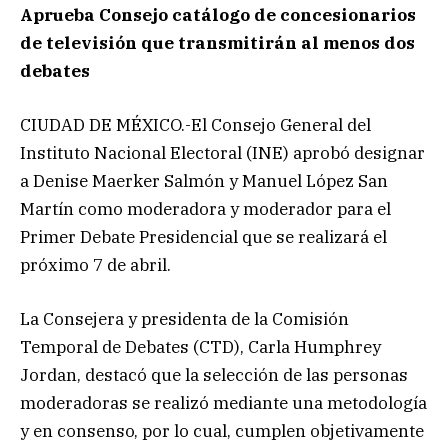
Aprueba Consejo catálogo de concesionarios
de televisión que transmitirán al menos dos
debates
CIUDAD DE MÉXICO.-El Consejo General del
Instituto Nacional Electoral (INE) aprobó designar
a Denise Maerker Salmón y Manuel López San
Martín como moderadora y moderador para el
Primer Debate Presidencial que se realizará el
próximo 7 de abril.
La Consejera y presidenta de la Comisión
Temporal de Debates (CTD), Carla Humphrey
Jordan, destacó que la selección de las personas
moderadoras se realizó mediante una metodología
y en consenso, por lo cual, cumplen objetivamente