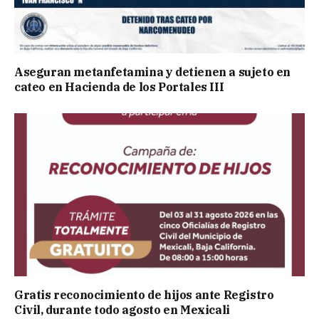
Aseguran metanfetamina y detienen a sujeto en
cateo en Hacienda de los Portales III
Gratis reconocimiento de hijos ante Registro
Civil, durante todo agosto en Mexicali