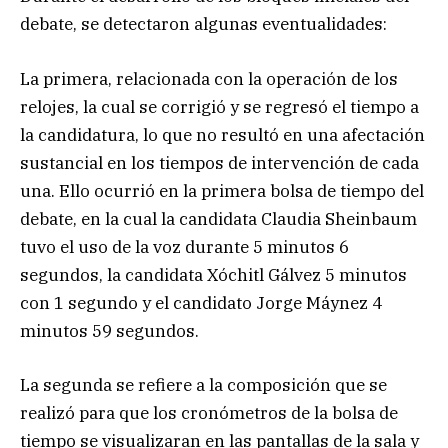
debate, se detectaron algunas eventualidades:
La primera, relacionada con la operación de los
relojes, la cual se corrigió y se regresó el tiempo a
la candidatura, lo que no resultó en una afectación
sustancial en los tiempos de intervención de cada
una. Ello ocurrió en la primera bolsa de tiempo del
debate, en la cual la candidata Claudia Sheinbaum
tuvo el uso de la voz durante 5 minutos 6
segundos, la candidata Xóchitl Gálvez 5 minutos
con 1 segundo y el candidato Jorge Máynez 4
minutos 59 segundos.
La segunda se refiere a la composición que se
realizó para que los cronómetros de la bolsa de
tiempo se visualizaran en las pantallas de la sala y