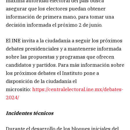
máxima autoridad electoral del país busca
asegurar que los electores puedan obtener
información de primera mano, para tomar una
decisión informada el próximo 2 de junio.
El INE invita a la ciudadanía a seguir los próximos
debates presidenciales y a mantenerse informada
sobre las propuestas y programas que ofrecen
candidatos y partidos. Para más información sobre
los próximos debates el Instituto pone a
disposición de la ciudadanía el
micrositio:
https://centralelectoral.ine.
mx/debates-
2024/
Incidentes técnicos
Durante el desarrollo de los bloques iniciales del