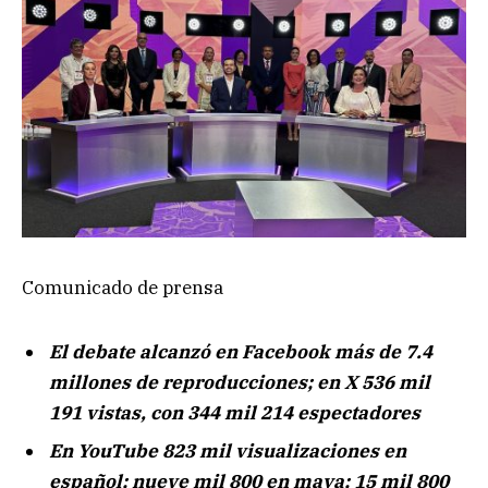
Comunicado de prensa
El debate alcanzó en Facebook más de 7.4
millones de reproducciones; en X 536 mil
191 vistas, con 344 mil 214 espectadores
En YouTube 823 mil visualizaciones en
español;
nueve mil 800 en maya; 15 mil 800