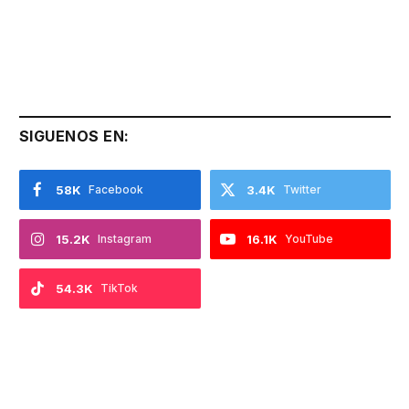
SIGUENOS EN:
58K
Facebook
3.4K
Twitter
15.2K
Instagram
16.1K
YouTube
54.3K
TikTok