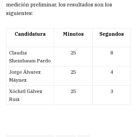
medición preliminar, los resultados son los
siguientes:
Candidatura
Minutos
Segundos
Claudia
25
8
Sheinbaum Pardo
Jorge Álvarez
25
4
Máynez
Xóchitl Gálvez
25
3
Ruiz