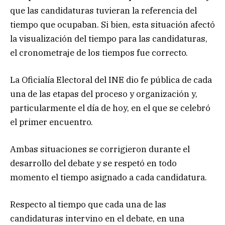
que las candidaturas tuvieran la referencia del
tiempo que ocupaban. Si bien, esta situación afectó
la visualización del tiempo para las candidaturas,
el cronometraje de los tiempos fue correcto.
La Oficialía Electoral del INE dio fe pública de cada
una de las etapas del proceso y organización y,
particularmente el día de hoy, en el que se celebró
el primer encuentro.
Ambas situaciones se corrigieron durante el
desarrollo del debate y se respetó en todo
momento el tiempo asignado a cada candidatura.
Respecto al tiempo que cada una de las
candidaturas intervino en el debate, en una