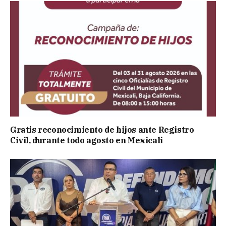
Gratis reconocimiento de hijos ante Registro
Civil, durante todo agosto en Mexicali