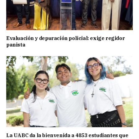
Evaluación y depuración policial: exige regidor
panista
La UABC da la bienvenida a 4853 estudiantes que