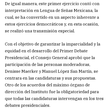
De igual manera, este primer ejercicio contó con
interpretación en Lengua de Señas Mexicana, la
cual, se ha convertido en un aspecto inherente a
estos ejercicios democráticos y, en esta ocasión,
se realizó una transmisión especial.
Con el objetivo de garantizar la imparcialidad y la
equidad en el desarrollo del Primer Debate
Presidencial, el Consejo General aprobó que la
participación de las personas moderadoras,
Denisse Maerker y Manuel López San Martín, se
centrara en las candidaturas y sus propuestas.
Otro de los acuerdos del máximo órgano de
dirección del Instituto fue la obligatoriedad para
que todas las candidaturas intervengan en los tres
debates presidenciales.