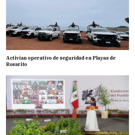
Activian operativo de seguridad en Playas de
Rosarito