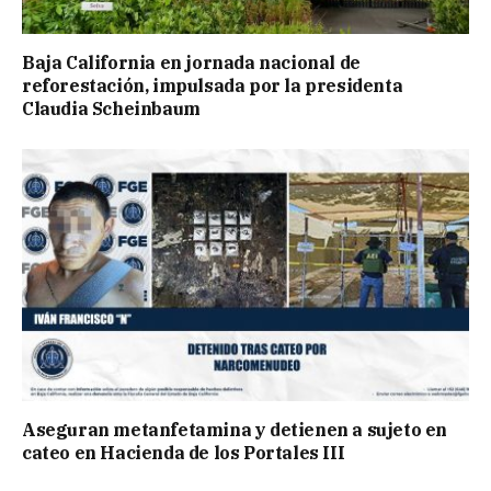
Baja California en jornada nacional de
reforestación, impulsada por la presidenta
Claudia Scheinbaum
Aseguran metanfetamina y detienen a sujeto en
cateo en Hacienda de los Portales III