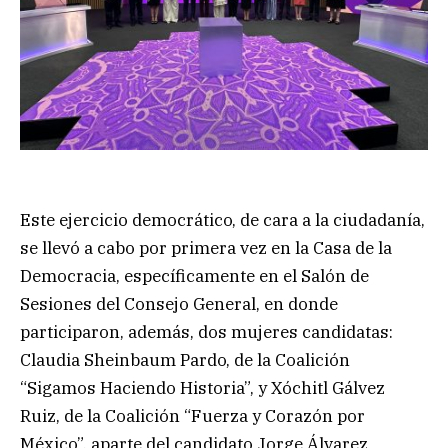
Este ejercicio democrático, de cara a la ciudadanía,
se llevó a cabo por primera vez en la Casa de la
Democracia, específicamente en el Salón de
Sesiones del Consejo General, en donde
participaron, además, dos mujeres candidatas:
Claudia Sheinbaum Pardo, de la Coalición
“Sigamos Haciendo Historia”, y Xóchitl Gálvez
Ruiz, de la Coalición “Fuerza y Corazón por
México”, aparte del candidato Jorge Álvarez