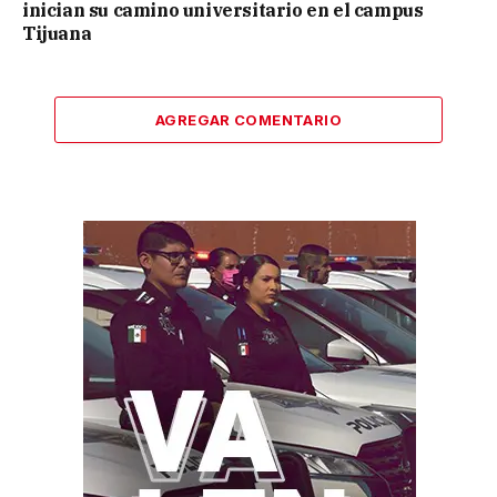
inician su camino universitario en el campus
Tijuana
AGREGAR COMENTARIO