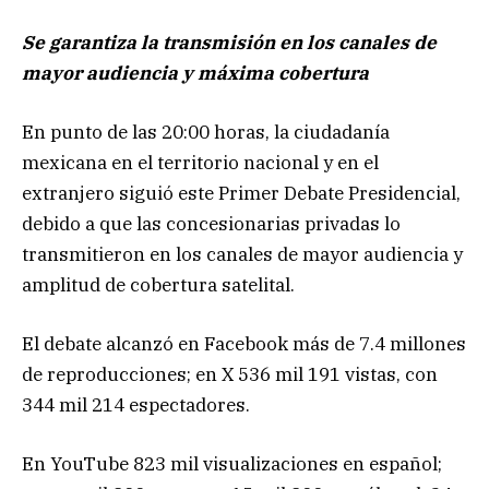
Se garantiza la transmisión en los canales de
mayor audiencia y máxima cobertura
En punto de las 20:00 horas, la ciudadanía
mexicana en el territorio nacional y en el
extranjero siguió este Primer Debate Presidencial,
debido a que las concesionarias privadas lo
transmitieron en los canales de mayor audiencia y
amplitud de cobertura satelital.
El debate alcanzó en Facebook más de 7.4 millones
de reproducciones; en X 536 mil 191 vistas, con
344 mil 214 espectadores.
En YouTube 823 mil visualizaciones en español;