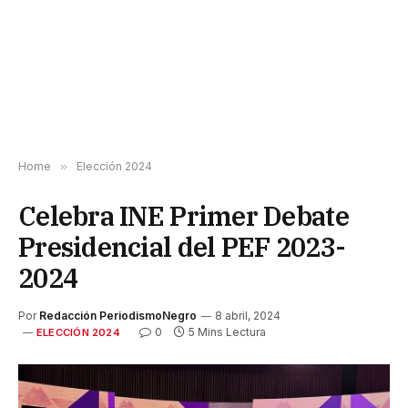
Home
»
Elección 2024
Celebra INE Primer Debate
Presidencial del PEF 2023-
2024
Por
Redacción PeriodismoNegro
8 abril, 2024
0
5 Mins Lectura
ELECCIÓN 2024