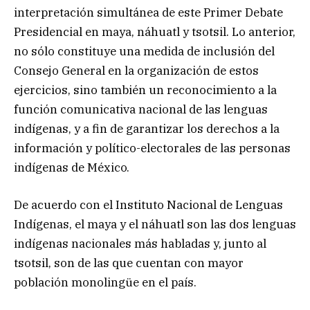
interpretación simultánea de este Primer Debate
Presidencial en maya, náhuatl y tsotsil. Lo anterior,
no sólo constituye una medida de inclusión del
Consejo General en la organización de estos
ejercicios, sino también un reconocimiento a la
función comunicativa nacional de las lenguas
indígenas, y a fin de garantizar los derechos a la
información y político-electorales de las personas
indígenas de México.
De acuerdo con el Instituto Nacional de Lenguas
Indígenas, el maya y el náhuatl son las dos lenguas
indígenas nacionales más habladas y, junto al
tsotsil, son de las que cuentan con mayor
población monolingüe en el país.