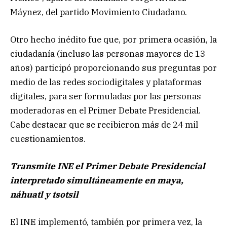
Máynez, del partido Movimiento Ciudadano.
Otro hecho inédito fue que, por primera ocasión, la
ciudadanía (incluso las personas mayores de 13
años) participó proporcionando sus preguntas por
medio de las redes sociodigitales y plataformas
digitales, para ser formuladas por las personas
moderadoras en el Primer Debate Presidencial.
Cabe destacar que se recibieron más de 24 mil
cuestionamientos.
Transmite INE el Primer Debate Presidencial
interpretado simultáneamente en maya,
náhuatl y tsotsil
El INE implementó, también por primera vez, la