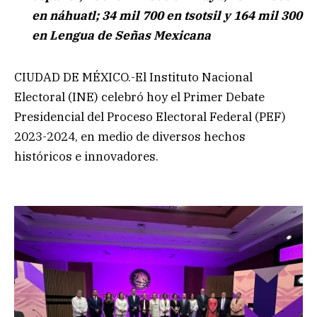
en náhuatl; 34 mil 700 en tsotsil y 164 mil 300
en Lengua de Señas Mexicana
CIUDAD DE MÉXICO.-El Instituto Nacional
Electoral (INE) celebró hoy el Primer Debate
Presidencial del Proceso Electoral Federal (PEF)
2023-2024, en medio de diversos hechos
históricos e innovadores.