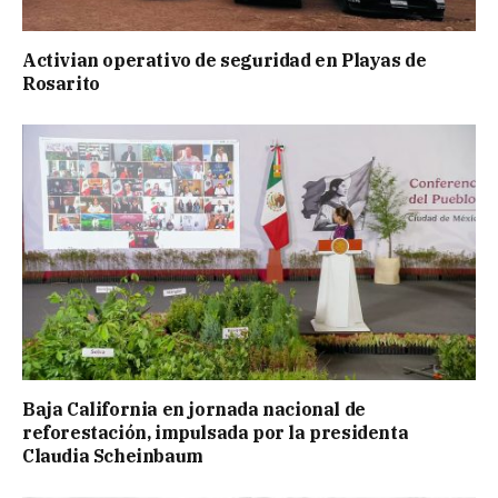
Activian operativo de seguridad en Playas de
Rosarito
Baja California en jornada nacional de
reforestación, impulsada por la presidenta
Claudia Scheinbaum