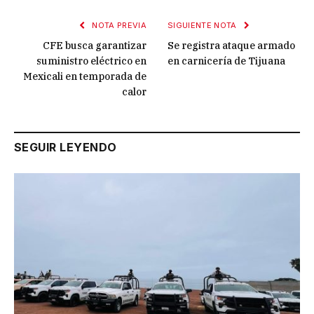
NOTA PREVIA
SIGUIENTE NOTA
CFE busca garantizar
Se registra ataque armado
suministro eléctrico en
en carnicería de Tijuana
Mexicali en temporada de
calor
SEGUIR LEYENDO