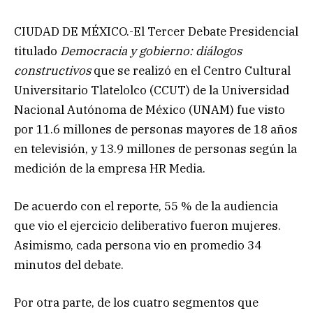
CIUDAD DE MÉXICO.-El Tercer Debate Presidencial
titulado
Democracia y gobierno: diálogos
constructivos
que se realizó en el Centro Cultural
Universitario Tlatelolco (CCUT) de la Universidad
Nacional Autónoma de México (UNAM) fue visto
por 11.6 millones de personas mayores de 18 años
en televisión, y 13.9 millones de personas según la
medición de la empresa HR Media.
De acuerdo con el reporte, 55 % de la audiencia
que vio el ejercicio deliberativo fueron mujeres.
Asimismo, cada persona vio en promedio 34
minutos del debate.
Por otra parte, de los cuatro segmentos que