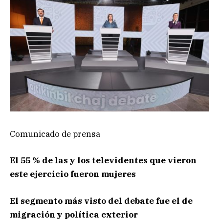
Comunicado de prensa
El 55 % de las y los televidentes que vieron
este ejercicio fueron mujeres
El segmento más visto del debate fue el de
migración y política exterior