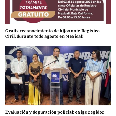
Gratis reconocimiento de hijos ante Registro
Civil, durante todo agosto en Mexicali
Evaluación y depuración policial: exige regidor