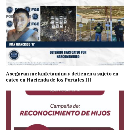
Aseguran metanfetamina y detienen a sujeto en
cateo en Hacienda de los Portales III