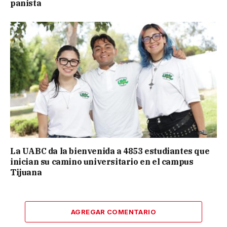
panista
La UABC da la bienvenida a 4853 estudiantes que
inician su camino universitario en el campus
Tijuana
AGREGAR COMENTARIO