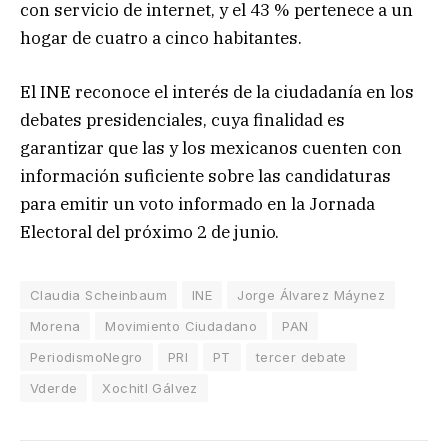
con servicio de internet, y el 43 % pertenece a un
hogar de cuatro a cinco habitantes.
El INE reconoce el interés de la ciudadanía en los
debates presidenciales, cuya finalidad es
garantizar que las y los mexicanos cuenten con
información suficiente sobre las candidaturas
para emitir un voto informado en la Jornada
Electoral del próximo 2 de junio.
Claudia Scheinbaum
INE
Jorge Álvarez Máynez
Morena
Movimiento Ciudadano
PAN
PeriodismoNegro
PRI
PT
tercer debate
Vderde
Xochitl Gálvez