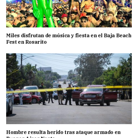
Miles disfrutan de música y fiesta en el Baja Beach
Fest en Rosarito
Hombre resulta herido tras ataque armado en