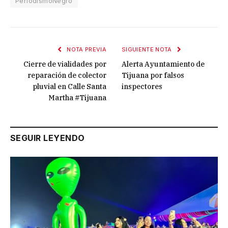
PeriodismoNegro
NOTA PREVIA
SIGUIENTE NOTA
Cierre de vialidades por
Alerta Ayuntamiento de
reparación de colector
Tijuana por falsos
pluvial en Calle Santa
inspectores
Martha #Tijuana
SEGUIR LEYENDO