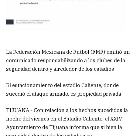
La Federación Mexicana de Futbol (FMF) emitió un
comunicado responsabilizando a los clubes de la
seguridad dentro y alrededor de los estadios
El estacionamiento del estadio Caliente, donde
sucedió el ataque armado, es propiedad privada
TIJUANA.- Con relación a los hechos sucedidos la
noche del viernes en el Estadio Caliente, el XXIV
Ayuntamiento de Tijuana informa que si bien la
seguridad dentro de los estadios es