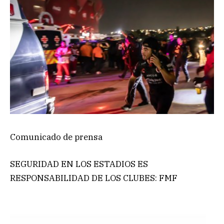
Comunicado de prensa
SEGURIDAD EN LOS ESTADIOS ES
RESPONSABILIDAD DE LOS CLUBES: FMF