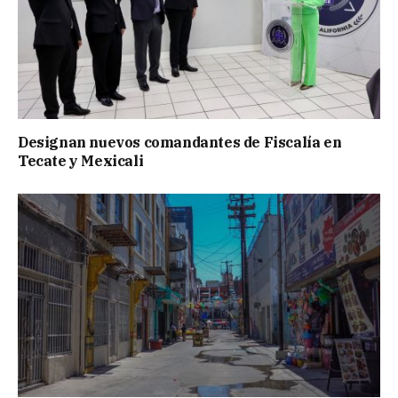
Designan nuevos comandantes de Fiscalía en
Tecate y Mexicali