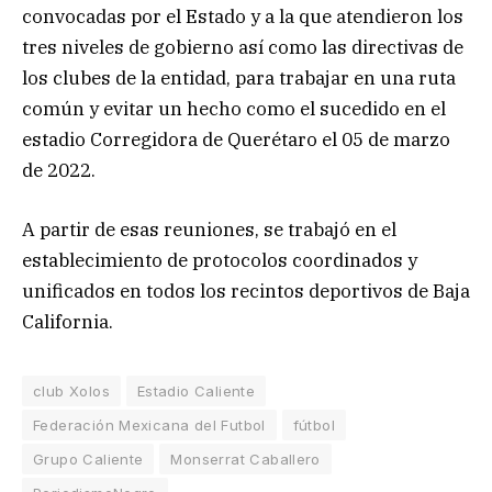
convocadas por el Estado y a la que atendieron los
tres niveles de gobierno así como las directivas de
los clubes de la entidad, para trabajar en una ruta
común y evitar un hecho como el sucedido en el
estadio Corregidora de Querétaro el 05 de marzo
de 2022.
A partir de esas reuniones, se trabajó en el
establecimiento de protocolos coordinados y
unificados en todos los recintos deportivos de Baja
California.
club Xolos
Estadio Caliente
Federación Mexicana del Futbol
fútbol
Grupo Caliente
Monserrat Caballero