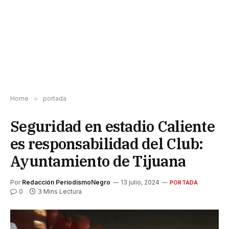
Home
»
portada
Seguridad en estadio Caliente
es responsabilidad del Club:
Ayuntamiento de Tijuana
Por
Redacción PeriodismoNegro
13 julio, 2024
PORTADA
0
3 Mins Lectura