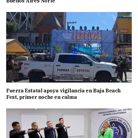
Buenos Aires Norte
Fuerza Estatal apoya vigilancia en Baja Beach
Fest, primer noche en calma