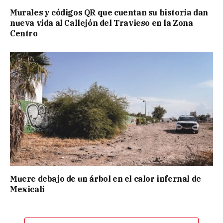
Murales y códigos QR que cuentan su historia dan
nueva vida al Callejón del Travieso en la Zona
Centro
Muere debajo de un árbol en el calor infernal de
Mexicali