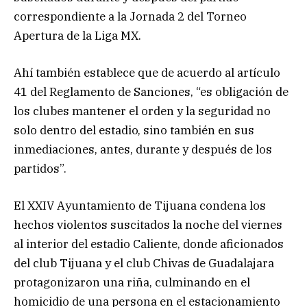
correspondiente a la Jornada 2 del Torneo
Apertura de la Liga MX.
Ahí también establece que de acuerdo al artículo
41 del Reglamento de Sanciones, “es obligación de
los clubes mantener el orden y la seguridad no
solo dentro del estadio, sino también en sus
inmediaciones, antes, durante y después de los
partidos”.
El XXIV Ayuntamiento de Tijuana condena los
hechos violentos suscitados la noche del viernes
al interior del estadio Caliente, donde aficionados
del club Tijuana y el club Chivas de Guadalajara
protagonizaron una riña, culminando en el
homicidio de una persona en el estacionamiento