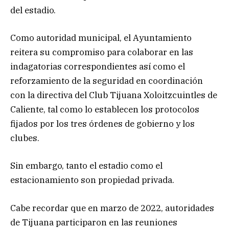
del estadio.
Como autoridad municipal, el Ayuntamiento
reitera su compromiso para colaborar en las
indagatorias correspondientes así como el
reforzamiento de la seguridad en coordinación
con la directiva del Club Tijuana Xoloitzcuintles de
Caliente, tal como lo establecen los protocolos
fijados por los tres órdenes de gobierno y los
clubes.
Sin embargo, tanto el estadio como el
estacionamiento son propiedad privada.
Cabe recordar que en marzo de 2022, autoridades
de Tijuana participaron en las reuniones