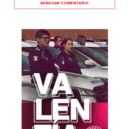
AGREGAR COMENTARIO