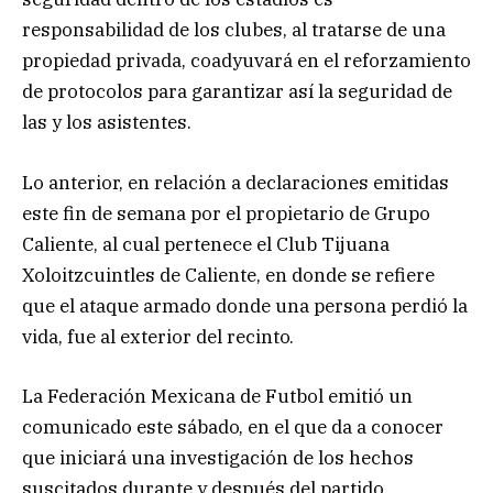
responsabilidad de los clubes, al tratarse de una
propiedad privada, coadyuvará en el reforzamiento
de protocolos para garantizar así la seguridad de
las y los asistentes.
Lo anterior, en relación a declaraciones emitidas
este fin de semana por el propietario de Grupo
Caliente, al cual pertenece el Club Tijuana
Xoloitzcuintles de Caliente, en donde se refiere
que el ataque armado donde una persona perdió la
vida, fue al exterior del recinto.
La Federación Mexicana de Futbol emitió un
comunicado este sábado, en el que da a conocer
que iniciará una investigación de los hechos
suscitados durante y después del partido