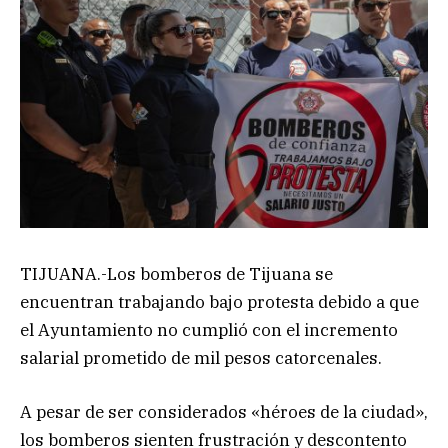
TIJUANA.-Los bomberos de Tijuana se
encuentran trabajando bajo protesta debido a que
el Ayuntamiento no cumplió con el incremento
salarial prometido de mil pesos catorcenales.
A pesar de ser considerados «héroes de la ciudad»,
los bomberos sienten frustración y descontento