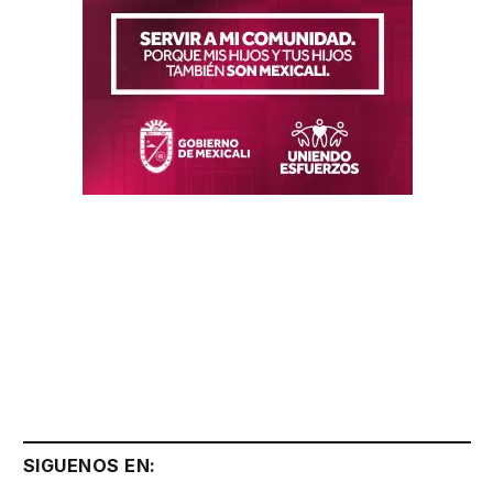
SIGUENOS EN: