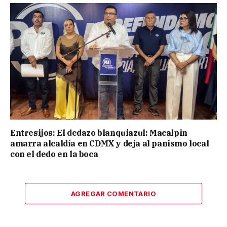
Entresijos: El dedazo blanquiazul: Macalpin
amarra alcaldía en CDMX y deja al panismo local
con el dedo en la boca
AGREGAR COMENTARIO