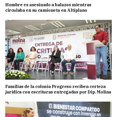
Hombre es asesinado a balazos mientras
circulaba en su camioneta en Altiplano
Familias de la colonia Progreso reciben certeza
jurídica con escrituras entregadas por Dip. Molina