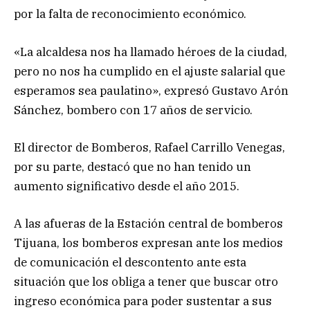
por la falta de reconocimiento económico.
«La alcaldesa nos ha llamado héroes de la ciudad,
pero no nos ha cumplido en el ajuste salarial que
esperamos sea paulatino», expresó Gustavo Arón
Sánchez, bombero con 17 años de servicio.
El director de Bomberos, Rafael Carrillo Venegas,
por su parte, destacó que no han tenido un
aumento significativo desde el año 2015.
A las afueras de la Estación central de bomberos
Tijuana, los bomberos expresan ante los medios
de comunicación el descontento ante esta
situación que los obliga a tener que buscar otro
ingreso económica para poder sustentar a sus