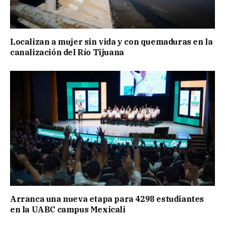
Localizan a mujer sin vida y con quemaduras en la
canalización del Río Tijuana
Arranca una nueva etapa para 4298 estudiantes
en la UABC campus Mexicali