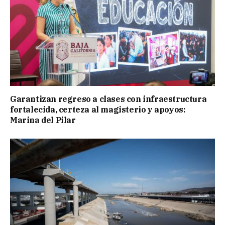
Garantizan regreso a clases con infraestructura
fortalecida, certeza al magisterio y apoyos:
Marina del Pilar