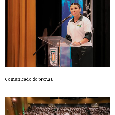
Comunicado de prensa