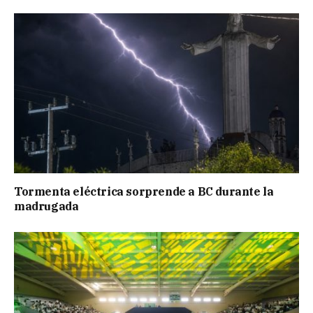
Tormenta eléctrica sorprende a BC durante la
madrugada