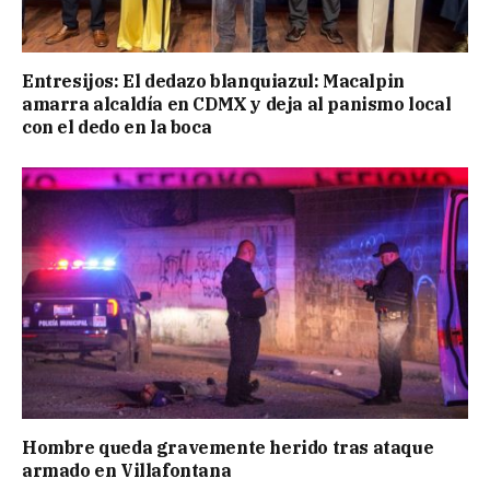
Entresijos: El dedazo blanquiazul: Macalpin
amarra alcaldía en CDMX y deja al panismo local
con el dedo en la boca
Hombre queda gravemente herido tras ataque
armado en Villafontana