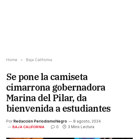
Home
»
Baja California
Se pone la camiseta
cimarrona gobernadora
Marina del Pilar, da
bienvenida a estudiantes
Por
Redacción PeriodismoNegro
8 agosto, 2024
0
3 Mins Lectura
BAJA CALIFORNIA