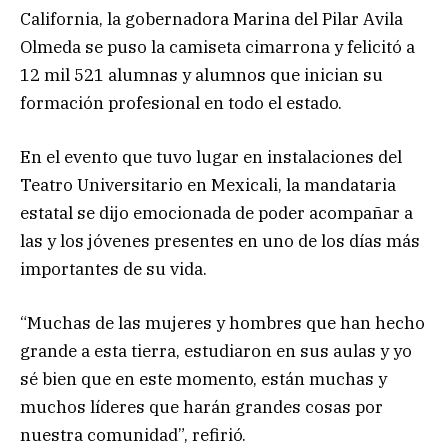
California, la gobernadora Marina del Pilar Avila
Olmeda se puso la camiseta cimarrona y felicitó a
12 mil 521 alumnas y alumnos que inician su
formación profesional en todo el estado.
En el evento que tuvo lugar en instalaciones del
Teatro Universitario en Mexicali, la mandataria
estatal se dijo emocionada de poder acompañar a
las y los jóvenes presentes en uno de los días más
importantes de su vida.
“Muchas de las mujeres y hombres que han hecho
grande a esta tierra, estudiaron en sus aulas y yo
sé bien que en este momento, están muchas y
muchos líderes que harán grandes cosas por
nuestra comunidad”, refirió.