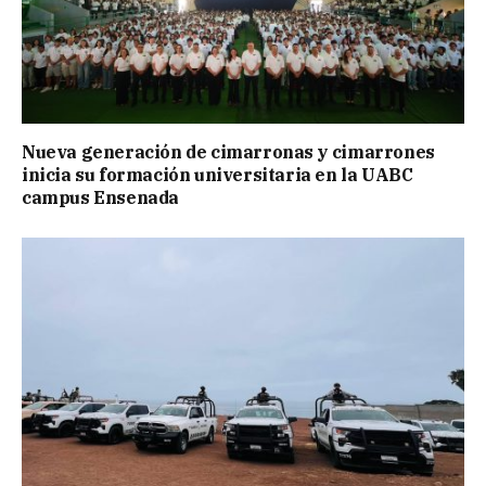
Nueva generación de cimarronas y cimarrones
inicia su formación universitaria en la UABC
campus Ensenada