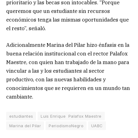
prioritario y las becas son intocables. “Porque
queremos que un estudiante sin recursos
económicos tenga las mismas oportunidades que
el resto”, señaló.
Adicionalmente Marina del Pilar hizo énfasis en la
buena relación institucional con el rector Palafox
Maestre, con quien han trabajado de la mano para
vincular a las y los estudiantes al sector
productivo, con las nuevas habilidades y
conocimientos que se requieren en un mundo tan
cambiante.
estudiantes
Luis Enrique Palafox Maestre
Marina del Pilar
PeriodismoNegro
UABC