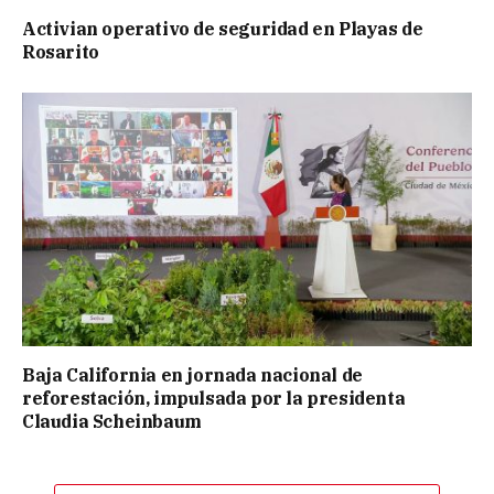
Activian operativo de seguridad en Playas de
Rosarito
Baja California en jornada nacional de
reforestación, impulsada por la presidenta
Claudia Scheinbaum