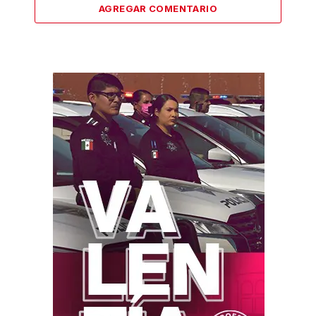
AGREGAR COMENTARIO