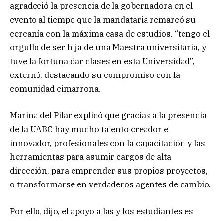
agradeció la presencia de la gobernadora en el
evento al tiempo que la mandataria remarcó su
cercanía con la máxima casa de estudios, “tengo el
orgullo de ser hija de una Maestra universitaria, y
tuve la fortuna dar clases en esta Universidad”,
externó, destacando su compromiso con la
comunidad cimarrona.
Marina del Pilar explicó que gracias a la presencia
de la UABC hay mucho talento creador e
innovador, profesionales con la capacitación y las
herramientas para asumir cargos de alta
dirección, para emprender sus propios proyectos,
o transformarse en verdaderos agentes de cambio.
Por ello, dijo, el apoyo a las y los estudiantes es