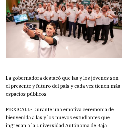
La gobernadora destacó que las y los jóvenes son
el presente y futuro del país y cada vez tienen más
espacios públicos
MEXICALI.- Durante una emotiva ceremonia de
bienvenida a las y los nuevos estudiantes que
ingresan a la Universidad Autónoma de Baja