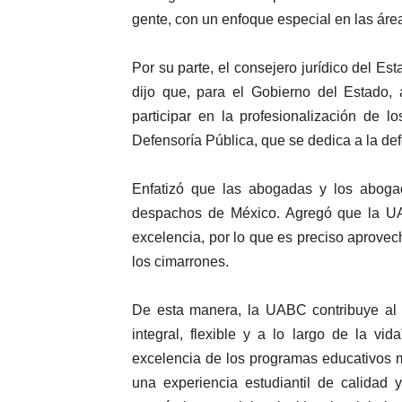
gente, con un enfoque especial en las áre
Por su parte, el consejero jurídico del E
dijo que, para el Gobierno del Estado, 
participar en la profesionalización de 
Defensoría Pública, que se dedica a la defe
Enfatizó que las abogadas y los abogad
despachos de México. Agregó que la UA
excelencia, por lo que es preciso aprovec
los cimarrones.
De esta manera, la UABC contribuye al c
integral, flexible y a lo largo de la v
excelencia de los programas educativos 
una experiencia estudiantil de calidad