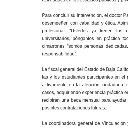
Para concluir su intervención, el doctor Pa
desempeñen con cabalidad y ética. Asimi
profesional. “Ustedes ya tienen los 
universitarios, pónganlos en práctica t
cimarrones “somos personas dedicadas,
responsabilidad”.
La fiscal general del Estado de Baja Cali
las y los estudiantes participantes en e
activamente en la atención ciudadana, el
casos, adquiriendo experiencia práctica e
recibirán una beca mensual para ayudar 
posibles contrataciones futuras.
La coordinadora general de Vinculación