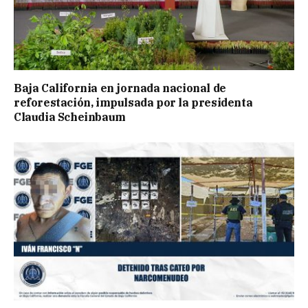
Baja California en jornada nacional de
reforestación, impulsada por la presidenta
Claudia Scheinbaum