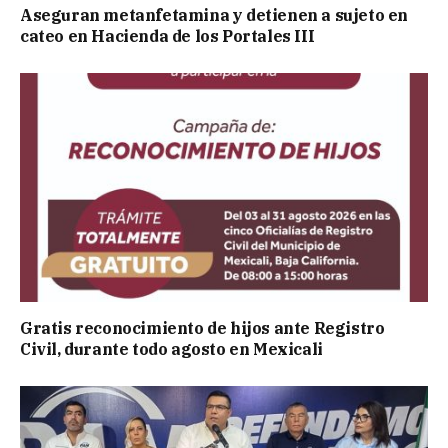
Aseguran metanfetamina y detienen a sujeto en
cateo en Hacienda de los Portales III
Gratis reconocimiento de hijos ante Registro
Civil, durante todo agosto en Mexicali