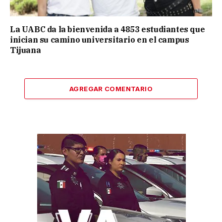
La UABC da la bienvenida a 4853 estudiantes que
inician su camino universitario en el campus
Tijuana
AGREGAR COMENTARIO