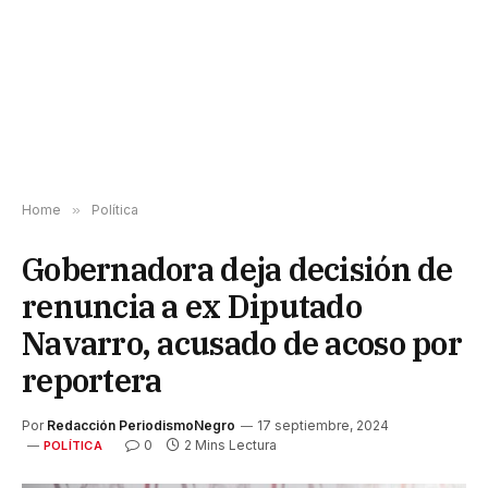
Home
»
Política
Gobernadora deja decisión de
renuncia a ex Diputado
Navarro, acusado de acoso por
reportera
Por
Redacción PeriodismoNegro
17 septiembre, 2024
0
2 Mins Lectura
POLÍTICA