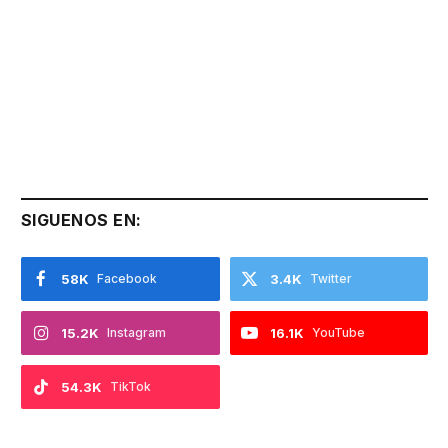
SIGUENOS EN:
58K
Facebook
3.4K
Twitter
15.2K
Instagram
16.1K
YouTube
54.3K
TikTok