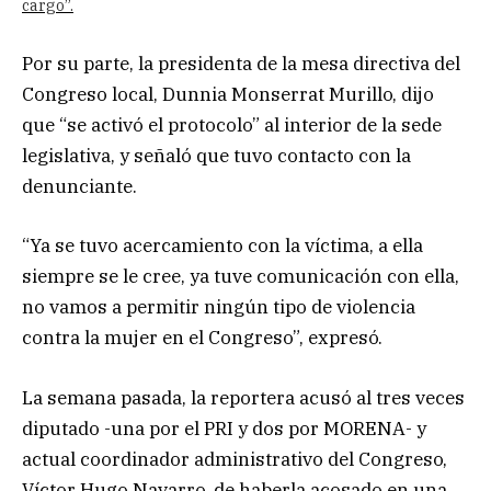
cargo”.
Por su parte, la presidenta de la mesa directiva del
Congreso local, Dunnia Monserrat Murillo, dijo
que “se activó el protocolo” al interior de la sede
legislativa, y señaló que tuvo contacto con la
denunciante.
“Ya se tuvo acercamiento con la víctima, a ella
siempre se le cree, ya tuve comunicación con ella,
no vamos a permitir ningún tipo de violencia
contra la mujer en el Congreso”, expresó.
La semana pasada, la reportera acusó al tres veces
diputado -una por el PRI y dos por MORENA- y
actual coordinador administrativo del Congreso,
Víctor Hugo Navarro, de haberla acosado en una