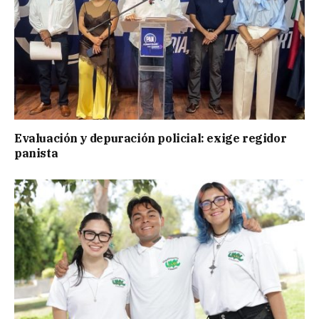
Evaluación y depuración policial: exige regidor
panista