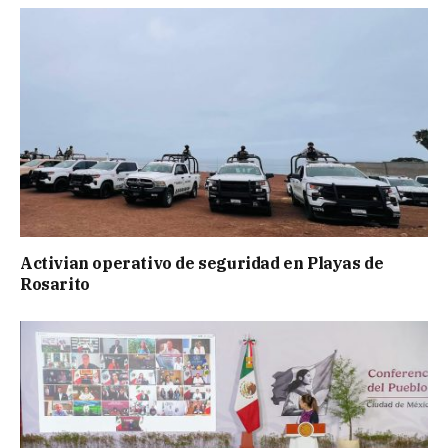
Activian operativo de seguridad en Playas de
Rosarito