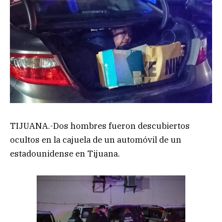
TIJUANA.-Dos hombres fueron descubiertos
ocultos en la cajuela de un automóvil de un
estadounidense en Tijuana.