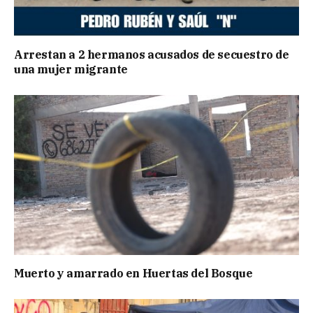
Arrestan a 2 hermanos acusados de secuestro de
una mujer migrante
Muerto y amarrado en Huertas del Bosque