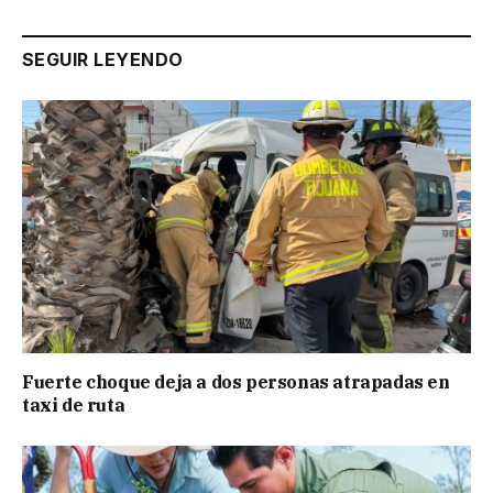
SEGUIR LEYENDO
Fuerte choque deja a dos personas atrapadas en
taxi de ruta