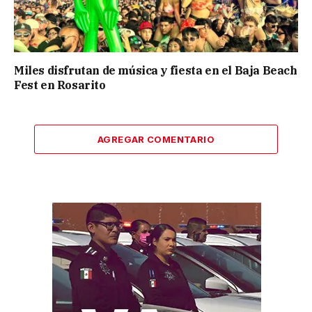
Miles disfrutan de música y fiesta en el Baja Beach
Fest en Rosarito
AGREGAR COMENTARIO