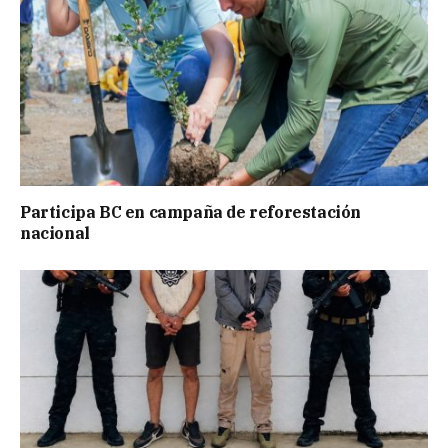
Participa BC en campaña de reforestación
nacional