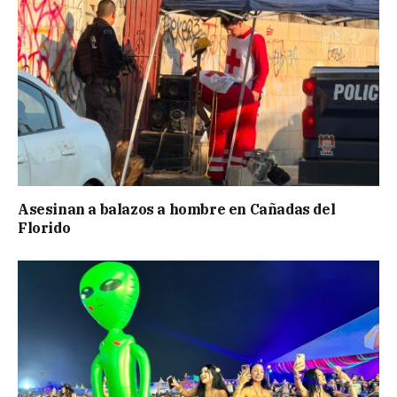
Asesinan a balazos a hombre en Cañadas del
Florido