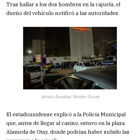
Tras hallar a los dos hombres en la cajuela, el
dueño del vehículo notificó a las autoridades.
Arturo Rosales/ Border Zoom
El estadounidense explicó a la Policía Municipal
que, antes de llegar al casino, estuvo en la plaza
Alameda de Otay, donde podrían haber subido las