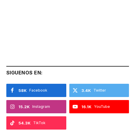
SIGUENOS EN:
58K
Facebook
3.4K
Twitter
15.2K
Instagram
16.1K
YouTube
54.3K
TikTok