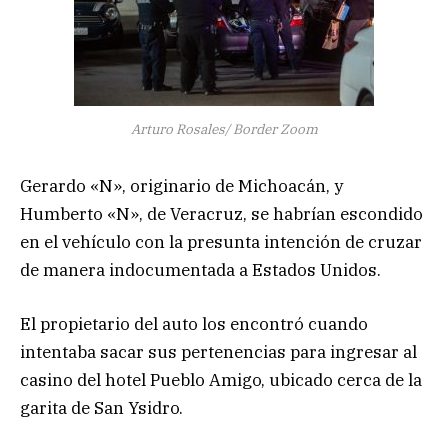
Arturo Rosales/ Border Zoom
Gerardo «N», originario de Michoacán, y
Humberto «N», de Veracruz, se habrían escondido
en el vehículo con la presunta intención de cruzar
de manera indocumentada a Estados Unidos.
El propietario del auto los encontró cuando
intentaba sacar sus pertenencias para ingresar al
casino del hotel Pueblo Amigo, ubicado cerca de la
garita de San Ysidro.