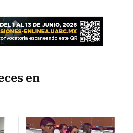
ueces en