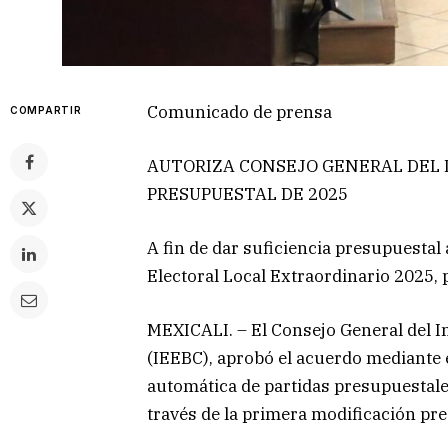
Comunicado de prensa
COMPARTIR
AUTORIZA CONSEJO GENERAL DEL 
PRESUPUESTAL DE 2025
A fin de dar suficiencia presupuestal 
Electoral Local Extraordinario 2025, 
MEXICALI. – El Consejo General del Ins
(IEEBC), aprobó el acuerdo mediante e
automática de partidas presupuestale
través de la primera modificación pre