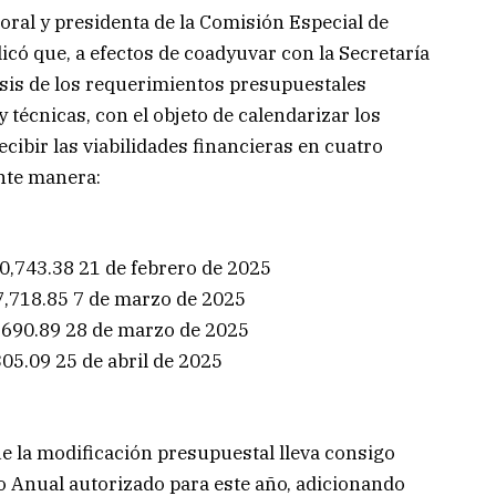
oral y presidenta de la Comisión Especial de
có que, a efectos de coadyuvar con la Secretaría
lisis de los requerimientos presupuestales
 técnicas, con el objeto de calendarizar los
cibir las viabilidades financieras en cuatro
ente manera:
70,743.38 21 de febrero de 2025
7,718.85 7 de marzo de 2025
6,690.89 28 de marzo de 2025
305.09 25 de abril de 2025
 la modificación presupuestal lleva consigo
 Anual autorizado para este año, adicionando