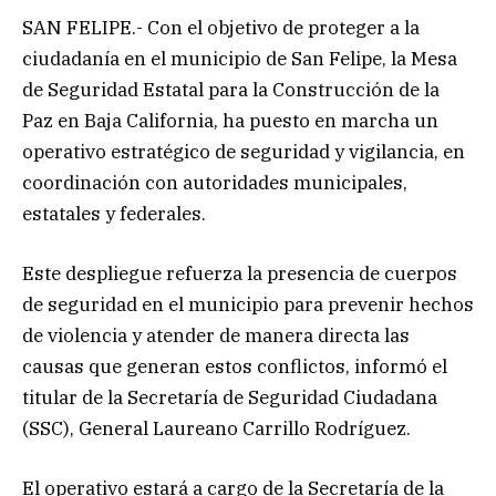
SAN FELIPE.- Con el objetivo de proteger a la
ciudadanía en el municipio de San Felipe, la Mesa
de Seguridad Estatal para la Construcción de la
Paz en Baja California, ha puesto en marcha un
operativo estratégico de seguridad y vigilancia, en
coordinación con autoridades municipales,
estatales y federales.
Este despliegue refuerza la presencia de cuerpos
de seguridad en el municipio para prevenir hechos
de violencia y atender de manera directa las
causas que generan estos conflictos, informó el
titular de la Secretaría de Seguridad Ciudadana
(SSC), General Laureano Carrillo Rodríguez.
El operativo estará a cargo de la Secretaría de la