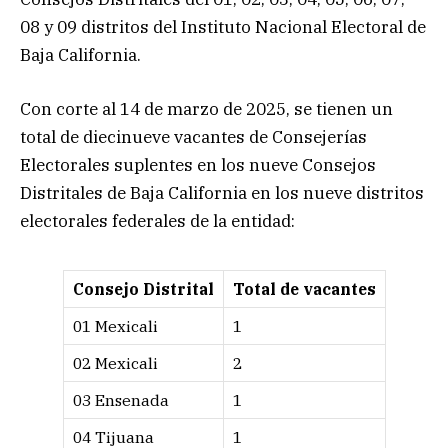
08 y 09 distritos del Instituto Nacional Electoral de
Baja California.
Con corte al 14 de marzo de 2025, se tienen un
total de diecinueve vacantes de Consejerías
Electorales suplentes en los nueve Consejos
Distritales de Baja California en los nueve distritos
electorales federales de la entidad:
Consejo Distrital
Total de vacantes
01 Mexicali
1
02 Mexicali
2
03 Ensenada
1
04 Tijuana
1