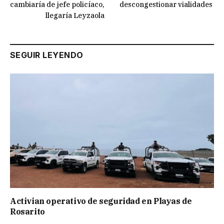
cambiaría de jefe policíaco,
descongestionar vialidades
llegaría Leyzaola
SEGUIR LEYENDO
Activian operativo de seguridad en Playas de
Rosarito