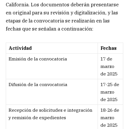
California. Los documentos deberán presentarse
en original para su revisión y digitalización, y las
etapas de la convocatoria se realizarán en las
fechas que se señalan a continuación:
Actividad
Fechas
Emisión de la convocatoria
17 de
marzo
de 2025
Difusión de la convocatoria
17-25 de
marzo
de 2025
Recepción de solicitudes e integración
18-26 de
y remisión de expedientes
marzo
de 2025