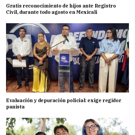
Gratis reconocimiento de hijos ante Registro
Civil, durante todo agosto en Mexicali
Evaluación y depuración policial: exige regidor
panista