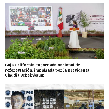
Baja California en jornada nacional de
reforestación, impulsada por la presidenta
Claudia Scheinbaum