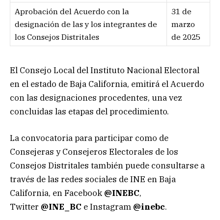
Aprobación del Acuerdo con la
31 de
designación de las y los integrantes de
marzo
los Consejos Distritales
de 2025
El Consejo Local del Instituto Nacional Electoral
en el estado de Baja California, emitirá el Acuerdo
con las designaciones procedentes, una vez
concluidas las etapas del procedimiento.
La convocatoria para participar como de
Consejeras y Consejeros Electorales de los
Consejos Distritales también puede consultarse a
través de las redes sociales de INE en Baja
California, en Facebook
@INEBC
,
Twitter
@INE_BC
e Instagram
@inebc
.