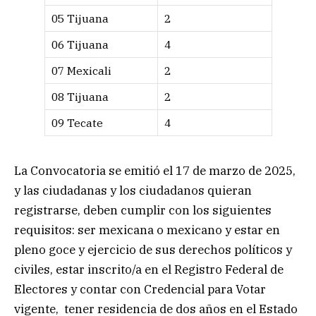
05 Tijuana
2
06 Tijuana
4
07 Mexicali
2
08 Tijuana
2
09 Tecate
4
La Convocatoria se emitió el 17 de marzo de 2025,
y las ciudadanas y los ciudadanos quieran
registrarse, deben cumplir con los siguientes
requisitos: ser mexicana o mexicano y estar en
pleno goce y ejercicio de sus derechos políticos y
civiles, estar inscrito/a en el Registro Federal de
Electores y contar con Credencial para Votar
vigente, tener residencia de dos años en el Estado