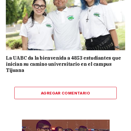
La UABC da la bienvenida a 4853 estudiantes que
inician su camino universitario en el campus
Tijuana
AGREGAR COMENTARIO