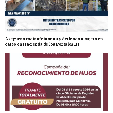
Aseguran metanfetamina y detienen a sujeto en
cateo en Hacienda de los Portales III