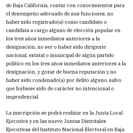
de Baja California, contar con conocimientos para
el desempeño adecuado de sus funciones, no
haber sido registrado(a) como candidato o
candidata a cargo alguno de elección popular en
los tres años inmediatos anteriores a la
designación, no ser o haber sido dirigente
nacional, estatal o municipal de algún partido
político en los tres años inmediatos anteriores a la
designación, y gozar de buena reputación y no
haber sido condenado(a) por delito alguno, salvo
que hubiese sido de carácter no intencional o
imprudencial.
La inscripción se podrá realizar en la Junta Local
Ejecutiva y en las nueve Juntas Distritales
Ejecutivas del Instituto Nacional Electoral en Baja