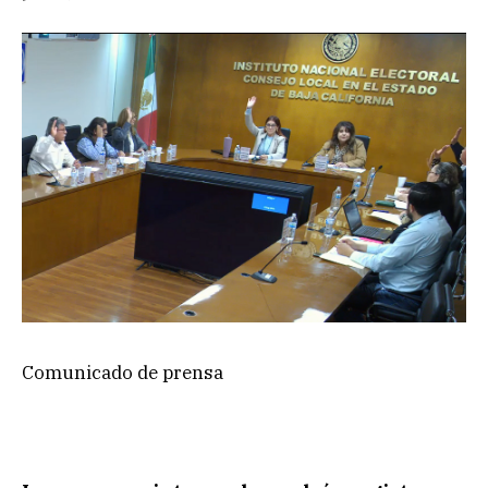
Comunicado de prensa