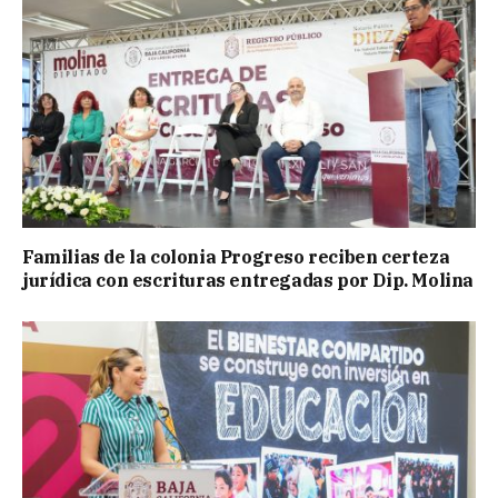
Familias de la colonia Progreso reciben certeza
jurídica con escrituras entregadas por Dip. Molina