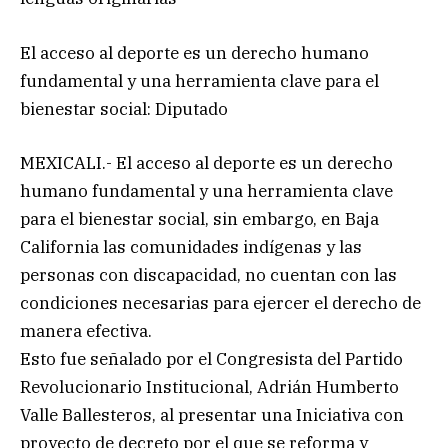
El acceso al deporte es un derecho humano
fundamental y una herramienta clave para el
bienestar social: Diputado
MEXICALI.- El acceso al deporte es un derecho
humano fundamental y una herramienta clave
para el bienestar social, sin embargo, en Baja
California las comunidades indígenas y las
personas con discapacidad, no cuentan con las
condiciones necesarias para ejercer el derecho de
manera efectiva.
Esto fue señalado por el Congresista del Partido
Revolucionario Institucional, Adrián Humberto
Valle Ballesteros, al presentar una Iniciativa con
proyecto de decreto por el que se reforma y