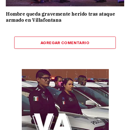
Hombre queda gravemente herido tras ataque
armado en Villafontana
AGREGAR COMENTARIO