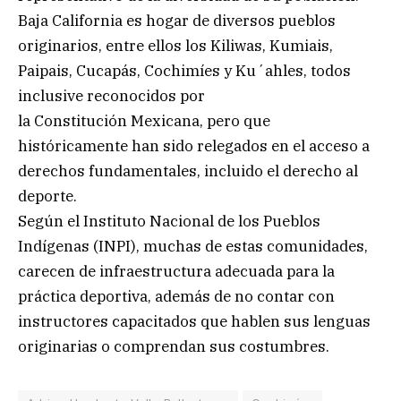
Baja California es hogar de diversos pueblos
originarios, entre ellos los Kiliwas, Kumiais,
Paipais, Cucapás, Cochimíes y Ku´ahles, todos
inclusive reconocidos por
la Constitución Mexicana, pero que
históricamente han sido relegados en el acceso a
derechos fundamentales, incluido el derecho al
deporte.
Según el Instituto Nacional de los Pueblos
Indígenas (INPI), muchas de estas comunidades,
carecen de infraestructura adecuada para la
práctica deportiva, además de no contar con
instructores capacitados que hablen sus lenguas
originarias o comprendan sus costumbres.