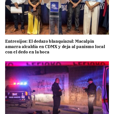
Entresijos: El dedazo blanquiazul: Macalpin
amarra alcaldía en CDMX y deja al panismo local
con el dedo en la boca