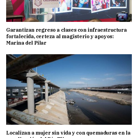
Garantizan regreso a clases con infraestructura
fortalecida, certeza al magisterio y apoyos:
Marina del Pilar
Localizan a mujer sin vida y con quemaduras en la