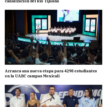
canalización del Río Tijuana
Arranca una nueva etapa para 4298 estudiantes
en la UABC campus Mexicali