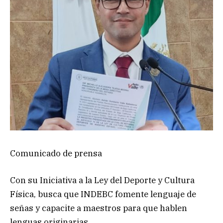
Comunicado de prensa
Con su Iniciativa a la Ley del Deporte y Cultura
Física, busca que INDEBC fomente lenguaje de
señas y capacite a maestros para que hablen
lenguas originarias