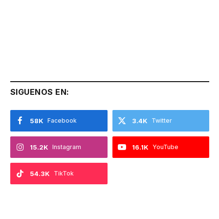
SIGUENOS EN:
58K
Facebook
3.4K
Twitter
15.2K
Instagram
16.1K
YouTube
54.3K
TikTok