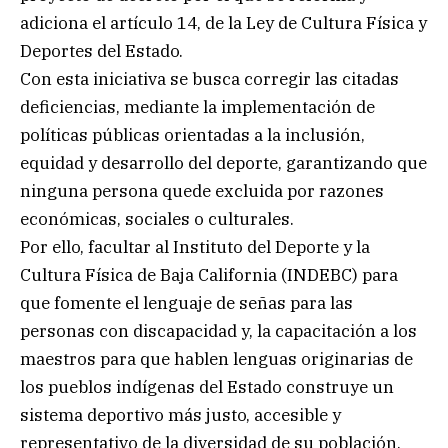
adiciona el artículo 14, de la Ley de Cultura Física y
Deportes del Estado.
Con esta iniciativa se busca corregir las citadas
deficiencias, mediante la implementación de
políticas públicas orientadas a la inclusión,
equidad y desarrollo del deporte, garantizando que
ninguna persona quede excluida por razones
económicas, sociales o culturales.
Por ello, facultar al Instituto del Deporte y la
Cultura Física de Baja California (INDEBC) para
que fomente el lenguaje de señas para las
personas con discapacidad y, la capacitación a los
maestros para que hablen lenguas originarias de
los pueblos indígenas del Estado construye un
sistema deportivo más justo, accesible y
representativo de la diversidad de su población.