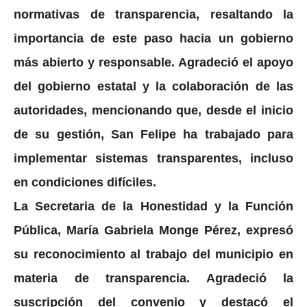
normativas de transparencia, resaltando la
importancia de este paso hacia un gobierno
más abierto y responsable. Agradeció el apoyo
del gobierno estatal y la colaboración de las
autoridades, mencionando que, desde el inicio
de su gestión, San Felipe ha trabajado para
implementar sistemas transparentes, incluso
en condiciones difíciles.
La Secretaria de la Honestidad y la Función
Pública, María Gabriela Monge Pérez, expresó
su reconocimiento al trabajo del municipio en
materia de transparencia. Agradeció la
suscripción del convenio y destacó el