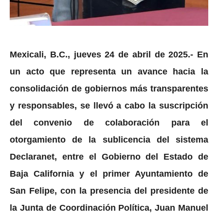
Mexicali, B.C., jueves 24 de abril de 2025.- En
un acto que representa un avance hacia la
consolidación de gobiernos más transparentes
y responsables, se llevó a cabo la suscripción
del convenio de colaboración para el
otorgamiento de la sublicencia del sistema
Declaranet, entre el Gobierno del Estado de
Baja California y el primer Ayuntamiento de
San Felipe, con la presencia del presidente de
la Junta de Coordinación Política, Juan Manuel