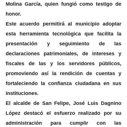
Molina García, quien fungió como testigo de
honor.
Este acuerdo permitirá al municipio adoptar
esta herramienta tecnológica que facilita la
presentación y seguimiento de las
declaraciones patrimoniales, de intereses y
fiscales de las y los servidores públicos,
promoviendo así la rendición de cuentas y
fortaleciendo la confianza ciudadana en sus
instituciones.
El alcalde de San Felipe, José Luis Dagnino
López destacó el esfuerzo realizado por su
administración para cumplir con las