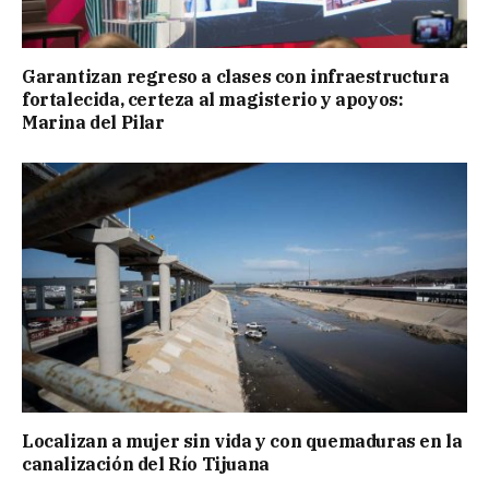
Garantizan regreso a clases con infraestructura
fortalecida, certeza al magisterio y apoyos:
Marina del Pilar
Localizan a mujer sin vida y con quemaduras en la
canalización del Río Tijuana