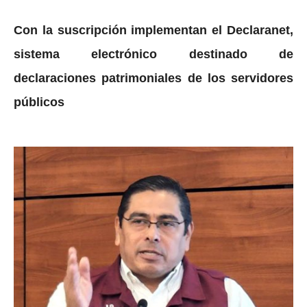
Con la suscripción implementan el Declaranet,
sistema electrónico destinado de
declaraciones patrimoniales de los servidores
públicos