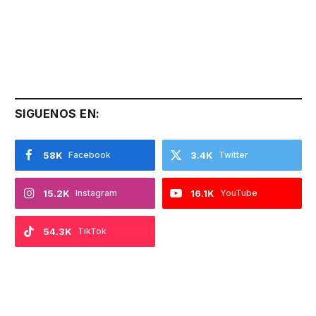
SIGUENOS EN:
58K
Facebook
3.4K
Twitter
15.2K
Instagram
16.1K
YouTube
54.3K
TikTok