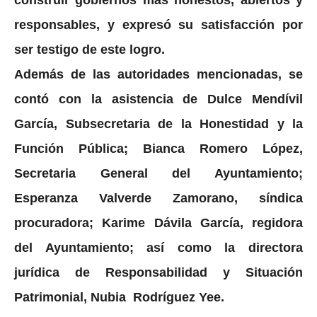
responsables, y expresó su satisfacción por
ser testigo de este logro.
Además de las autoridades mencionadas, se
contó con la asistencia de Dulce Mendívil
García, Subsecretaria de la Honestidad y la
Función Pública; Bianca Romero López,
Secretaria General del Ayuntamiento;
Esperanza Valverde Zamorano, síndica
procuradora; Karime Dávila García, regidora
del Ayuntamiento; así como la directora
jurídica de Responsabilidad y Situación
Patrimonial, Nubia Rodríguez Yee.