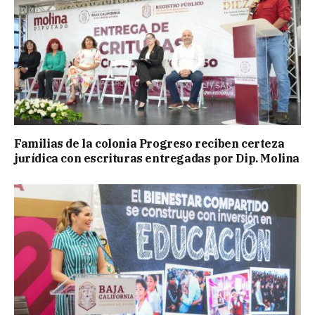
Familias de la colonia Progreso reciben certeza
jurídica con escrituras entregadas por Dip. Molina