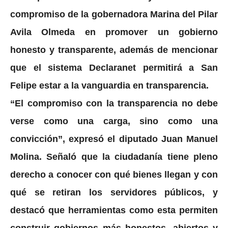
compromiso de la gobernadora Marina del Pilar
Avila Olmeda en promover un gobierno
honesto y transparente, además de mencionar
que el sistema Declaranet permitirá a San
Felipe estar a la vanguardia en transparencia.
“El compromiso con la transparencia no debe
verse como una carga, sino como una
convicción”, expresó el diputado Juan Manuel
Molina. Señaló que la ciudadanía tiene pleno
derecho a conocer con qué bienes llegan y con
qué se retiran los servidores públicos, y
destacó que herramientas como esta permiten
construir gobiernos más honestos, abiertos y