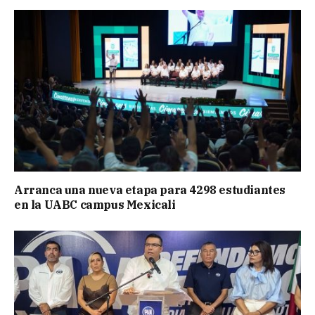
Arranca una nueva etapa para 4298 estudiantes
en la UABC campus Mexicali