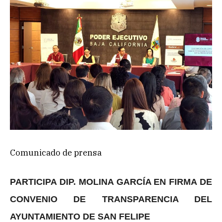
Comunicado de prensa
PARTICIPA DIP. MOLINA GARCÍA EN FIRMA DE
CONVENIO DE TRANSPARENCIA DEL
AYUNTAMIENTO DE SAN FELIPE