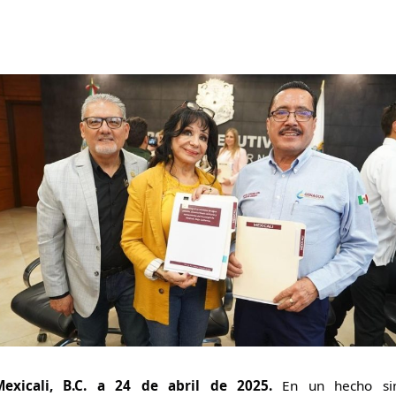
Mexicali, B.C. a 24 de abril de 2025.
En un hecho si