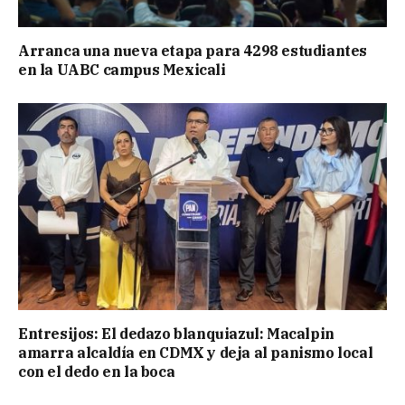
Arranca una nueva etapa para 4298 estudiantes
en la UABC campus Mexicali
Entresijos: El dedazo blanquiazul: Macalpin
amarra alcaldía en CDMX y deja al panismo local
con el dedo en la boca