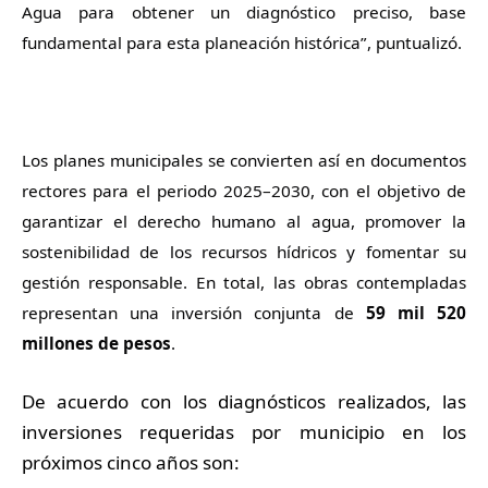
Agua para obtener un diagnóstico preciso, base
fundamental para esta planeación histórica”, puntualizó.
Los planes municipales se convierten así en documentos
rectores para el periodo 2025–2030, con el objetivo de
garantizar el derecho humano al agua, promover la
sostenibilidad de los recursos hídricos y fomentar su
gestión responsable. En total, las obras contempladas
representan una inversión conjunta de
59 mil 520
millones de pesos
.
De acuerdo con los diagnósticos realizados, las
inversiones requeridas por municipio en los
próximos cinco años son: