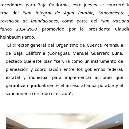
recedentes para Baja California, este jueves se concretó l
firma del
Plan Integral de Agua Potable, Saneamiento 
revención de Inundaciones
, como parte del
Plan Naciona
ídrico 2024–2030
, promovido por la presidenta Claudi
heinbaum Pardo.
El director general del Organismo de Cuenca Península
de Baja California (Conagua), Manuel Guerrero Luna,
destacó que este plan “servirá como un instrumento de
planeación y coordinación entre los gobiernos federal,
estatal y municipal para implementar acciones que
garanticen gradualmente el acceso al agua potable y al
saneamiento en todo el estado”.