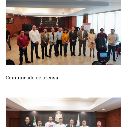
Comunicado de prensa