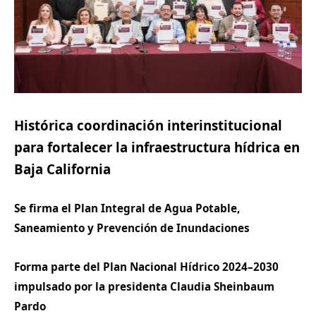
Histórica coordinación interinstitucional
para fortalecer la infraestructura hídrica en
Baja California
Se firma el Plan Integral de Agua Potable,
Saneamiento y Prevención de Inundaciones
Forma parte del Plan Nacional Hídrico 2024–2030
impulsado por la presidenta Claudia Sheinbaum
Pardo