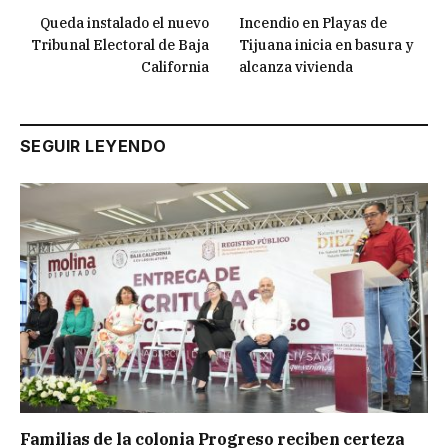
Queda instalado el nuevo
Incendio en Playas de
Tribunal Electoral de Baja
Tijuana inicia en basura y
California
alcanza vivienda
SEGUIR LEYENDO
Familias de la colonia Progreso reciben certeza