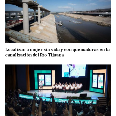
Localizan a mujer sin vida y con quemaduras en la
canalización del Río Tijuana