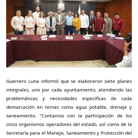
Guerrero Luna informó que se elaboraron siete planes
integrales, uno por cada ayuntamiento, atendiendo las
problemáticas y necesidades específicas de cada
demarcación en temas como agua potable, drenaje y
saneamiento. “Contamos con la participación de los
cinco organismos operadores del estado, así como de la
Secretaría para el Manejo, Saneamiento y Protección del