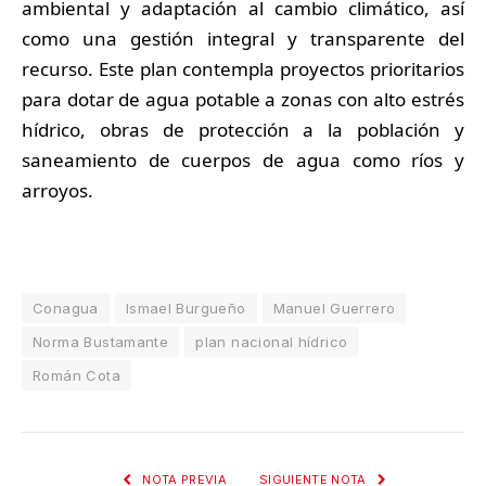
ambiental y adaptación al cambio climático, así
como una gestión integral y transparente del
recurso. Este plan contempla proyectos prioritarios
para dotar de agua potable a zonas con alto estrés
hídrico, obras de protección a la población y
saneamiento de cuerpos de agua como ríos y
arroyos.
Conagua
Ismael Burgueño
Manuel Guerrero
Norma Bustamante
plan nacional hídrico
Román Cota
NOTA PREVIA
SIGUIENTE NOTA