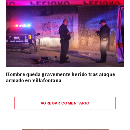
Hombre queda gravemente herido tras ataque
armado en Villafontana
AGREGAR COMENTARIO