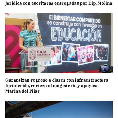
jurídica con escrituras entregadas por Dip. Molina
Garantizan regreso a clases con infraestructura
fortalecida, certeza al magisterio y apoyos:
Marina del Pilar