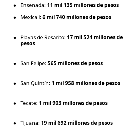
●
Ensenada:
11 mil 135 millones de pesos
●
Mexicali:
6 mil 740 millones de pesos
●
Playas de Rosarito:
17 mil 524 millones de
pesos
●
San Felipe:
565 millones de pesos
●
San Quintín:
1 mil 958 millones de pesos
●
Tecate:
1 mil 903 millones de pesos
●
Tijuana:
19 mil 692 millones de pesos