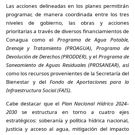
Las acciones delineadas en los planes permitirán
programar, de manera coordinada entre los tres
niveles de gobierno, las obras y acciones
prioritarias a través de diversos financiamientos de
Conagua como el
Programa de Agua Potable,
Drenaje y Tratamiento (PROAGUA)
,
Programa de
Devolución de Derechos (PRODDER)
, y el
Programa de
Saneamiento de Aguas Residuales (PROSANEAR)
, así
como los recursos provenientes de la Secretaría del
Bienestar y del
Fondo de Aportaciones para la
Infraestructura Social (FAIS)
.
Cabe destacar que el
Plan Nacional Hídrico 2024–
2030
se estructura en torno a cuatro ejes
estratégicos: soberanía y política hídrica nacional,
justicia y acceso al agua, mitigación del impacto