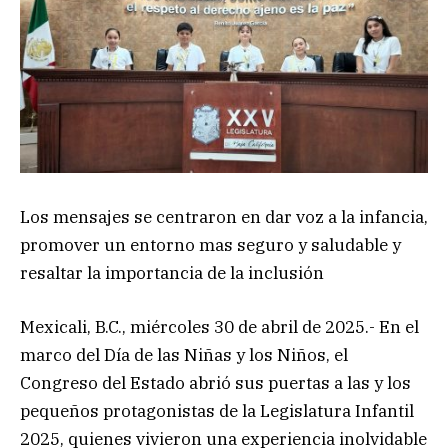
Los mensajes se centraron en dar voz a la infancia,
promover un entorno mas seguro y saludable y
resaltar la importancia de la inclusión
Mexicali, B.C., miércoles 30 de abril de 2025.- En el
marco del Día de las Niñas y los Niños, el
Congreso del Estado abrió sus puertas a las y los
pequeños protagonistas de la Legislatura Infantil
2025, quienes vivieron una experiencia inolvidable