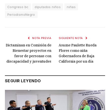
Congreso bc
diputados niños
niñas
PeriodismoNegro
NOTA PREVIA
SIGUIENTE NOTA
Dictaminan en Comisión de
Asume Paulette Rueda
Bienestar proyectos en
Flores como niña
favor de personas con
Gobernadora de Baja
discapacidad y juventudes
California por un día
SEGUIR LEYENDO