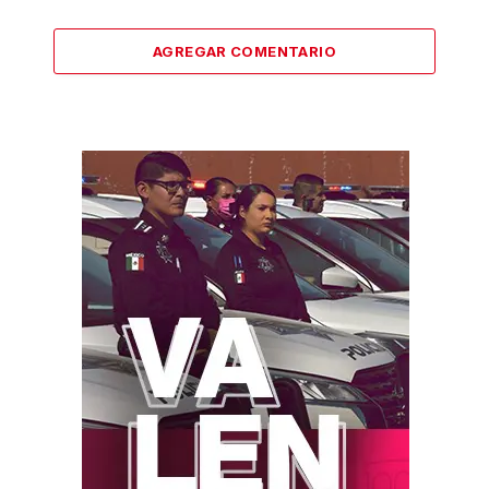
AGREGAR COMENTARIO