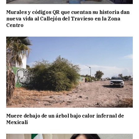
Murales y códigos QR que cuentan su historia dan
nueva vida al Callejón del Travieso en la Zona
Centro
Muere debajo de un árbol bajo calor infernal de
Mexicali