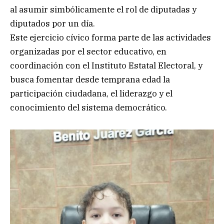
al asumir simbólicamente el rol de diputadas y
diputados por un día.
Este ejercicio cívico forma parte de las actividades
organizadas por el sector educativo, en
coordinación con el Instituto Estatal Electoral, y
busca fomentar desde temprana edad la
participación ciudadana, el liderazgo y el
conocimiento del sistema democrático.