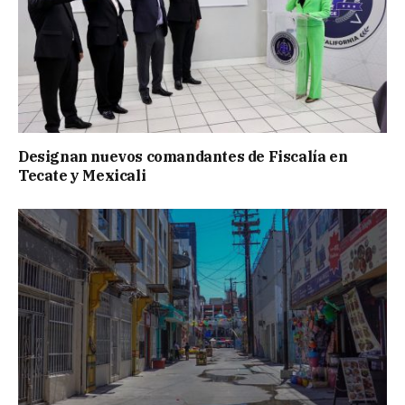
Designan nuevos comandantes de Fiscalía en
Tecate y Mexicali