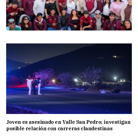
Joven es asesinado en Valle San Pedro; investigan
posible relación con carreras clandestinas