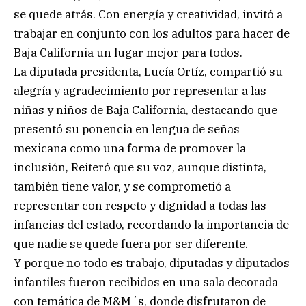
se quede atrás. Con energía y creatividad, invitó a
trabajar en conjunto con los adultos para hacer de
Baja California un lugar mejor para todos.
La diputada presidenta, Lucía Ortíz, compartió su
alegría y agradecimiento por representar a las
niñas y niños de Baja California, destacando que
presentó su ponencia en lengua de señas
mexicana como una forma de promover la
inclusión, Reiteró que su voz, aunque distinta,
también tiene valor, y se comprometió a
representar con respeto y dignidad a todas las
infancias del estado, recordando la importancia de
que nadie se quede fuera por ser diferente.
Y porque no todo es trabajo, diputadas y diputados
infantiles fueron recibidos en una sala decorada
con temática de M&M´s, donde disfrutaron de