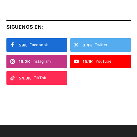
SIGUENOS EN:
58K
Facebook
3.4K
Twitter
15.2K
Instagram
16.1K
YouTube
54.3K
TikTok