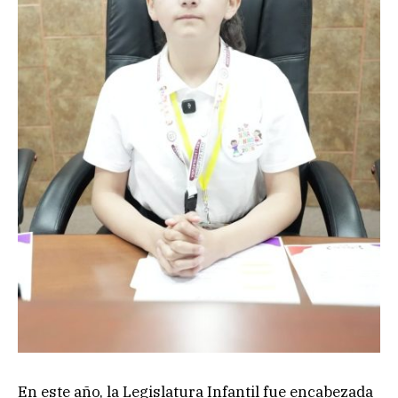
En este año, la Legislatura Infantil fue encabezada