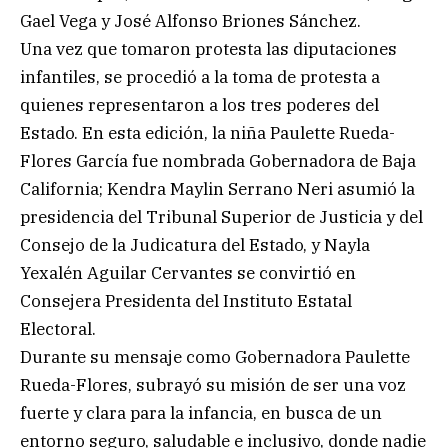
Gael Vega y José Alfonso Briones Sánchez.
Una vez que tomaron protesta las diputaciones
infantiles, se procedió a la toma de protesta a
quienes representaron a los tres poderes del
Estado. En esta edición, la niña Paulette Rueda-
Flores García fue nombrada Gobernadora de Baja
California; Kendra Maylin Serrano Neri asumió la
presidencia del Tribunal Superior de Justicia y del
Consejo de la Judicatura del Estado, y Nayla
Yexalén Aguilar Cervantes se convirtió en
Consejera Presidenta del Instituto Estatal
Electoral.
Durante su mensaje como Gobernadora Paulette
Rueda-Flores, subrayó su misión de ser una voz
fuerte y clara para la infancia, en busca de un
entorno seguro, saludable e inclusivo, donde nadie