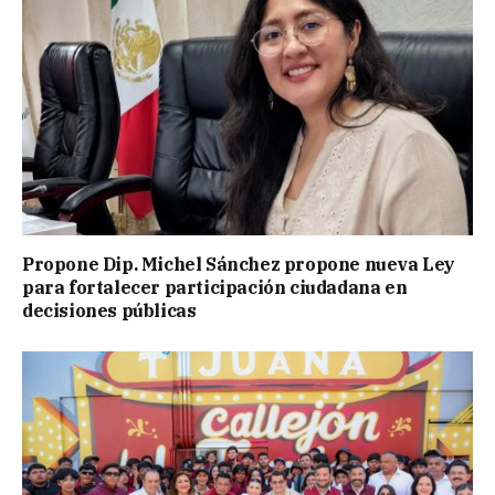
Propone Dip. Michel Sánchez propone nueva Ley
para fortalecer participación ciudadana en
decisiones públicas