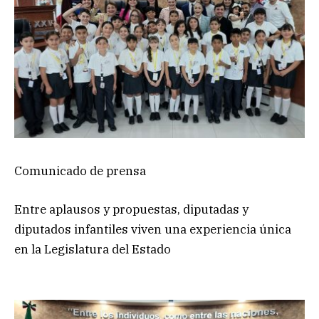
Comunicado de prensa
Entre aplausos y propuestas, diputadas y
diputados infantiles viven una experiencia única
en la Legislatura del Estado