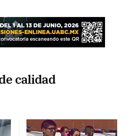
de calidad