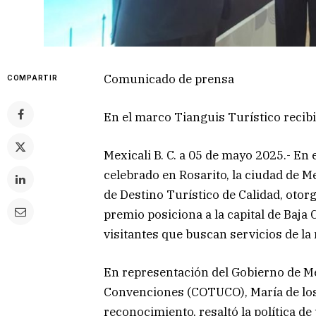
Comunicado de prensa
COMPARTIR
En el marco Tianguis Turístico recibi
Mexicali B. C. a 05 de mayo 2025.- En 
celebrado en Rosarito, la ciudad de M
de Destino Turístico de Calidad, otor
premio posiciona a la capital de Baja
visitantes que buscan servicios de la 
En representación del Gobierno de Mex
Convenciones (COTUCO), María de los 
reconocimiento, resaltó la política d