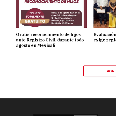
Gratis reconocimiento de hijos
Evaluación
ante Registro Civil, durante todo
exige regi
agosto en Mexicali
AGR