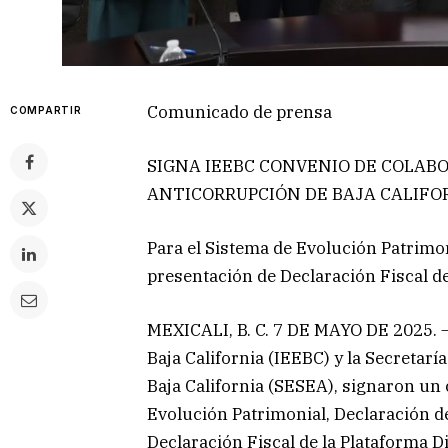
Comunicado de prensa
COMPARTIR
SIGNA IEEBC CONVENIO DE COLAB
ANTICORRUPCIÓN DE BAJA CALIFO
Para el Sistema de Evolución Patrimon
presentación de Declaración Fiscal de 
MEXICALI, B. C. 7 DE MAYO DE 2025. – 
Baja California (IEEBC) y la Secretarí
Baja California (SESEA), signaron un
Evolución Patrimonial, Declaración d
Declaración Fiscal de la Plataforma Dig