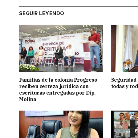
SEGUIR LEYENDO
Familias de la colonia Progreso
Seguridad
reciben certeza jurídica con
todas y tod
escrituras entregadas por Dip.
Molina