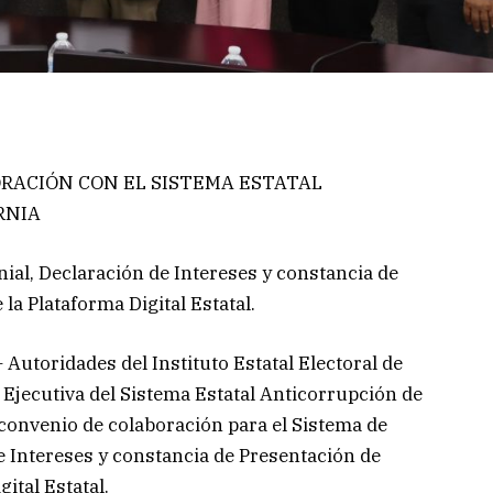
ORACIÓN CON EL SISTEMA ESTATAL
RNIA
ial, Declaración de Intereses y constancia de
la Plataforma Digital Estatal.
Autoridades del Instituto Estatal Electoral de
a Ejecutiva del Sistema Estatal Anticorrupción de
 convenio de colaboración para el Sistema de
e Intereses y constancia de Presentación de
ital Estatal.