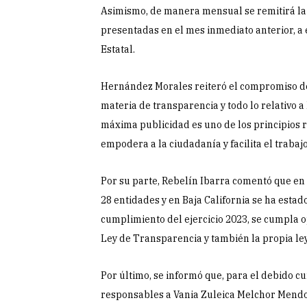
Asimismo, de manera mensual se remitirá la
presentadas en el mes inmediato anterior, a 
Estatal.
Hernández Morales reiteró el compromiso de 
materia de transparencia y todo lo relativo a 
máxima publicidad es uno de los principios r
empodera a la ciudadanía y facilita el trabaj
Por su parte, Rebelín Ibarra comentó que en 
28 entidades y en Baja California se ha estado
cumplimiento del ejercicio 2023, se cumpla 
Ley de Transparencia y también la propia le
Por último, se informó que, para el debido 
responsables a Vania Zuleica Melchor Mendoz