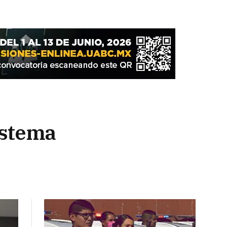
istema