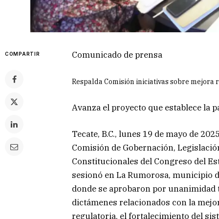
Comunicado de prensa
COMPARTIR
Respalda Comisión iniciativas sobre mejora 
Avanza el proyecto que establece la 
Tecate, B.C., lunes 19 de mayo de 2025
Comisión de Gobernación, Legislació
Constitucionales del Congreso del Es
sesionó en La Rumorosa, municipio d
donde se aprobaron por unanimidad 
dictámenes relacionados con la mejo
regulatoria, el fortalecimiento del si