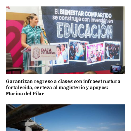
Garantizan regreso a clases con infraestructura
fortalecida, certeza al magisterio y apoyos:
Marina del Pilar