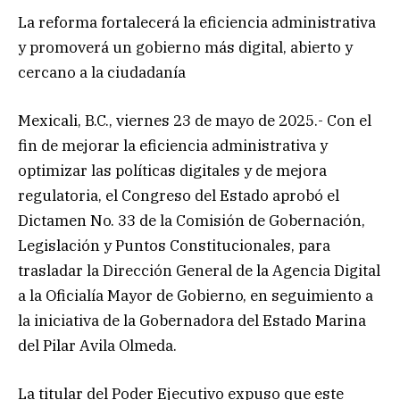
La reforma fortalecerá la eficiencia administrativa
y promoverá un gobierno más digital, abierto y
cercano a la ciudadanía
Mexicali, B.C., viernes 23 de mayo de 2025.- Con el
fin de mejorar la eficiencia administrativa y
optimizar las políticas digitales y de mejora
regulatoria, el Congreso del Estado aprobó el
Dictamen No. 33 de la Comisión de Gobernación,
Legislación y Puntos Constitucionales, para
trasladar la Dirección General de la Agencia Digital
a la Oficialía Mayor de Gobierno, en seguimiento a
la iniciativa de la Gobernadora del Estado Marina
del Pilar Avila Olmeda.
La titular del Poder Ejecutivo expuso que este