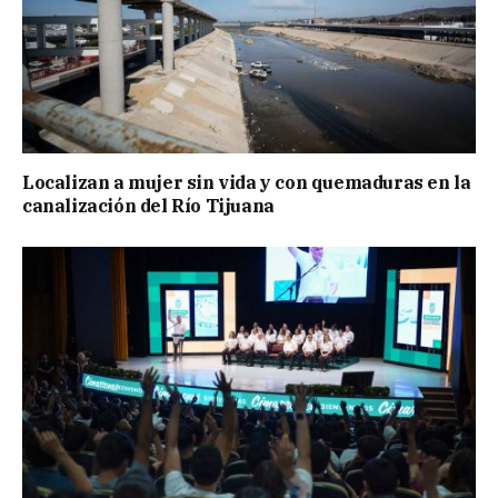
Localizan a mujer sin vida y con quemaduras en la
canalización del Río Tijuana