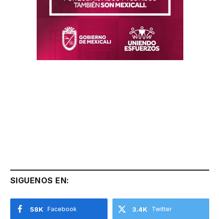
SIGUENOS EN:
58K
Facebook
3.4K
Twitter