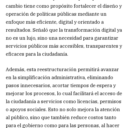
cambio tiene como propósito fortalecer el diseño y
operación de políticas públicas mediante un
enfoque más eficiente, digital y orientado a
resultados. Señaló que la transformación digital ya
no es un lujo, sino una necesidad para garantizar
servicios públicos más accesibles, transparentes y
eficaces para la ciudadanía.
Además, esta reestructuración permitirá avanzar
en la simplificación administrativa, eliminando
pasos innecesarios, acortar tiempos de espera y
mejorar los procesos, lo cual facilitará el acceso de
la ciudadanía a servicios como licencias, permisos
o apoyos sociales. Esto no solo mejora la atención
al público, sino que también reduce costos tanto
para el gobierno como para las personas, al hacer