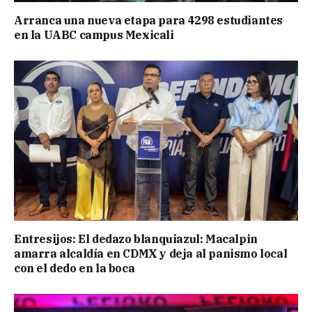
Arranca una nueva etapa para 4298 estudiantes
en la UABC campus Mexicali
Entresijos: El dedazo blanquiazul: Macalpin
amarra alcaldía en CDMX y deja al panismo local
con el dedo en la boca