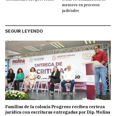
menores en procesos
judiciales
SEGUIR LEYENDO
Familias de la colonia Progreso reciben certeza
jurídica con escrituras entregadas por Dip. Molina