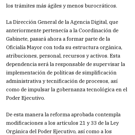
los trámites más ágiles y menos burocráticos.
La Dirección General de la Agencia Digital, que
anteriormente pertenecía a la Coordinación de
Gabinete, pasará ahora a formar parte de la
Oficialía Mayor con toda su estructura orgánica,
atribuciones, personal, recursos y activos. Esta
dependencia será la responsable de supervisar la
implementación de políticas de simplificación
administrativa y tecnificación de procesos, así
como de impulsar la gobernanza tecnológica en el
Poder Ejecutivo.
De esta manera la reforma aprobada contempla
modificaciones a los artículos 21 y 33 de la Ley
Orgánica del Poder Ejecutivo, así como a los