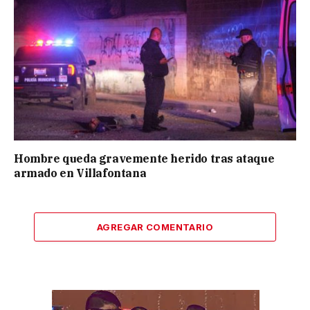
Hombre queda gravemente herido tras ataque
armado en Villafontana
AGREGAR COMENTARIO