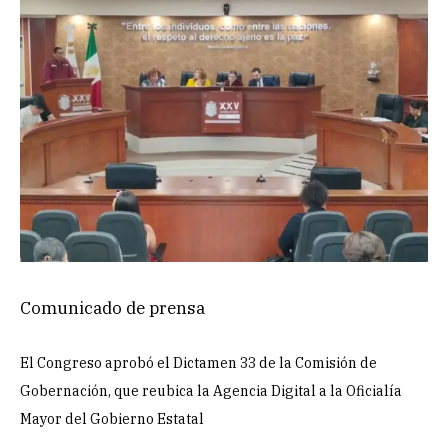
Comunicado de prensa
El Congreso aprobó el Dictamen 33 de la Comisión de
Gobernación, que reubica la Agencia Digital a la Oficialía
Mayor del Gobierno Estatal