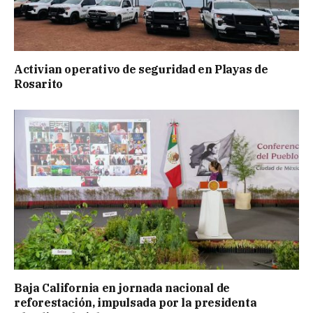
Activian operativo de seguridad en Playas de
Rosarito
Baja California en jornada nacional de
reforestación, impulsada por la presidenta