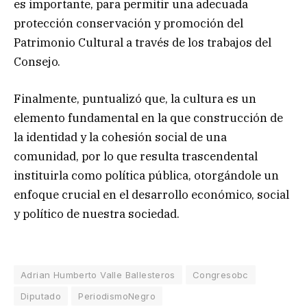
es importante, para permitir una adecuada
protección conservación y promoción del
Patrimonio Cultural a través de los trabajos del
Consejo.
Finalmente, puntualizó que, la cultura es un
elemento fundamental en la que construcción de
la identidad y la cohesión social de una
comunidad, por lo que resulta trascendental
instituirla como política pública, otorgándole un
enfoque crucial en el desarrollo económico, social
y político de nuestra sociedad.
Adrian Humberto Valle Ballesteros
Congresobc
Diputado
PeriodismoNegro