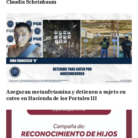
Claudia Scheinbaum
Aseguran metanfetamina y detienen a sujeto en
cateo en Hacienda de los Portales III