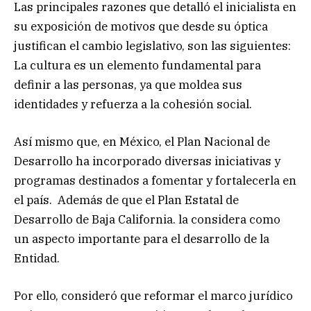
Las principales razones que detalló el inicialista en
su exposición de motivos que desde su óptica
justifican el cambio legislativo, son las siguientes:
La cultura es un elemento fundamental para
definir a las personas, ya que moldea sus
identidades y refuerza a la cohesión social.
Así mismo que, en México, el Plan Nacional de
Desarrollo ha incorporado diversas iniciativas y
programas destinados a fomentar y fortalecerla en
el país. Además de que el Plan Estatal de
Desarrollo de Baja California. la considera como
un aspecto importante para el desarrollo de la
Entidad.
Por ello, consideró que reformar el marco jurídico