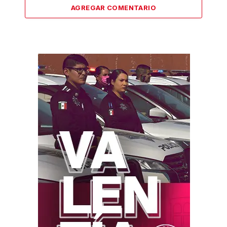
AGREGAR COMENTARIO