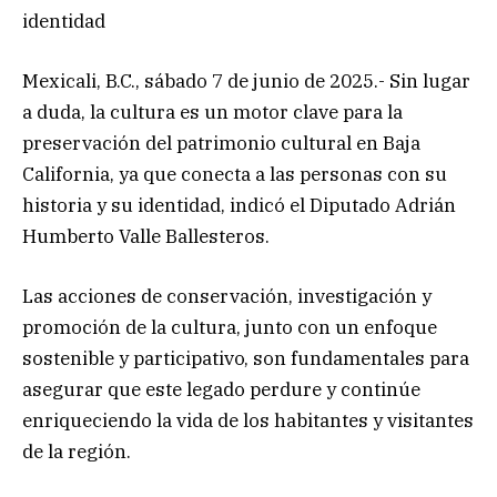
identidad
Mexicali, B.C., sábado 7 de junio de 2025.- Sin lugar
a duda, la cultura es un motor clave para la
preservación del patrimonio cultural en Baja
California, ya que conecta a las personas con su
historia y su identidad, indicó el Diputado Adrián
Humberto Valle Ballesteros.
Las acciones de conservación, investigación y
promoción de la cultura, junto con un enfoque
sostenible y participativo, son fundamentales para
asegurar que este legado perdure y continúe
enriqueciendo la vida de los habitantes y visitantes
de la región.