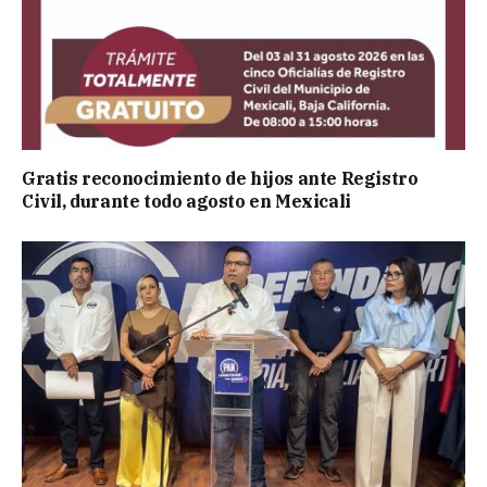
Gratis reconocimiento de hijos ante Registro
Civil, durante todo agosto en Mexicali