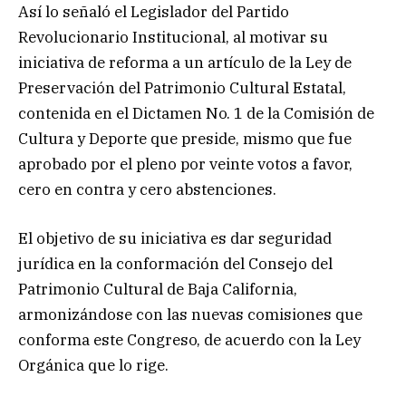
Así lo señaló el Legislador del Partido
Revolucionario Institucional, al motivar su
iniciativa de reforma a un artículo de la Ley de
Preservación del Patrimonio Cultural Estatal,
contenida en el Dictamen No. 1 de la Comisión de
Cultura y Deporte que preside, mismo que fue
aprobado por el pleno por veinte votos a favor,
cero en contra y cero abstenciones.
El objetivo de su iniciativa es dar seguridad
jurídica en la conformación del Consejo del
Patrimonio Cultural de Baja California,
armonizándose con las nuevas comisiones que
conforma este Congreso, de acuerdo con la Ley
Orgánica que lo rige.