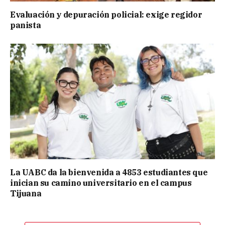
Evaluación y depuración policial: exige regidor
panista
La UABC da la bienvenida a 4853 estudiantes que
inician su camino universitario en el campus
Tijuana