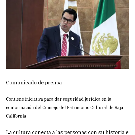
Comunicado de prensa
Contiene iniciativa para dar seguridad jurídica en la
conformación del Consejo del Patrimonio Cultural de Baja
California
La cultura conecta a las personas con su historia e