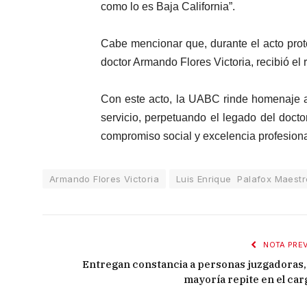
como lo es Baja California”.
Cabe mencionar que, durante el acto prot
doctor Armando Flores Victoria, recibió el
Con este acto, la UABC rinde homenaje a
servicio, perpetuando el legado del docto
compromiso social y excelencia profesiona
Armando Flores Victoria
Luis Enrique Palafox Maestr
NOTA PREV
Entregan constancia a personas juzgadoras, 
mayoría repite en el car