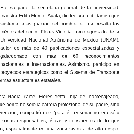
Por su parte, la secretaria general de la universidad,
maestra Edith Montiel Ayala, dio lectura al dictamen que
sustenta la asignación del nombre, el cual resalta los
méritos del doctor Flores Victoria como egresado de la
Universidad Nacional Autónoma de México (UNAM),
autor de más de 40 publicaciones especializadas y
galardonado con más de 60 reconocimientos
nacionales e internacionales. Asimismo, participó en
proyectos estratégicos como el Sistema de Transporte
ormas estructurales estatales.
tora Nadia Yamel Flores Yeffal, hija del homenajeado,
e honra no solo la carrera profesional de su padre, sino
vención, compartió que “para él, enseñar no era sólo
ersonas responsables, éticas y conscientes de lo que
o, especialmente en una zona sísmica de alto riesgo,