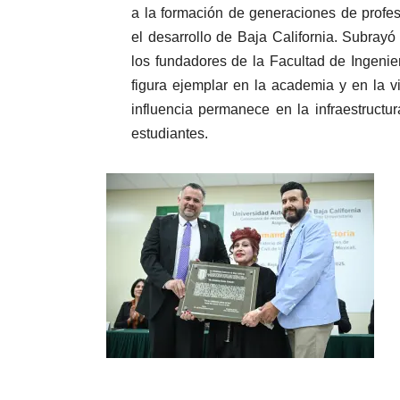
a la formación de generaciones de profe
el desarrollo de Baja California. Subray
los fundadores de la Facultad de Ingenie
figura ejemplar en la academia y en la v
influencia permanece en la infraestruct
estudiantes.