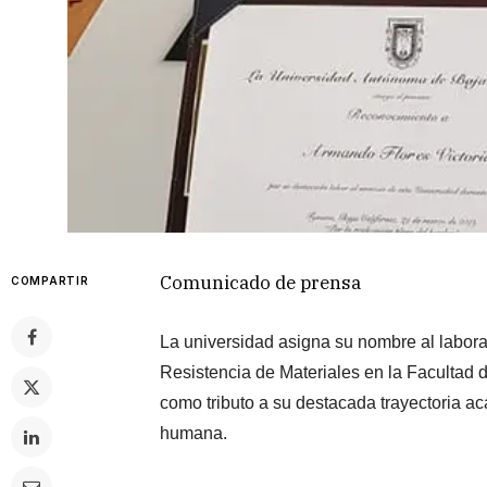
Comunicado de prensa
COMPARTIR
La universidad asigna su nombre al labora
Resistencia de Materiales en la Facultad d
como tributo a su destacada trayectoria a
humana.