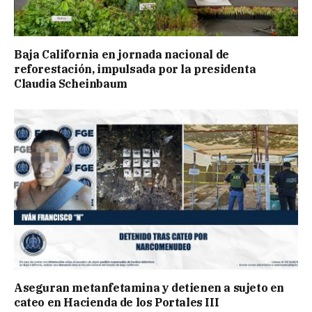
Baja California en jornada nacional de
reforestación, impulsada por la presidenta
Claudia Scheinbaum
Aseguran metanfetamina y detienen a sujeto en
cateo en Hacienda de los Portales III