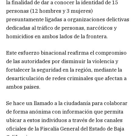
la finalidad de dar a conocer la identidad de 15
personas (12 hombres y 3 mujeres)
presuntamente ligadas a organizaciones delictivas
dedicadas al tráfico de personas, narcóticos y
homicidios en ambos lados de la frontera.
Este esfuerzo binacional reafirma el compromiso
de las autoridades por disminuir la violencia y
fortalecer la seguridad en la región, mediante la
desarticulación de redes criminales que afectan a
ambos países.
Se hace un llamado a la ciudadanía para colaborar
de forma anónima con información que permita
ubicar a estos individuos a través de los canales
oficiales de la Fiscalía General del Estado de Baja