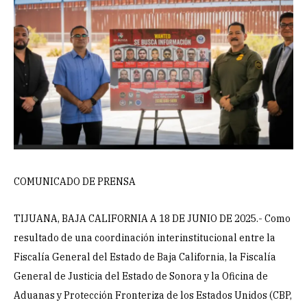
COMUNICADO DE PRENSA
TIJUANA, BAJA CALIFORNIA A 18 DE JUNIO DE 2025.- Como
resultado de una coordinación interinstitucional entre la
Fiscalía General del Estado de Baja California, la Fiscalía
General de Justicia del Estado de Sonora y la Oficina de
Aduanas y Protección Fronteriza de los Estados Unidos (CBP,