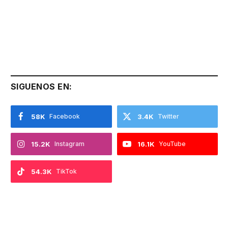
SIGUENOS EN:
58K
Facebook
3.4K
Twitter
15.2K
Instagram
16.1K
YouTube
54.3K
TikTok