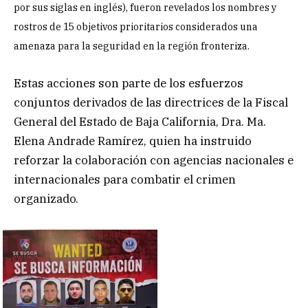
por sus siglas en inglés), fueron revelados los nombres y
rostros de 15 objetivos prioritarios considerados una
amenaza para la seguridad en la región fronteriza.
Estas acciones son parte de los esfuerzos
conjuntos derivados de las directrices de la Fiscal
General del Estado de Baja California, Dra. Ma.
Elena Andrade Ramírez, quien ha instruido
reforzar la colaboración con agencias nacionales e
internacionales para combatir el crimen
organizado.