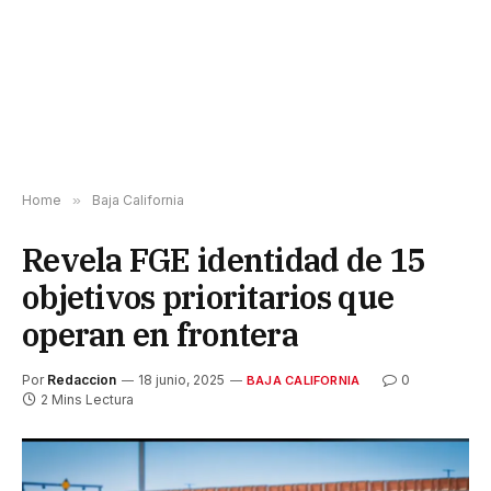
Home
»
Baja California
Revela FGE identidad de 15
objetivos prioritarios que
operan en frontera
Por
Redaccion
18 junio, 2025
0
BAJA CALIFORNIA
2 Mins Lectura