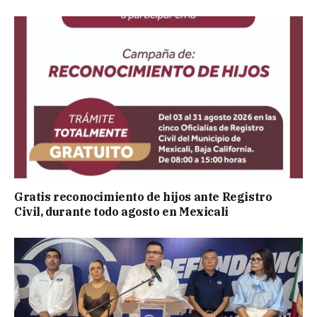
Gratis reconocimiento de hijos ante Registro
Civil, durante todo agosto en Mexicali