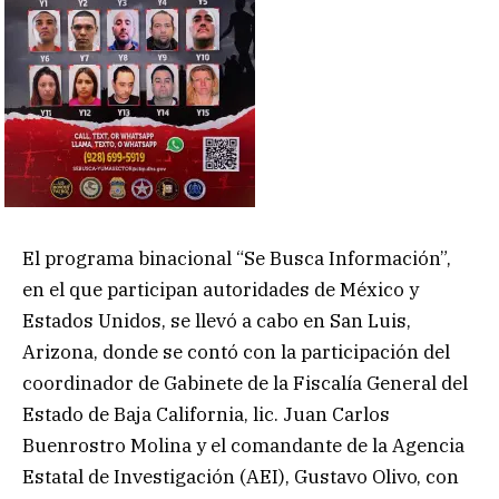
El programa binacional “Se Busca Información”,
en el que participan autoridades de México y
Estados Unidos, se llevó a cabo en San Luis,
Arizona, donde se contó con la participación del
coordinador de Gabinete de la Fiscalía General del
Estado de Baja California, lic. Juan Carlos
Buenrostro Molina y el comandante de la Agencia
Estatal de Investigación (AEI), Gustavo Olivo, con