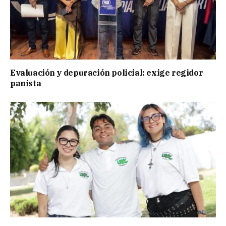
Evaluación y depuración policial: exige regidor
panista