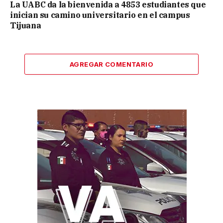
La UABC da la bienvenida a 4853 estudiantes que
inician su camino universitario en el campus
Tijuana
AGREGAR COMENTARIO