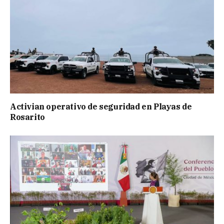
Activian operativo de seguridad en Playas de
Rosarito