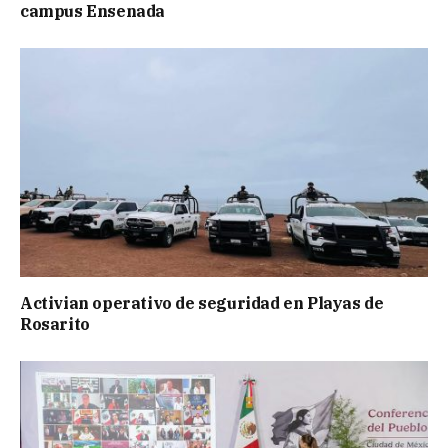
campus Ensenada
Activian operativo de seguridad en Playas de
Rosarito