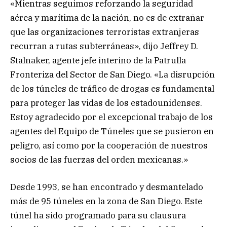
«Mientras seguimos reforzando la seguridad
aérea y marítima de la nación, no es de extrañar
que las organizaciones terroristas extranjeras
recurran a rutas subterráneas», dijo Jeffrey D.
Stalnaker, agente jefe interino de la Patrulla
Fronteriza del Sector de San Diego. «La disrupción
de los túneles de tráfico de drogas es fundamental
para proteger las vidas de los estadounidenses.
Estoy agradecido por el excepcional trabajo de los
agentes del Equipo de Túneles que se pusieron en
peligro, así como por la cooperación de nuestros
socios de las fuerzas del orden mexicanas.»
Desde 1993, se han encontrado y desmantelado
más de 95 túneles en la zona de San Diego. Este
túnel ha sido programado para su clausura