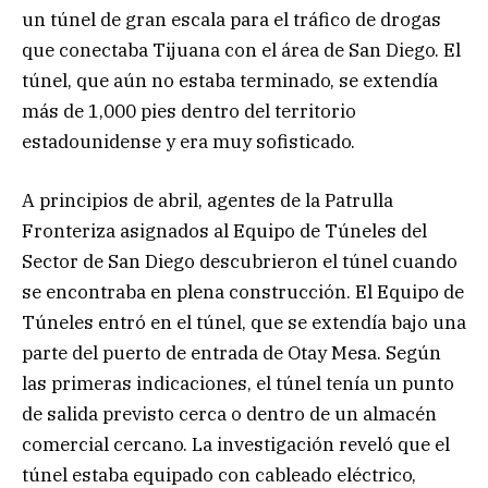
un túnel de gran escala para el tráfico de drogas
que conectaba Tijuana con el área de San Diego. El
túnel, que aún no estaba terminado, se extendía
más de 1,000 pies dentro del territorio
estadounidense y era muy sofisticado.
A principios de abril, agentes de la Patrulla
Fronteriza asignados al Equipo de Túneles del
Sector de San Diego descubrieron el túnel cuando
se encontraba en plena construcción. El Equipo de
Túneles entró en el túnel, que se extendía bajo una
parte del puerto de entrada de Otay Mesa. Según
las primeras indicaciones, el túnel tenía un punto
de salida previsto cerca o dentro de un almacén
comercial cercano. La investigación reveló que el
túnel estaba equipado con cableado eléctrico,