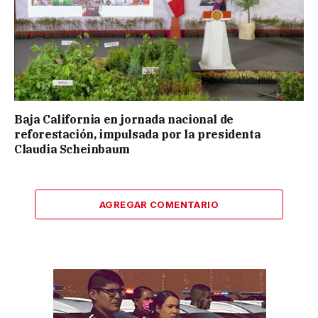
Baja California en jornada nacional de
reforestación, impulsada por la presidenta
Claudia Scheinbaum
AGREGAR COMENTARIO