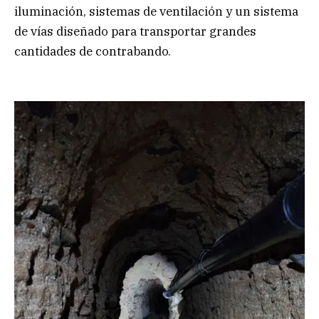
iluminación, sistemas de ventilación y un sistema
de vías diseñado para transportar grandes
cantidades de contrabando.