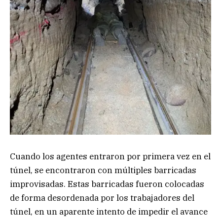
Cuando los agentes entraron por primera vez en el
túnel, se encontraron con múltiples barricadas
improvisadas. Estas barricadas fueron colocadas
de forma desordenada por los trabajadores del
túnel, en un aparente intento de impedir el avance