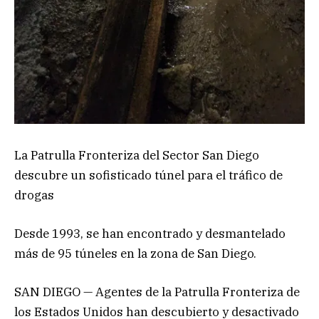
La Patrulla Fronteriza del Sector San Diego
descubre un sofisticado túnel para el tráfico de
drogas
Desde 1993, se han encontrado y desmantelado
más de 95 túneles en la zona de San Diego.
SAN DIEGO — Agentes de la Patrulla Fronteriza de
los Estados Unidos han descubierto y desactivado