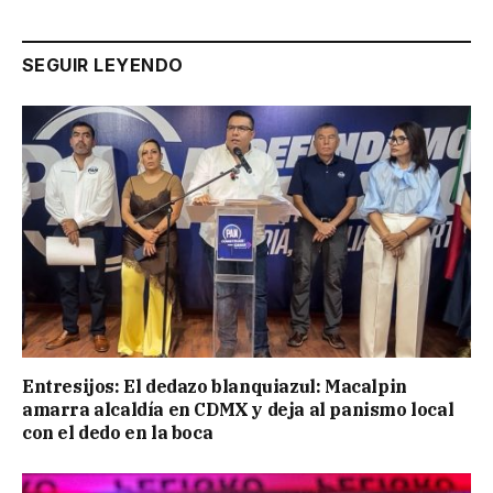
SEGUIR LEYENDO
Entresijos: El dedazo blanquiazul: Macalpin
amarra alcaldía en CDMX y deja al panismo local
con el dedo en la boca