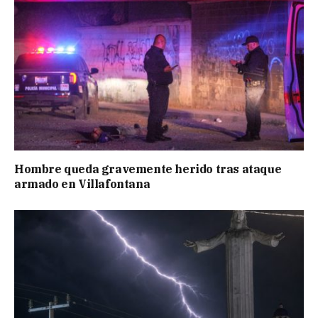
Hombre queda gravemente herido tras ataque
armado en Villafontana