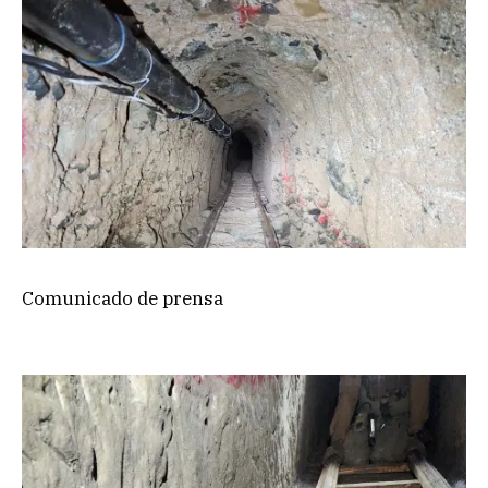
Comunicado de prensa