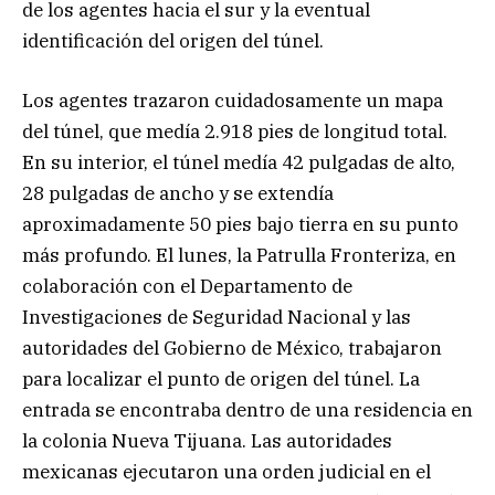
de los agentes hacia el sur y la eventual
identificación del origen del túnel.
Los agentes trazaron cuidadosamente un mapa
del túnel, que medía 2.918 pies de longitud total.
En su interior, el túnel medía 42 pulgadas de alto,
28 pulgadas de ancho y se extendía
aproximadamente 50 pies bajo tierra en su punto
más profundo. El lunes, la Patrulla Fronteriza, en
colaboración con el Departamento de
Investigaciones de Seguridad Nacional y las
autoridades del Gobierno de México, trabajaron
para localizar el punto de origen del túnel. La
entrada se encontraba dentro de una residencia en
la colonia Nueva Tijuana. Las autoridades
mexicanas ejecutaron una orden judicial en el