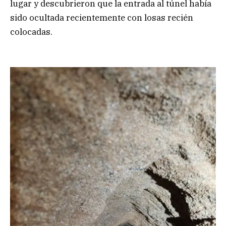
lugar y descubrieron que la entrada al túnel había
sido ocultada recientemente con losas recién
colocadas.