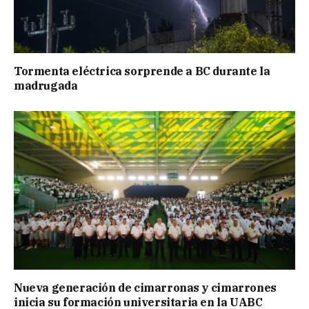
Tormenta eléctrica sorprende a BC durante la
madrugada
Nueva generación de cimarronas y cimarrones
inicia su formación universitaria en la UABC