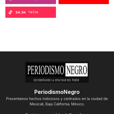
54.3K
TikTok
PeriodismoNegro
Presentamos hechos noticiosos y centrados en la ciudad de
Mexicali, Baja California. México.