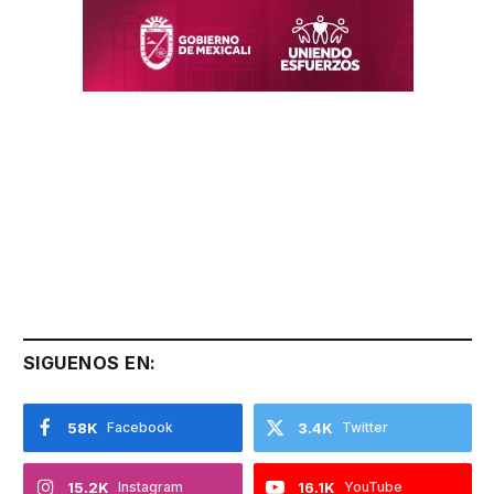
SIGUENOS EN:
58K
Facebook
3.4K
Twitter
15.2K
Instagram
16.1K
YouTube