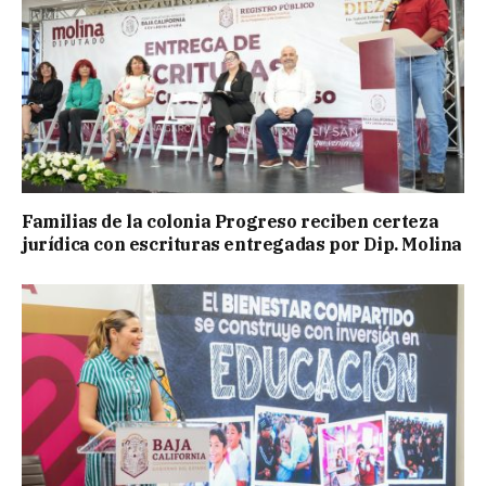
Familias de la colonia Progreso reciben certeza
jurídica con escrituras entregadas por Dip. Molina