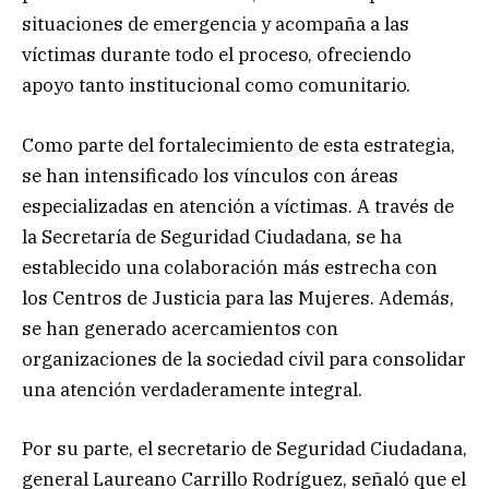
situaciones de emergencia y acompaña a las
víctimas durante todo el proceso, ofreciendo
apoyo tanto institucional como comunitario.
Como parte del fortalecimiento de esta estrategia,
se han intensificado los vínculos con áreas
especializadas en atención a víctimas. A través de
la Secretaría de Seguridad Ciudadana, se ha
establecido una colaboración más estrecha con
los Centros de Justicia para las Mujeres. Además,
se han generado acercamientos con
organizaciones de la sociedad civil para consolidar
una atención verdaderamente integral.
Por su parte, el secretario de Seguridad Ciudadana,
general Laureano Carrillo Rodríguez, señaló que el