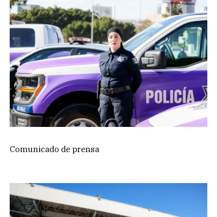
Comunicado de prensa