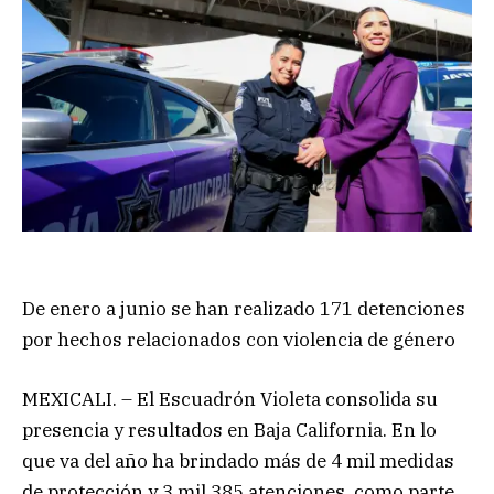
De enero a junio se han realizado 171 detenciones
por hechos relacionados con violencia de género
MEXICALI. – El Escuadrón Violeta consolida su
presencia y resultados en Baja California. En lo
que va del año ha brindado más de 4 mil medidas
de protección y 3 mil 385 atenciones, como parte