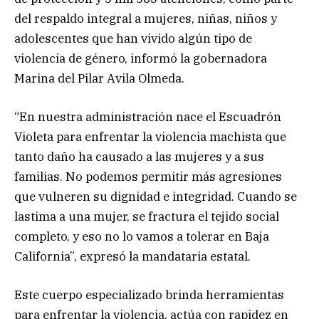
del respaldo integral a mujeres, niñas, niños y
adolescentes que han vivido algún tipo de
violencia de género, informó la gobernadora
Marina del Pilar Avila Olmeda.
“En nuestra administración nace el Escuadrón
Violeta para enfrentar la violencia machista que
tanto daño ha causado a las mujeres y a sus
familias. No podemos permitir más agresiones
que vulneren su dignidad e integridad. Cuando se
lastima a una mujer, se fractura el tejido social
completo, y eso no lo vamos a tolerar en Baja
California”, expresó la mandataria estatal.
Este cuerpo especializado brinda herramientas
para enfrentar la violencia, actúa con rapidez en