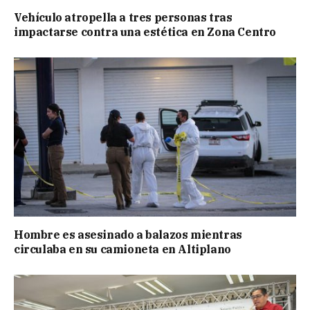
Vehículo atropella a tres personas tras
impactarse contra una estética en Zona Centro
Hombre es asesinado a balazos mientras
circulaba en su camioneta en Altiplano