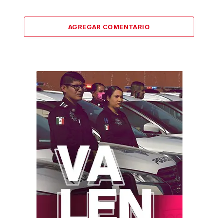
AGREGAR COMENTARIO