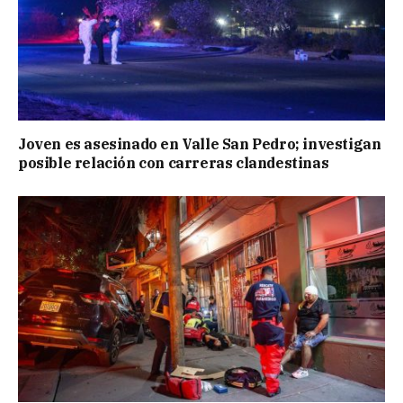
Joven es asesinado en Valle San Pedro; investigan
posible relación con carreras clandestinas