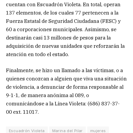
cuentan con Escuadrón Violeta. En total, operan
137 elementos, de los cuales 77 pertenecen a la
Fuerza Estatal de Seguridad Ciudadana (FESC) y
60 a corporaciones municipales. Asimismo, se
destinarán casi 13 millones de pesos para la
adquisición de nuevas unidades que reforzarán la
atención en todo el estado.
Finalmente, se hizo un llamado a las víctimas, o a
quienes conozcan a alguien que viva una situación
de violencia, a denunciar de forma responsable al
9-1-1, de manera anónima al 089, o
comunicándose a la Línea Violeta: (686) 837-37-
00 ext. 11017.
Escuadrón Violeta
Marina del Pilar
mujeres