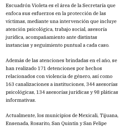
Escuadrón Violeta es el área de la Secretaría que
enfoca sus esfuerzos en la protección de las
víctimas, mediante una intervención que incluye
atención psicológica, trabajo social, asesoría
jurídica, acompañamiento ante distintas
instancias y seguimiento puntual a cada caso.
Además de las atenciones brindadas en el año, se
han realizado 171 detenciones por hechos
relacionados con violencia de género, así como
163 canalizaciones a instituciones, 344 asesorías
psicológicas, 134 asesorías jurídicas y 98 pláticas
informativas.
Actualmente, los municipios de Mexicali, Tijuana,
Ensenada, Rosarito, San Quintín y San Felipe