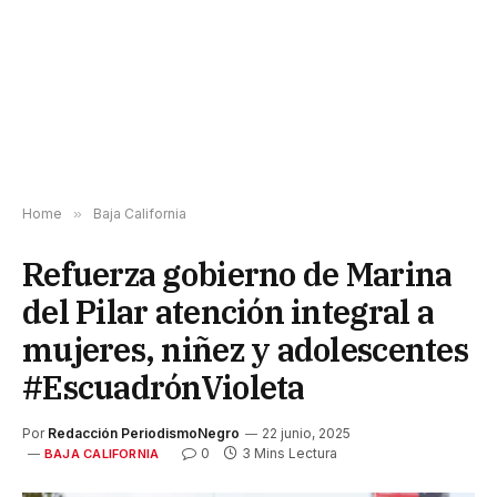
Home
»
Baja California
Refuerza gobierno de Marina
del Pilar atención integral a
mujeres, niñez y adolescentes
#EscuadrónVioleta
Por
Redacción PeriodismoNegro
22 junio, 2025
0
3 Mins Lectura
BAJA CALIFORNIA