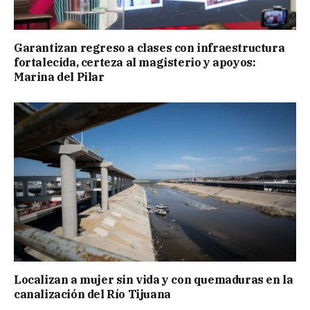
Garantizan regreso a clases con infraestructura
fortalecida, certeza al magisterio y apoyos:
Marina del Pilar
Localizan a mujer sin vida y con quemaduras en la
canalización del Río Tijuana