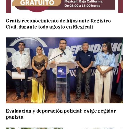
Gratis reconocimiento de hijos ante Registro
Civil, durante todo agosto en Mexicali
Evaluación y depuración policial: exige regidor
panista