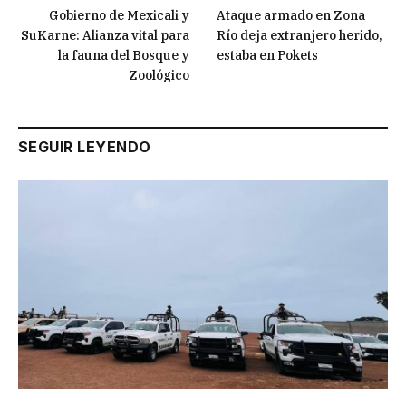
Gobierno de Mexicali y
Ataque armado en Zona
SuKarne: Alianza vital para
Río deja extranjero herido,
la fauna del Bosque y
estaba en Pokets
Zoológico
SEGUIR LEYENDO