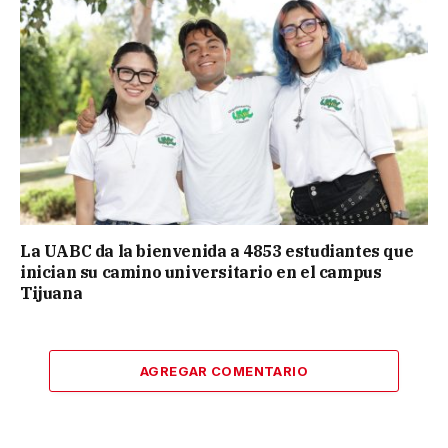
La UABC da la bienvenida a 4853 estudiantes que
inician su camino universitario en el campus
Tijuana
AGREGAR COMENTARIO