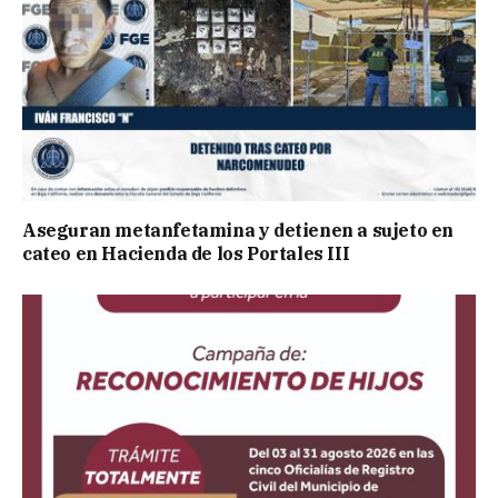
Aseguran metanfetamina y detienen a sujeto en
cateo en Hacienda de los Portales III