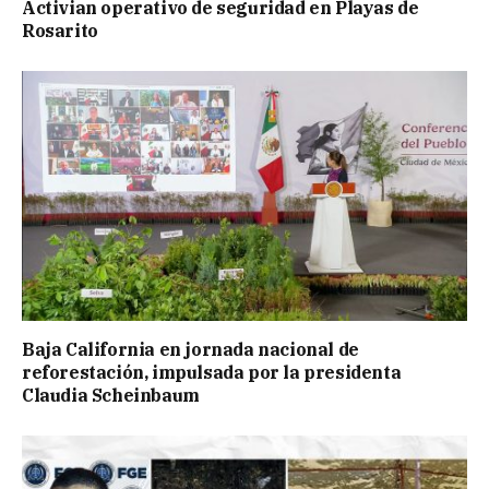
Activian operativo de seguridad en Playas de
Rosarito
Baja California en jornada nacional de
reforestación, impulsada por la presidenta
Claudia Scheinbaum