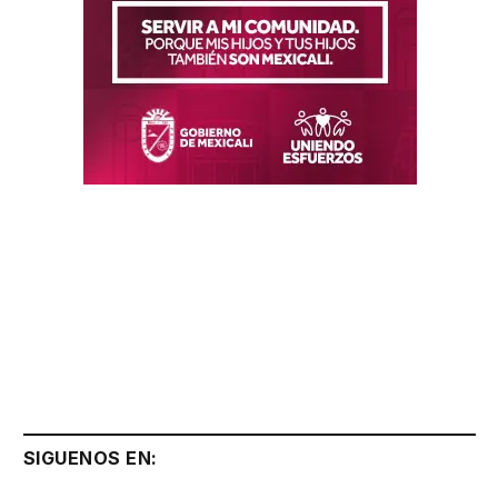
SIGUENOS EN: