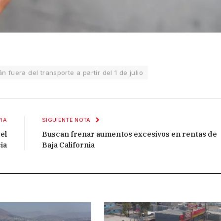
n fuera del transporte a partir del 1 de julio
IA
SIGUIENTE NOTA
 el
Buscan frenar aumentos excesivos en rentas de
ia
Baja California