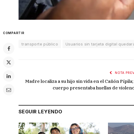
COMPARTIR
transporte público
Usuarios sin tarjeta digital quedará
NOTA PREV
Madre localiza a su hijo sin vida en el Cañón Pípila;
cuerpo presentaba huellas de violenc
SEGUIR LEYENDO