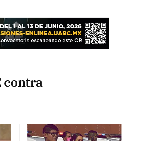
E contra