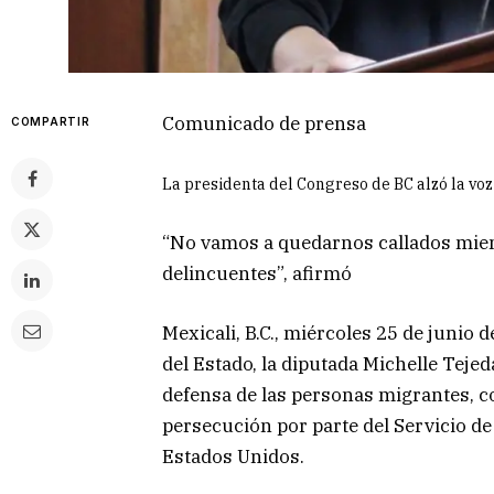
Comunicado de prensa
COMPARTIR
La presidenta del Congreso de BC alzó la voz
“No vamos a quedarnos callados mie
delincuentes”, afirmó
Mexicali, B.C., miércoles 25 de junio
del Estado, la diputada Michelle Tejed
defensa de las personas migrantes, c
persecución por parte del Servicio d
Estados Unidos.