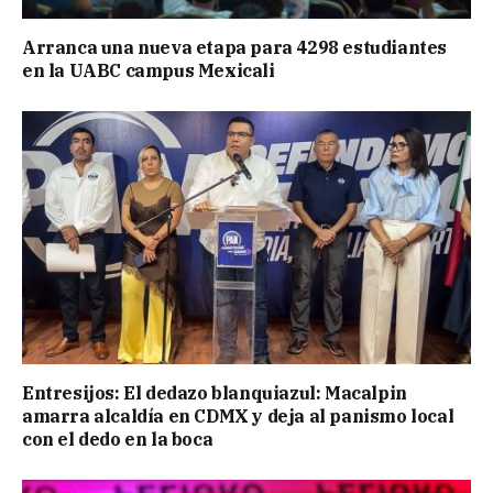
Arranca una nueva etapa para 4298 estudiantes
en la UABC campus Mexicali
Entresijos: El dedazo blanquiazul: Macalpin
amarra alcaldía en CDMX y deja al panismo local
con el dedo en la boca