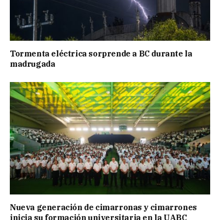
Tormenta eléctrica sorprende a BC durante la
madrugada
Nueva generación de cimarronas y cimarrones
inicia su formación universitaria en la UABC