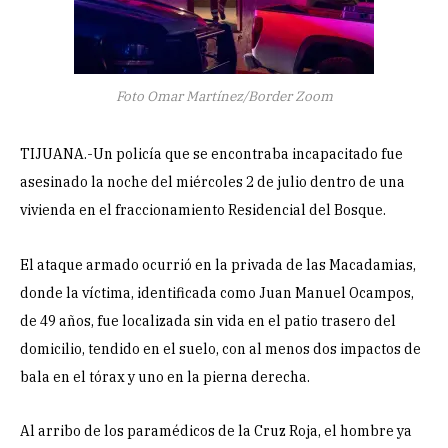
Foto Omar Martínez/Border Zoom
TIJUANA.-Un policía que se encontraba incapacitado fue
asesinado la noche del miércoles 2 de julio dentro de una
vivienda en el fraccionamiento Residencial del Bosque.
El ataque armado ocurrió en la privada de las Macadamias,
donde la víctima, identificada como Juan Manuel Ocampos,
de 49 años, fue localizada sin vida en el patio trasero del
domicilio, tendido en el suelo, con al menos dos impactos de
bala en el tórax y uno en la pierna derecha.
Al arribo de los paramédicos de la Cruz Roja, el hombre ya