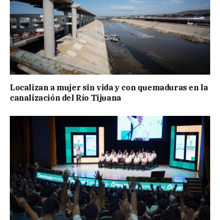
Localizan a mujer sin vida y con quemaduras en la
canalización del Río Tijuana