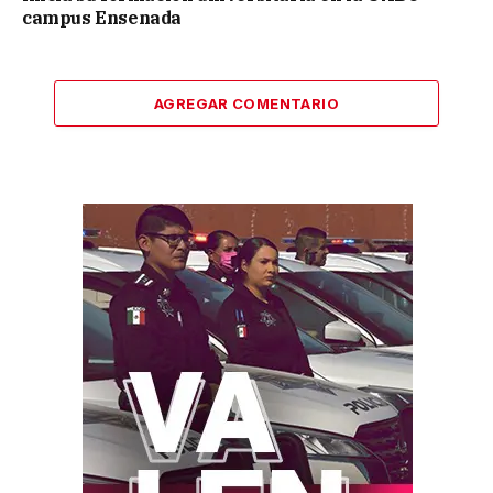
campus Ensenada
AGREGAR COMENTARIO