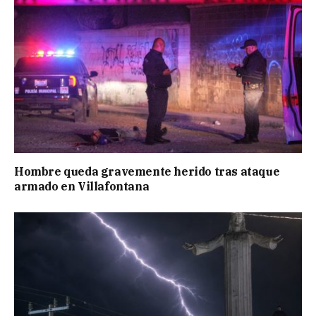
Hombre queda gravemente herido tras ataque
armado en Villafontana