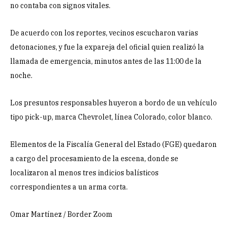
no contaba con signos vitales.
De acuerdo con los reportes, vecinos escucharon varias
detonaciones, y fue la expareja del oficial quien realizó la
llamada de emergencia, minutos antes de las 11:00 de la
noche.
Los presuntos responsables huyeron a bordo de un vehículo
tipo pick-up, marca Chevrolet, línea Colorado, color blanco.
Elementos de la Fiscalía General del Estado (FGE) quedaron
a cargo del procesamiento de la escena, donde se
localizaron al menos tres indicios balísticos
correspondientes a un arma corta.
Omar Martínez / Border Zoom