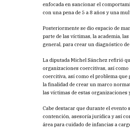
enfocada en sancionar el comportamie
con una pena de 5 a 8 años y una mult
Posteriormente se dio espacio de man
parte de las víctimas, la academia, las
general, para crear un diagnóstico de
La diputada Michel Sánchez refirió qu
organizaciones coercitivas, así como
coercitiva, así como el problema que 
la finalidad de crear un marco normat
las víctimas de estas organizaciones 
Cabe destacar que durante el evento s
contención, asesoría jurídica y así c
área para cuidado de infancias a car