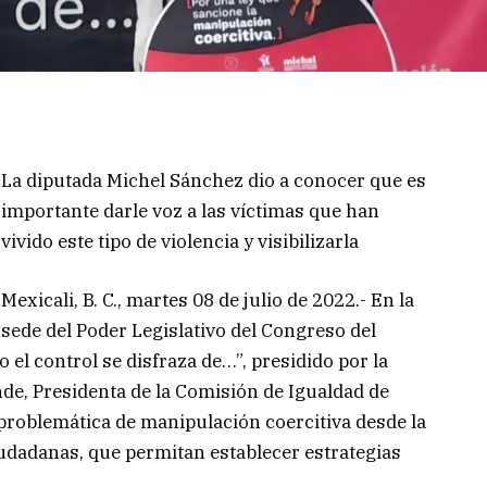
La diputada Michel Sánchez dio a conocer que es
importante darle voz a las víctimas que han
vivido este tipo de violencia y visibilizarla
Mexicali, B. C., martes 08 de julio de 2022.- En la
sede del Poder Legislativo del Congreso del
o el control se disfraza de…”, presidido por la
nde, Presidenta de la Comisión de Igualdad de
 problemática de manipulación coercitiva desde la
iudadanas, que permitan establecer estrategias