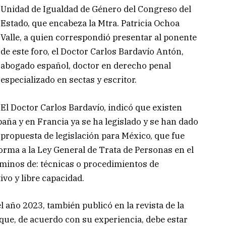
Unidad de Igualdad de Género del Congreso del
Estado, que encabeza la Mtra. Patricia Ochoa
Valle, a quien correspondió presentar al ponente
de este foro, el Doctor Carlos Bardavío Antón,
abogado español, doctor en derecho penal
especializado en sectas y escritor.
El Doctor Carlos Bardavío, indicó que existen
aña y en Francia ya se ha legislado y se han dado
propuesta de legislación para México, que fue
orma a la Ley General de Trata de Personas en el
rminos de: técnicas o procedimientos de
ivo y libre capacidad.
l año 2023, también publicó en la revista de la
que, de acuerdo con su experiencia, debe estar