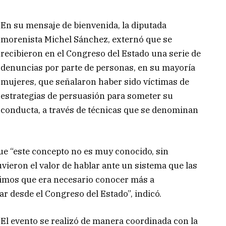
En su mensaje de bienvenida, la diputada
morenista Michel Sánchez, externó que se
recibieron en el Congreso del Estado una serie de
denuncias por parte de personas, en su mayoría
mujeres, que señalaron haber sido víctimas de
estrategias de persuasión para someter su
conducta, a través de técnicas que se denominan
ue “este concepto no es muy conocido, sin
uvieron el valor de hablar ante un sistema que las
idimos que era necesario conocer más a
ar desde el Congreso del Estado”, indicó.
El evento se realizó de manera coordinada con la