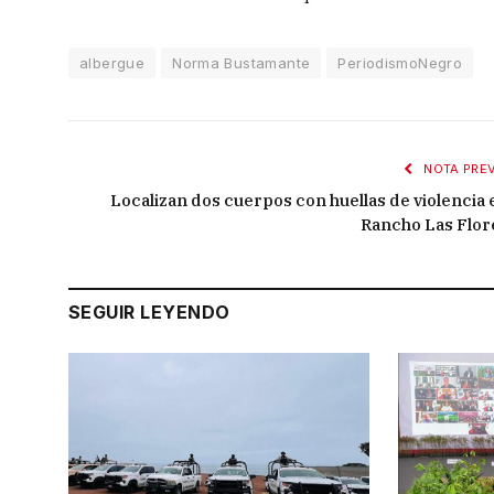
albergue
Norma Bustamante
PeriodismoNegro
NOTA PREV
Localizan dos cuerpos con huellas de violencia 
Rancho Las Flor
SEGUIR LEYENDO