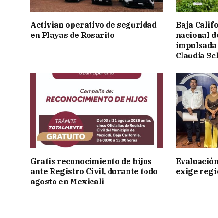
Activian operativo de seguridad
Baja Calif
en Playas de Rosarito
nacional d
impulsada 
Claudia S
Gratis reconocimiento de hijos
Evaluación
ante Registro Civil, durante todo
exige regi
agosto en Mexicali