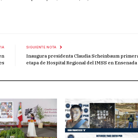
IA
SIGUIENTE NOTA
en
Inaugura presidenta Claudia Scheinbaum primer
es
etapa de Hospital Regional del IMSS en Ensenada