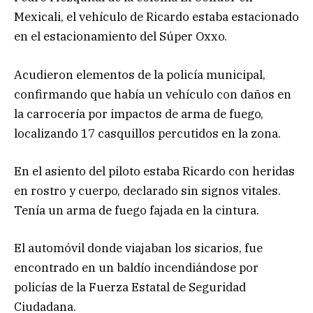
Mexicali, el vehículo de Ricardo estaba estacionado
en el estacionamiento del Súper Oxxo.
Acudieron elementos de la policía municipal,
confirmando que había un vehículo con daños en
la carrocería por impactos de arma de fuego,
localizando 17 casquillos percutidos en la zona.
En el asiento del piloto estaba Ricardo con heridas
en rostro y cuerpo, declarado sin signos vitales.
Tenía un arma de fuego fajada en la cintura.
El automóvil donde viajaban los sicarios, fue
encontrado en un baldío incendiándose por
policías de la Fuerza Estatal de Seguridad
Ciudadana.