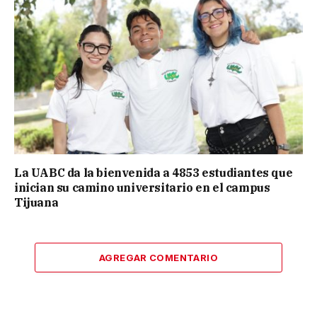
La UABC da la bienvenida a 4853 estudiantes que
inician su camino universitario en el campus
Tijuana
AGREGAR COMENTARIO