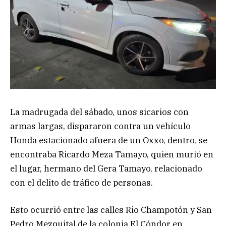
La madrugada del sábado, unos sicarios con
armas largas, dispararon contra un vehículo
Honda estacionado afuera de un Oxxo, dentro, se
encontraba Ricardo Meza Tamayo, quien murió en
el lugar, hermano del Gera Tamayo, relacionado
con el delito de tráfico de personas.
Esto ocurrió entre las calles Rio Champotón y San
Pedro Mezquital de la colonia El Cóndor en