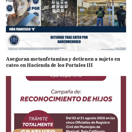
Aseguran metanfetamina y detienen a sujeto en
cateo en Hacienda de los Portales III