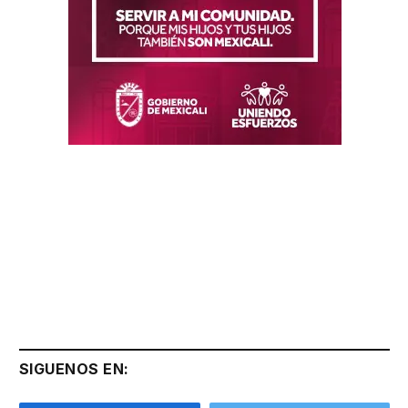
SIGUENOS EN: