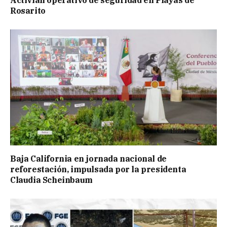
Rosarito
Baja California en jornada nacional de
reforestación, impulsada por la presidenta
Claudia Scheinbaum