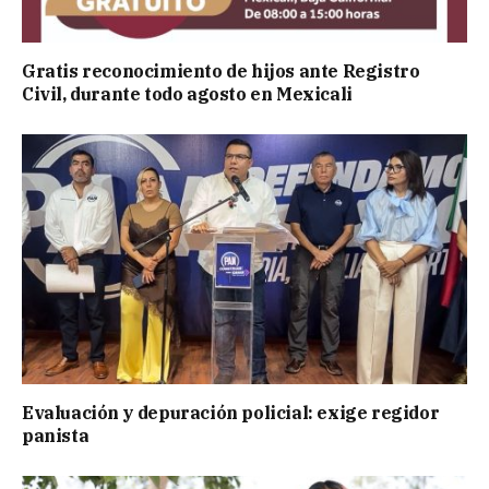
Gratis reconocimiento de hijos ante Registro
Civil, durante todo agosto en Mexicali
Evaluación y depuración policial: exige regidor
panista