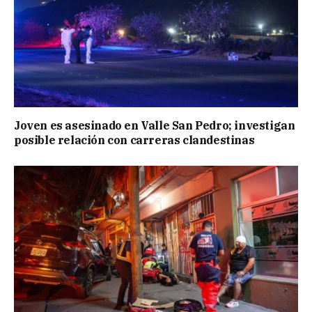
Joven es asesinado en Valle San Pedro; investigan
posible relación con carreras clandestinas