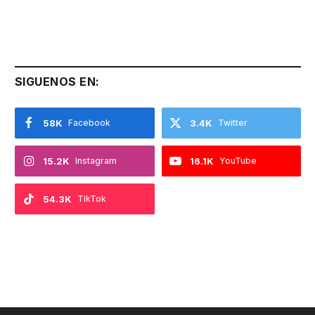
SIGUENOS EN:
58K
Facebook
3.4K
Twitter
15.2K
Instagram
16.1K
YouTube
54.3K
TikTok