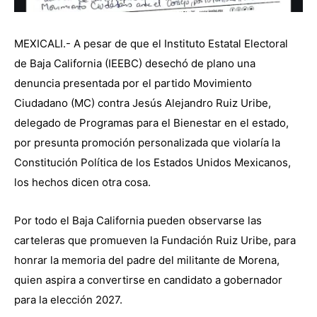
MEXICALI.- A pesar de que el Instituto Estatal Electoral
de Baja California (IEEBC) desechó de plano una
denuncia presentada por el partido Movimiento
Ciudadano (MC) contra Jesús Alejandro Ruiz Uribe,
delegado de Programas para el Bienestar en el estado,
por presunta promoción personalizada que violaría la
Constitución Política de los Estados Unidos Mexicanos,
los hechos dicen otra cosa.
Por todo el Baja California pueden observarse las
carteleras que promueven la Fundación Ruiz Uribe, para
honrar la memoria del padre del militante de Morena,
quien aspira a convertirse en candidato a gobernador
para la elección 2027.