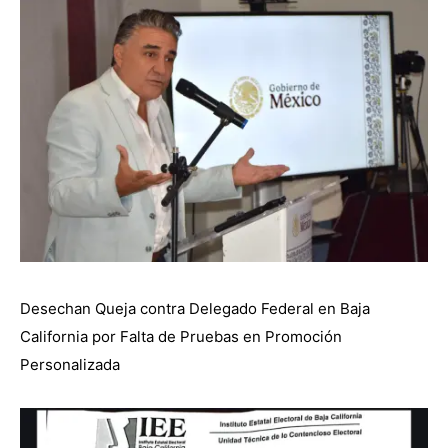
Desechan Queja contra Delegado Federal en Baja
California por Falta de Pruebas en Promoción
Personalizada