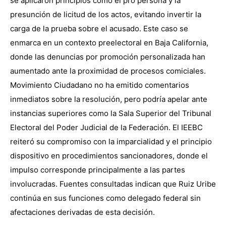
se aplicaron principios como el pro persona y la
presunción de licitud de los actos, evitando invertir la
carga de la prueba sobre el acusado. Este caso se
enmarca en un contexto preelectoral en Baja California,
donde las denuncias por promoción personalizada han
aumentado ante la proximidad de procesos comiciales.
Movimiento Ciudadano no ha emitido comentarios
inmediatos sobre la resolución, pero podría apelar ante
instancias superiores como la Sala Superior del Tribunal
Electoral del Poder Judicial de la Federación. El IEEBC
reiteró su compromiso con la imparcialidad y el principio
dispositivo en procedimientos sancionadores, donde el
impulso corresponde principalmente a las partes
involucradas. Fuentes consultadas indican que Ruiz Uribe
continúa en sus funciones como delegado federal sin
afectaciones derivadas de esta decisión.