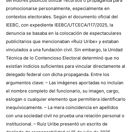
servidores públicos utilizar recursos o propaganda para
promocionarse personalmente, especialmente en
contextos electorales. Según el documento oficial del
IEEBC, con expediente IEEBC/UTCECA/117/2025, la
denuncia se basaba en la colocación de espectaculares
publicitarios que mencionaban «Ruiz Uribe» y estaban
vinculados a una fundación civil. Sin embargo, la Unidad
Técnica de lo Contencioso Electoral determinó que no
existían indicios suficientes para vincular directamente al
delegado federal con dicha propaganda. Entre los
argumentos clave: – Las imágenes aportadas no incluían
el nombre completo del funcionario, su imagen, cargo,
eslogan o cualquier elemento que permitiera identificarlo
inequívocamente. – La mera coincidencia en apellidos
con una sociedad civil no prueba una relación personal o
institucional. – Ruiz Uribe presentó un escrito de