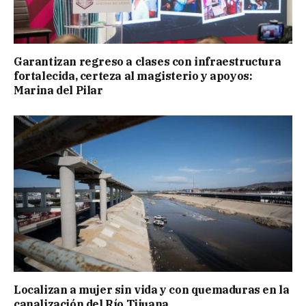
Garantizan regreso a clases con infraestructura
fortalecida, certeza al magisterio y apoyos:
Marina del Pilar
Localizan a mujer sin vida y con quemaduras en la
canalización del Río Tijuana