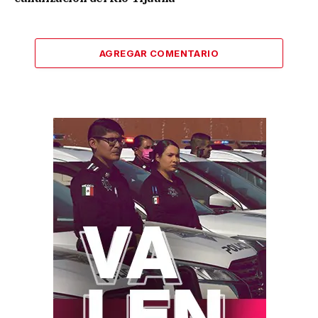
AGREGAR COMENTARIO