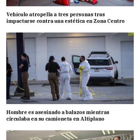
Vehículo atropella a tres personas tras
impactarse contra una estética en Zona Centro
Hombre es asesinado a balazos mientras
circulaba en su camioneta en Altiplano