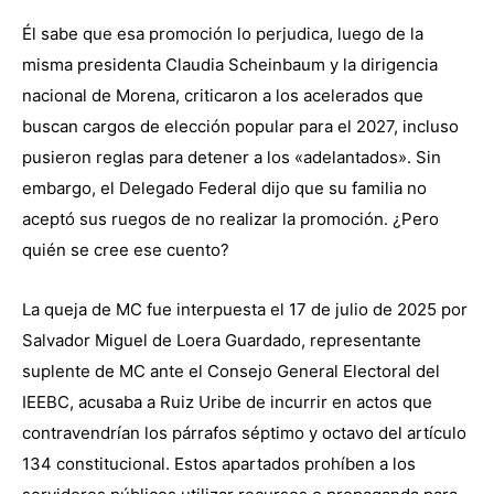
Él sabe que esa promoción lo perjudica, luego de la
misma presidenta Claudia Scheinbaum y la dirigencia
nacional de Morena, criticaron a los acelerados que
buscan cargos de elección popular para el 2027, incluso
pusieron reglas para detener a los «adelantados». Sin
embargo, el Delegado Federal dijo que su familia no
aceptó sus ruegos de no realizar la promoción. ¿Pero
quién se cree ese cuento?
La queja de MC fue interpuesta el 17 de julio de 2025 por
Salvador Miguel de Loera Guardado, representante
suplente de MC ante el Consejo General Electoral del
IEEBC, acusaba a Ruiz Uribe de incurrir en actos que
contravendrían los párrafos séptimo y octavo del artículo
134 constitucional. Estos apartados prohíben a los