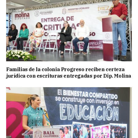
Familias de la colonia Progreso reciben certeza
jurídica con escrituras entregadas por Dip. Molina