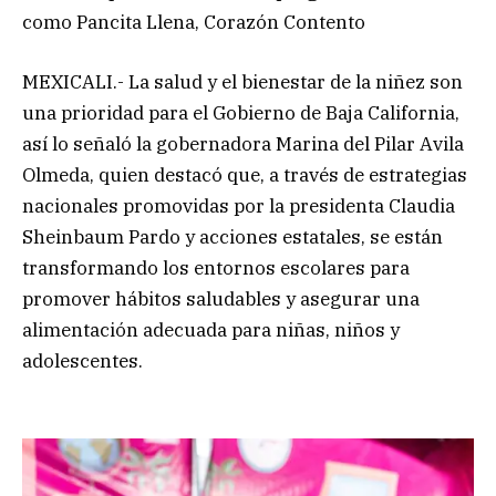
como Pancita Llena, Corazón Contento
MEXICALI.- La salud y el bienestar de la niñez son
una prioridad para el Gobierno de Baja California,
así lo señaló la gobernadora Marina del Pilar Avila
Olmeda, quien destacó que, a través de estrategias
nacionales promovidas por la presidenta Claudia
Sheinbaum Pardo y acciones estatales, se están
transformando los entornos escolares para
promover hábitos saludables y asegurar una
alimentación adecuada para niñas, niños y
adolescentes.