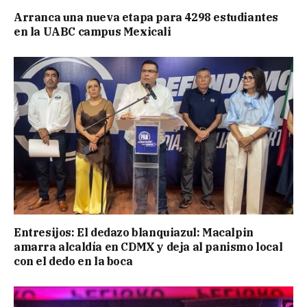
Arranca una nueva etapa para 4298 estudiantes
en la UABC campus Mexicali
Entresijos: El dedazo blanquiazul: Macalpin
amarra alcaldía en CDMX y deja al panismo local
con el dedo en la boca