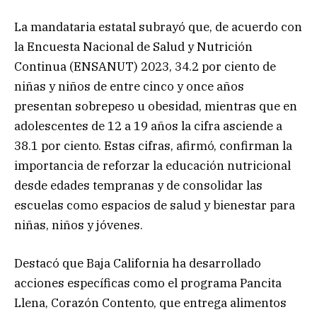
La mandataria estatal subrayó que, de acuerdo con
la Encuesta Nacional de Salud y Nutrición
Continua (ENSANUT) 2023, 34.2 por ciento de
niñas y niños de entre cinco y once años
presentan sobrepeso u obesidad, mientras que en
adolescentes de 12 a 19 años la cifra asciende a
38.1 por ciento. Estas cifras, afirmó, confirman la
importancia de reforzar la educación nutricional
desde edades tempranas y de consolidar las
escuelas como espacios de salud y bienestar para
niñas, niños y jóvenes.
Destacó que Baja California ha desarrollado
acciones específicas como el programa Pancita
Llena, Corazón Contento, que entrega alimentos