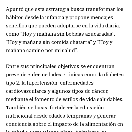
Apuntó que esta estrategia busca transformar los
hábitos desde la infancia y propone mensajes
sencillos que pueden adoptarse en la vida diaria,
como “Hoy y mañana sin bebidas azucaradas”,
“Hoy y mañana sin comida chatarra” y “Hoy y
mañana camino por mi salud”.
Entre sus principales objetivos se encuentran
prevenir enfermedades crónicas como la diabetes
tipo 2, la hipertensión, enfermedades
cardiovasculares y algunos tipos de cáncer,
mediante el fomento de estilos de vida saludables.
También se busca fortalecer la educación
nutricional desde edades tempranas y generar
conciencia sobre el impacto de la alimentación en