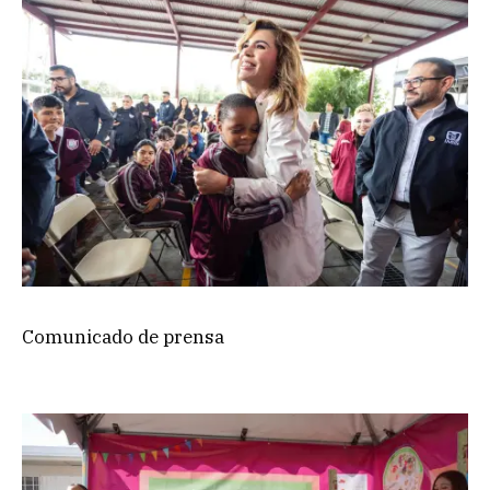
Comunicado de prensa