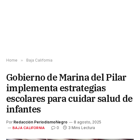
Home
»
Baja California
Gobierno de Marina del Pilar
implementa estrategias
escolares para cuidar salud de
infantes
Por
Redacción PeriodismoNegro
8 agosto, 2025
0
3 Mins Lectura
BAJA CALIFORNIA