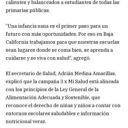
calientes y balanceados a estudiantes de todas las
primarias públicas.
“Una infancia sana es el primer paso para un
futuro con más oportunidades. Por eso en Baja
California trabajamos para que nuestras escuelas
sean lugares donde se coma bien, se aprenda a
cuidarse y se viva con salud”, agregó.
El secretario de Salud, Adrián Medina Amarillas,
explicó que la campaña 3 x Mi Salud está alineada
con los principios de la Ley General de la
Alimentación Adecuada y Sostenible, que
reconoce el derecho de niñas y niños a contar con
entornos escolares saludables e información
nutricional veraz.