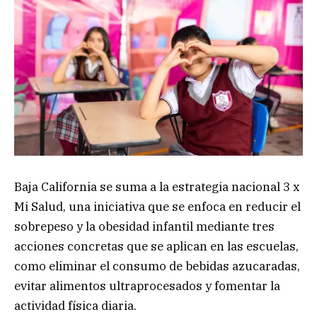
Baja California se suma a la estrategia nacional 3 x
Mi Salud, una iniciativa que se enfoca en reducir el
sobrepeso y la obesidad infantil mediante tres
acciones concretas que se aplican en las escuelas,
como eliminar el consumo de bebidas azucaradas,
evitar alimentos ultraprocesados y fomentar la
actividad física diaria.