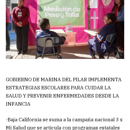
GOBIERNO DE MARINA DEL PILAR IMPLEMENTA
ESTRATEGIAS ESCOLARES PARA CUIDAR LA
SALUD Y PREVENIR ENFERMEDADES DESDE LA
INFANCIA
-Baja California se suma a la campaña nacional 3 x
Mi Salud que se articula con programas estatales