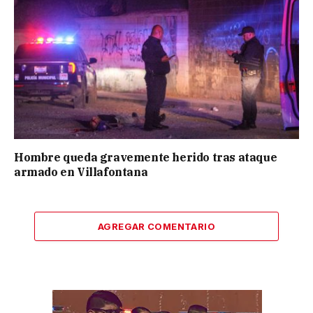
Hombre queda gravemente herido tras ataque
armado en Villafontana
AGREGAR COMENTARIO