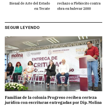
Bienal de Arte del Estado
rechazo a Plebiscito contra
en Tecate
obra en bulevar 2000
SEGUIR LEYENDO
Familias de la colonia Progreso reciben certeza
jurídica con escrituras entregadas por Dip. Molina