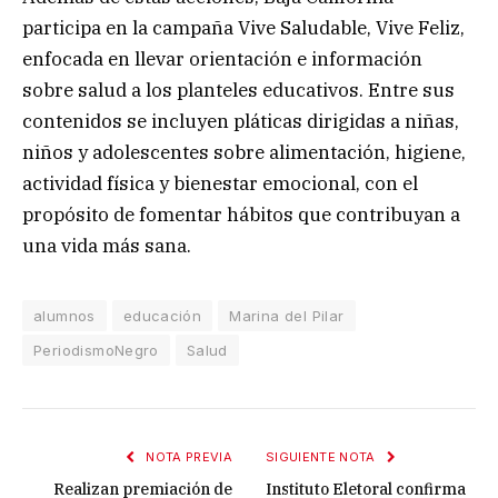
participa en la campaña Vive Saludable, Vive Feliz,
enfocada en llevar orientación e información
sobre salud a los planteles educativos. Entre sus
contenidos se incluyen pláticas dirigidas a niñas,
niños y adolescentes sobre alimentación, higiene,
actividad física y bienestar emocional, con el
propósito de fomentar hábitos que contribuyan a
una vida más sana.
alumnos
educación
Marina del Pilar
PeriodismoNegro
Salud
NOTA PREVIA
SIGUIENTE NOTA
Realizan premiación de
Instituto Eletoral confirma