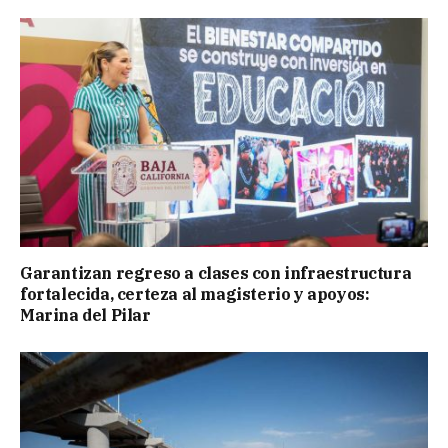
Garantizan regreso a clases con infraestructura
fortalecida, certeza al magisterio y apoyos:
Marina del Pilar