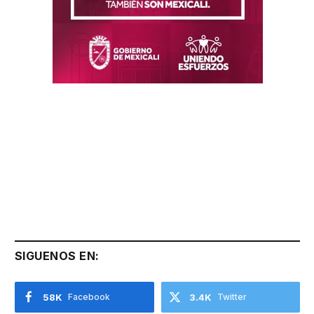
SIGUENOS EN:
58K
Facebook
3.4K
Twitter