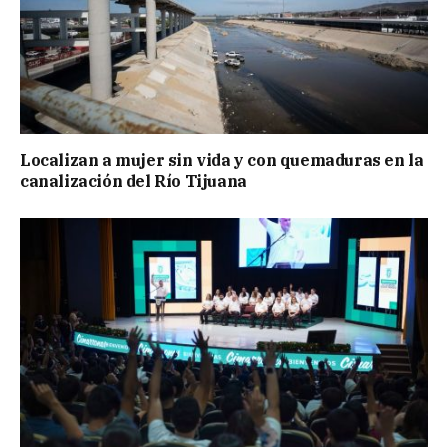
Localizan a mujer sin vida y con quemaduras en la
canalización del Río Tijuana