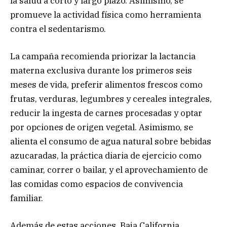
la salud a corto y largo plazo. Asimismo, se
promueve la actividad física como herramienta
contra el sedentarismo.
La campaña recomienda priorizar la lactancia
materna exclusiva durante los primeros seis
meses de vida, preferir alimentos frescos como
frutas, verduras, legumbres y cereales integrales,
reducir la ingesta de carnes procesadas y optar
por opciones de origen vegetal. Asimismo, se
alienta el consumo de agua natural sobre bebidas
azucaradas, la práctica diaria de ejercicio como
caminar, correr o bailar, y el aprovechamiento de
las comidas como espacios de convivencia
familiar.
Además de estas acciones, Baja California