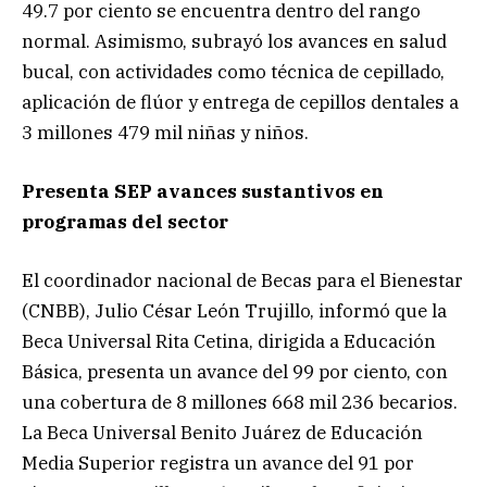
49.7 por ciento se encuentra dentro del rango
normal. Asimismo, subrayó los avances en salud
bucal, con actividades como técnica de cepillado,
aplicación de flúor y entrega de cepillos dentales a
3 millones 479 mil niñas y niños.
Presenta SEP avances sustantivos en
programas del sector
El coordinador nacional de Becas para el Bienestar
(CNBB), Julio César León Trujillo, informó que la
Beca Universal Rita Cetina, dirigida a Educación
Básica, presenta un avance del 99 por ciento, con
una cobertura de 8 millones 668 mil 236 becarios.
La Beca Universal Benito Juárez de Educación
Media Superior registra un avance del 91 por