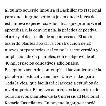
El quinto acuerdo impulsa el Bachillerato Nacional
para que ninguna persona joven quede fuera de
esta nueva experiencia educativa, que promueve el
aprendizaje, la convivencia, la práctica deportiva,
el arte y el desarrollo de sus intereses. El sexto
acuerdo plantea apoyar la construcción de 20
nuevas preparatorias, así como la reconversión y
ampliación de 65 planteles, con el objetivo de abrir
40 mil espacios educativos adicionales.
El séptimo acuerdo contempla el lanzamiento de la
plataforma educativa en línea Universidad para
Toda la Vida, que facilitará el acceso a estudios de
nivel superior. El octavo acuerdo es la apertura de
ocho nuevos planteles de la Universidad Nacional
Rosario Castellanos. En noveno lugar, se acordó