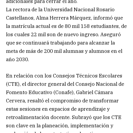
adicionales para cerrar el año.
La rectora de la Universidad Nacional Rosario
Castellanos, Alma Herrera Márquez, informó que
la matrícula actual es de 80 mil 158 estudiantes, de
los cuales 22 mil son de nuevo ingreso. Aseguró
que se continuará trabajando para alcanzar la
meta de más de 200 mil alumnas y alumnos en el
año 2030.
En relación con los Consejos Técnicos Escolares
(CTE), el director general del Consejo Nacional de
Fomento Educativo (Conafe), Gabriel Cámara
Cervera, resaltó el compromiso de transformar
estas sesiones en espacios de aprendizaje y
retroalimentación docente. Subrayó que los CTE
son clave en la planeación, implementación y