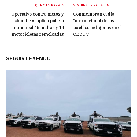
NOTA PREVIA
SIGUIENTE NOTA
Operativo contra motos y
Conmemoran el día
«hondas», aplica policía
Internacional de los
municipal 46 multas y 14
pueblos indígenas en el
motocicletas remolcadas
CECUT
SEGUIR LEYENDO