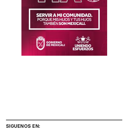
SIGUENOS EN: