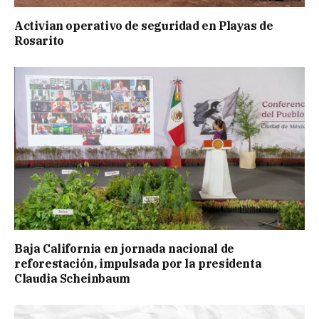
Activian operativo de seguridad en Playas de
Rosarito
Baja California en jornada nacional de
reforestación, impulsada por la presidenta
Claudia Scheinbaum