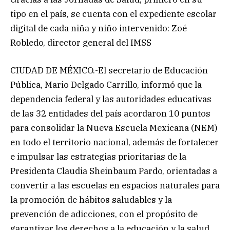
tipo en el país, se cuenta con el expediente escolar
digital de cada niña y niño intervenido: Zoé
Robledo, director general del IMSS
CIUDAD DE MÉXICO.-El secretario de Educación
Pública, Mario Delgado Carrillo, informó que la
dependencia federal y las autoridades educativas
de las 32 entidades del país acordaron 10 puntos
para consolidar la Nueva Escuela Mexicana (NEM)
en todo el territorio nacional, además de fortalecer
e impulsar las estrategias prioritarias de la
Presidenta Claudia Sheinbaum Pardo, orientadas a
convertir a las escuelas en espacios naturales para
la promoción de hábitos saludables y la
prevención de adicciones, con el propósito de
garantizar los derechos a la educación y la salud