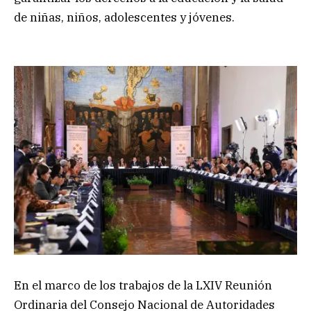
de niñas, niños, adolescentes y jóvenes.
En el marco de los trabajos de la LXIV Reunión
Ordinaria del Consejo Nacional de Autoridades