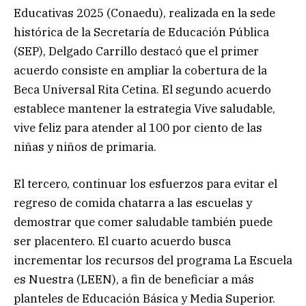
Educativas 2025 (Conaedu), realizada en la sede
histórica de la Secretaría de Educación Pública
(SEP), Delgado Carrillo destacó que el primer
acuerdo consiste en ampliar la cobertura de la
Beca Universal Rita Cetina. El segundo acuerdo
establece mantener la estrategia Vive saludable,
vive feliz para atender al 100 por ciento de las
niñas y niños de primaria.
El tercero, continuar los esfuerzos para evitar el
regreso de comida chatarra a las escuelas y
demostrar que comer saludable también puede
ser placentero. El cuarto acuerdo busca
incrementar los recursos del programa La Escuela
es Nuestra (LEEN), a fin de beneficiar a más
planteles de Educación Básica y Media Superior.