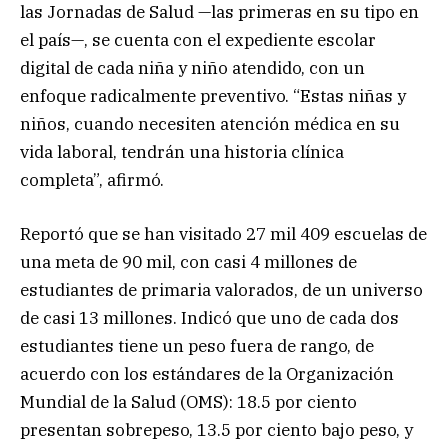
las Jornadas de Salud —las primeras en su tipo en
el país—, se cuenta con el expediente escolar
digital de cada niña y niño atendido, con un
enfoque radicalmente preventivo. “Estas niñas y
niños, cuando necesiten atención médica en su
vida laboral, tendrán una historia clínica
completa”, afirmó.
Reportó que se han visitado 27 mil 409 escuelas de
una meta de 90 mil, con casi 4 millones de
estudiantes de primaria valorados, de un universo
de casi 13 millones. Indicó que uno de cada dos
estudiantes tiene un peso fuera de rango, de
acuerdo con los estándares de la Organización
Mundial de la Salud (OMS): 18.5 por ciento
presentan sobrepeso, 13.5 por ciento bajo peso, y