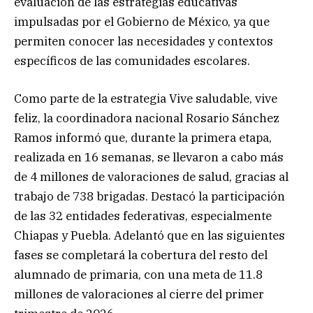
evaluación de las estrategias educativas
impulsadas por el Gobierno de México, ya que
permiten conocer las necesidades y contextos
específicos de las comunidades escolares.
Como parte de la estrategia Vive saludable, vive
feliz, la coordinadora nacional Rosario Sánchez
Ramos informó que, durante la primera etapa,
realizada en 16 semanas, se llevaron a cabo más
de 4 millones de valoraciones de salud, gracias al
trabajo de 738 brigadas. Destacó la participación
de las 32 entidades federativas, especialmente
Chiapas y Puebla. Adelantó que en las siguientes
fases se completará la cobertura del resto del
alumnado de primaria, con una meta de 11.8
millones de valoraciones al cierre del primer