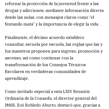
reforzar la protección de la juventud frente a las
drogas y adicciones, mediante información directa
desde las aulas, con mensajes claros como “el
fentanilo mata” y la importancia de elegir la vida.
Finalmente, el décimo acuerdo establece
consultar, escuela por escuela, las reglas que las y
los maestros proponen para ingreso, promoción y
ascenso, así como continuar con la
transformación de los Consejos Técnicos
Escolares en verdaderas comunidades de
aprendizaje.
Como invitado especial a esta LXIV Reunión
Ordinaria de la Conaedu, el director general del
IMSS, Zoé Robledo Aburto, destacó que, gracias a