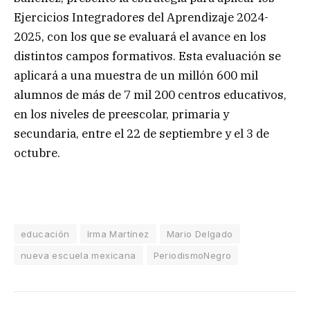
Ejercicios Integradores del Aprendizaje 2024-
2025, con los que se evaluará el avance en los
distintos campos formativos. Esta evaluación se
aplicará a una muestra de un millón 600 mil
alumnos de más de 7 mil 200 centros educativos,
en los niveles de preescolar, primaria y
secundaria, entre el 22 de septiembre y el 3 de
octubre.
educación
Irma Martínez
Mario Delgado
nueva escuela mexicana
PeriodismoNegro