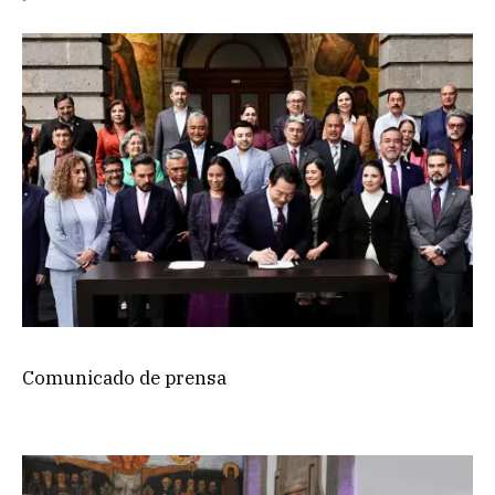
Comunicado de prensa