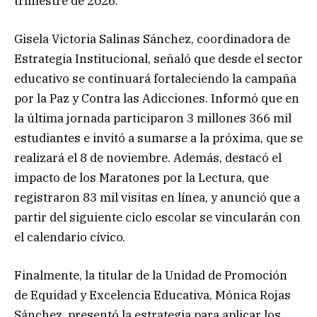
trimestre de 2026.
Gisela Victoria Salinas Sánchez, coordinadora de
Estrategia Institucional, señaló que desde el sector
educativo se continuará fortaleciendo la campaña
por la Paz y Contra las Adicciones. Informó que en
la última jornada participaron 3 millones 366 mil
estudiantes e invitó a sumarse a la próxima, que se
realizará el 8 de noviembre. Además, destacó el
impacto de los Maratones por la Lectura, que
registraron 83 mil visitas en línea, y anunció que a
partir del siguiente ciclo escolar se vincularán con
el calendario cívico.
Finalmente, la titular de la Unidad de Promoción
de Equidad y Excelencia Educativa, Mónica Rojas
Sánchez, presentó la estrategia para aplicar los