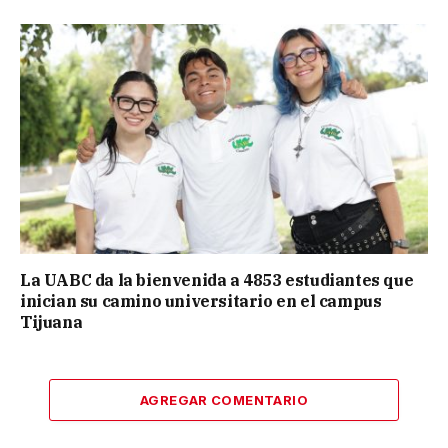
La UABC da la bienvenida a 4853 estudiantes que
inician su camino universitario en el campus
Tijuana
AGREGAR COMENTARIO