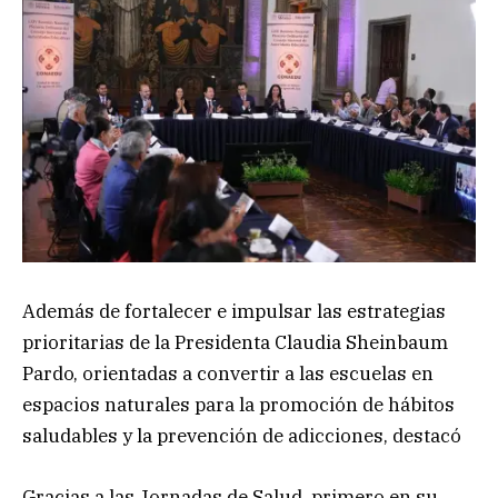
Además de fortalecer e impulsar las estrategias
prioritarias de la Presidenta Claudia Sheinbaum
Pardo, orientadas a convertir a las escuelas en
espacios naturales para la promoción de hábitos
saludables y la prevención de adicciones, destacó
Gracias a las Jornadas de Salud, primero en su