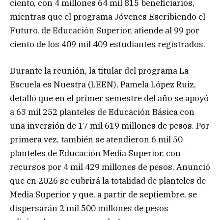
ciento, con 4 millones 64 mil 815 beneficiarios,
mientras que el programa Jóvenes Escribiendo el
Futuro, de Educación Superior, atiende al 99 por
ciento de los 409 mil 409 estudiantes registrados.
Durante la reunión, la titular del programa La
Escuela es Nuestra (LEEN), Pamela López Ruiz,
detalló que en el primer semestre del año se apoyó
a 63 mil 252 planteles de Educación Básica con
una inversión de 17 mil 619 millones de pesos. Por
primera vez, también se atendieron 6 mil 50
planteles de Educación Media Superior, con
recursos por 4 mil 429 millones de pesos. Anunció
que en 2026 se cubrirá la totalidad de planteles de
Media Superior y que, a partir de septiembre, se
dispersarán 2 mil 500 millones de pesos