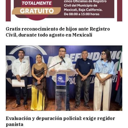
Gratis reconocimiento de hijos ante Registro
Civil, durante todo agosto en Mexicali
Evaluación y depuración policial: exige regidor
panista