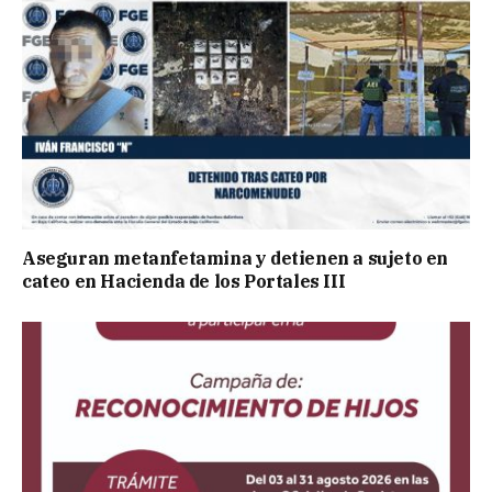
Aseguran metanfetamina y detienen a sujeto en
cateo en Hacienda de los Portales III