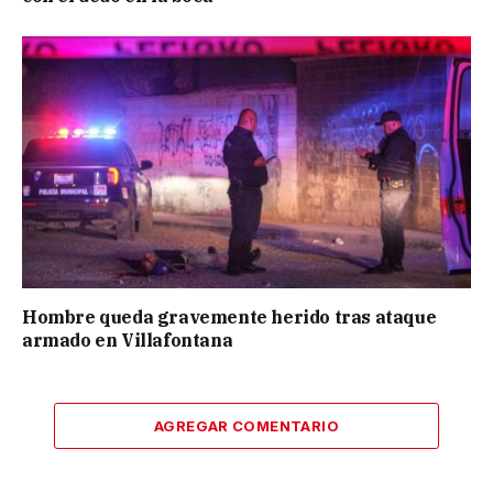
Hombre queda gravemente herido tras ataque
armado en Villafontana
AGREGAR COMENTARIO