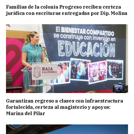
Familias de la colonia Progreso reciben certeza
jurídica con escrituras entregadas por Dip. Molina
Garantizan regreso a clases con infraestructura
fortalecida, certeza al magisterio y apoyos:
Marina del Pilar