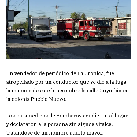
Un vendedor de periódico de La Crónica, fue
atropellado por un conductor que se dio a la fuga
la mañana de este lunes sobre la calle Cuyutlán en
la colonia Pueblo Nuevo.
Los paramédicos de Bomberos acudieron al lugar
y declararon a la persona sin signos vitales,
tratándose de un hombre adulto mayor.