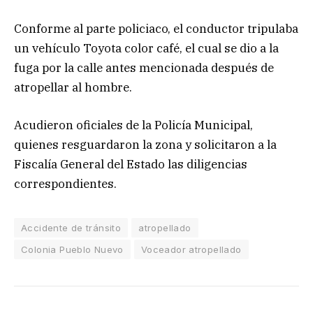
Conforme al parte policiaco, el conductor tripulaba
un vehículo Toyota color café, el cual se dio a la
fuga por la calle antes mencionada después de
atropellar al hombre.
Acudieron oficiales de la Policía Municipal,
quienes resguardaron la zona y solicitaron a la
Fiscalía General del Estado las diligencias
correspondientes.
Accidente de tránsito
atropellado
Colonia Pueblo Nuevo
Voceador atropellado