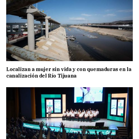
Localizan a mujer sin vida y con quemaduras en la
canalización del Río Tijuana