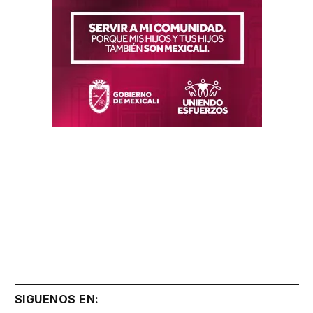
SIGUENOS EN: