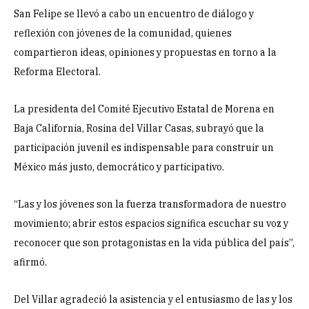
San Felipe se llevó a cabo un encuentro de diálogo y
reflexión con jóvenes de la comunidad, quienes
compartieron ideas, opiniones y propuestas en torno a la
Reforma Electoral.
La presidenta del Comité Ejecutivo Estatal de Morena en
Baja California, Rosina del Villar Casas, subrayó que la
participación juvenil es indispensable para construir un
México más justo, democrático y participativo.
“Las y los jóvenes son la fuerza transformadora de nuestro
movimiento; abrir estos espacios significa escuchar su voz y
reconocer que son protagonistas en la vida pública del país”,
afirmó.
Del Villar agradeció la asistencia y el entusiasmo de las y los