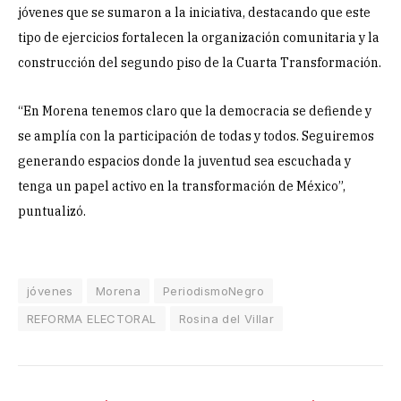
jóvenes que se sumaron a la iniciativa, destacando que este
tipo de ejercicios fortalecen la organización comunitaria y la
construcción del segundo piso de la Cuarta Transformación.
“En Morena tenemos claro que la democracia se defiende y
se amplía con la participación de todas y todos. Seguiremos
generando espacios donde la juventud sea escuchada y
tenga un papel activo en la transformación de México”,
puntualizó.
jóvenes
Morena
PeriodismoNegro
REFORMA ELECTORAL
Rosina del Villar