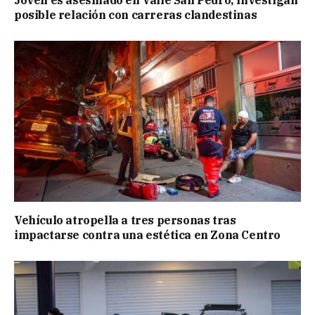
posible relación con carreras clandestinas
Vehículo atropella a tres personas tras
impactarse contra una estética en Zona Centro