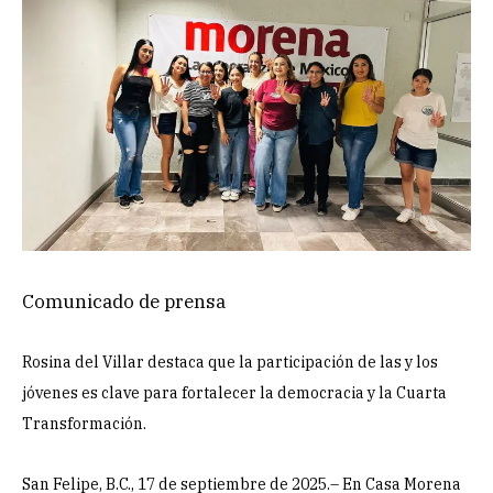
Comunicado de prensa
Rosina del Villar destaca que la participación de las y los
jóvenes es clave para fortalecer la democracia y la Cuarta
Transformación.
San Felipe, B.C., 17 de septiembre de 2025.– En Casa Morena