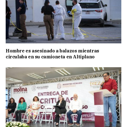
Hombre es asesinado a balazos mientras
circulaba en su camioneta en Altiplano