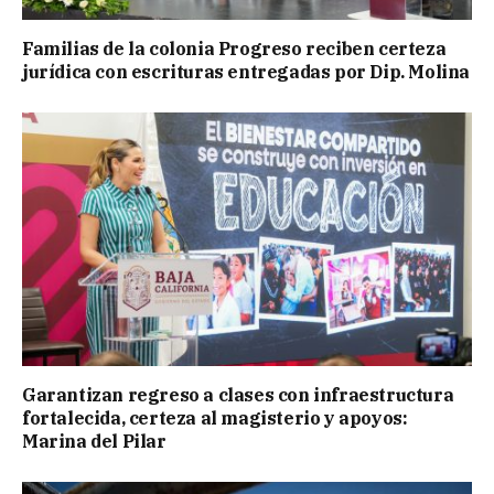
Familias de la colonia Progreso reciben certeza
jurídica con escrituras entregadas por Dip. Molina
Garantizan regreso a clases con infraestructura
fortalecida, certeza al magisterio y apoyos:
Marina del Pilar