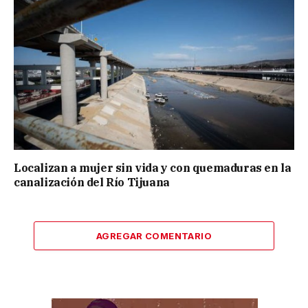
Localizan a mujer sin vida y con quemaduras en la
canalización del Río Tijuana
AGREGAR COMENTARIO