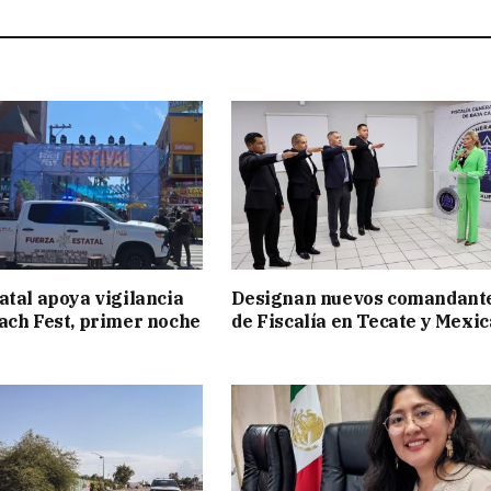
atal apoya vigilancia
Designan nuevos comandant
ach Fest, primer noche
de Fiscalía en Tecate y Mexic