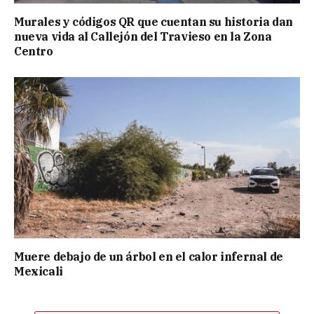
Murales y códigos QR que cuentan su historia dan
nueva vida al Callejón del Travieso en la Zona
Centro
Muere debajo de un árbol en el calor infernal de
Mexicali