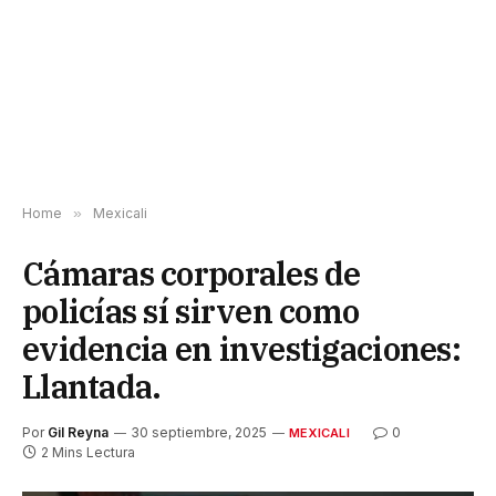
Home
»
Mexicali
Cámaras corporales de
policías sí sirven como
evidencia en investigaciones:
Llantada.
Por
Gil Reyna
30 septiembre, 2025
0
MEXICALI
2 Mins Lectura