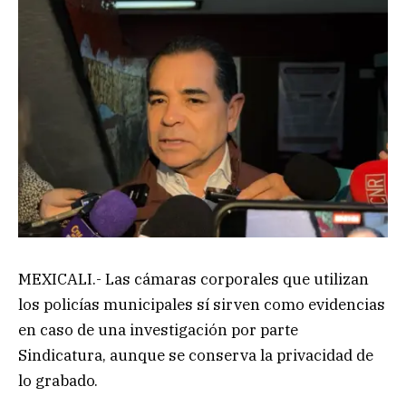
MEXICALI.- Las cámaras corporales que utilizan
los policías municipales sí sirven como evidencias
en caso de una investigación por parte
Sindicatura, aunque se conserva la privacidad de
lo grabado.