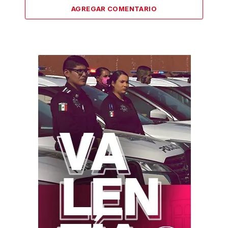
AGREGAR COMENTARIO