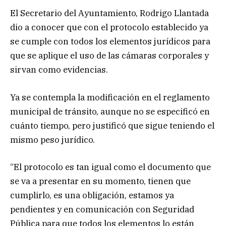
El Secretario del Ayuntamiento, Rodrigo Llantada
dio a conocer que con el protocolo establecido ya
se cumple con todos los elementos jurídicos para
que se aplique el uso de las cámaras corporales y
sirvan como evidencias.
Ya se contempla la modificación en el reglamento
municipal de tránsito, aunque no se especificó en
cuánto tiempo, pero justificó que sigue teniendo el
mismo peso jurídico.
“El protocolo es tan igual como el documento que
se va a presentar en su momento, tienen que
cumplirlo, es una obligación, estamos ya
pendientes y en comunicación con Seguridad
Pública para que todos los elementos lo están