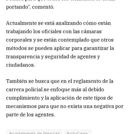
portando”, comentó.
Actualmente se está analizando cómo están
trabajando los oficiales con las cámaras
corporales y se están contemplado que otros
métodos se pueden aplicar para garantizar la
transparencia y seguridad de agentes y
ciudadanos.
También se busca que en el reglamento de la
carrera policial se enfoque más al debido
cumplimiento y la aplicación de este tipos de
mecanismos para que no exista una negativa por
parte de los agentes.
Ayuntamiento de Mexicali
BodyCams