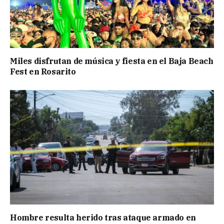
Miles disfrutan de música y fiesta en el Baja Beach
Fest en Rosarito
Hombre resulta herido tras ataque armado en