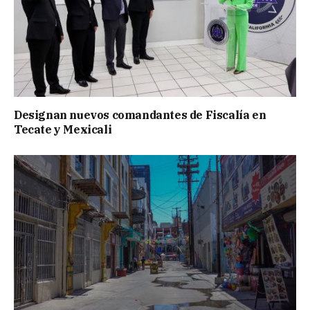
Designan nuevos comandantes de Fiscalía en
Tecate y Mexicali