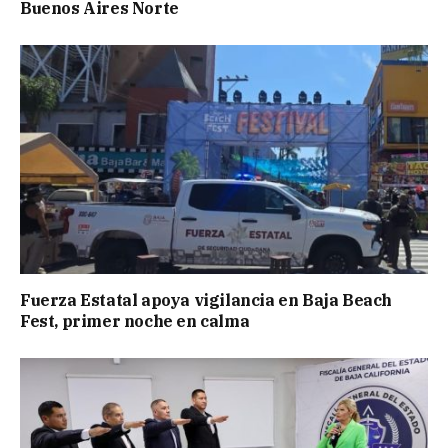
Buenos Aires Norte
Fuerza Estatal apoya vigilancia en Baja Beach
Fest, primer noche en calma