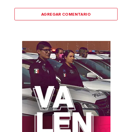
AGREGAR COMENTARIO