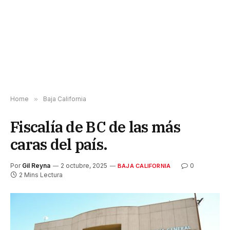
Home
»
Baja California
Fiscalía de BC de las más
caras del país.
Por
Gil Reyna
2 octubre, 2025
0
BAJA CALIFORNIA
2 Mins Lectura