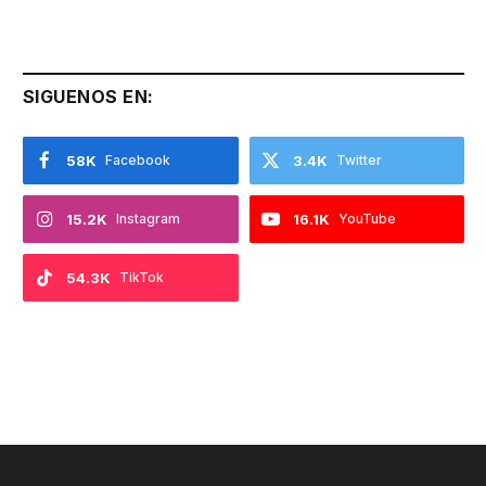
SIGUENOS EN:
58K
Facebook
3.4K
Twitter
15.2K
Instagram
16.1K
YouTube
54.3K
TikTok