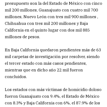
presupuesto son la del Estado de México con cinco
mil 200 millones, Guanajuato con cuatro mil 700
millones, Nuevo León con tres mil 900 millones ,
Chihuahua con tres mil 200 millones y Baja
California en el quinto lugar con dos mil 885
millones de pesos.
En Baja California quedaron pendientes más de 63
mil carpetas de investigación por resolver, siendo
el tercer estado con más casos pendientes,
mientras que en dicho año 22 mil fueron
concluidos.
Los estados con más víctimas de homicidio doloso
fueron Guanajuato con 9.4%, el Estado de México
con 8.3% y Baja California con 6%, el 87.9% de los