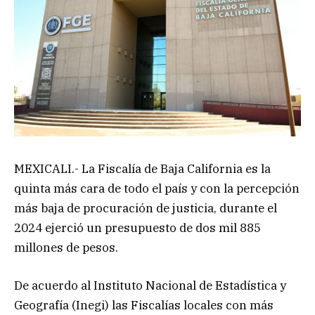
MEXICALI.- La Fiscalía de Baja California es la
quinta más cara de todo el país y con la percepción
más baja de procuración de justicia, durante el
2024 ejerció un presupuesto de dos mil 885
millones de pesos.
De acuerdo al Instituto Nacional de Estadística y
Geografía (Inegi) las Fiscalías locales con más