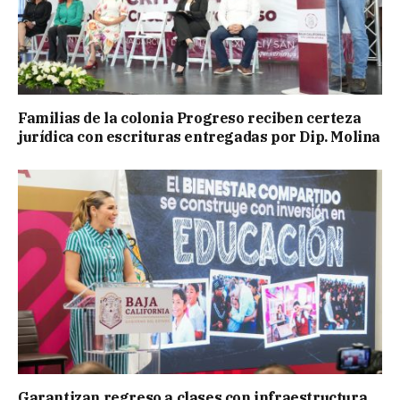
Familias de la colonia Progreso reciben certeza
jurídica con escrituras entregadas por Dip. Molina
Garantizan regreso a clases con infraestructura