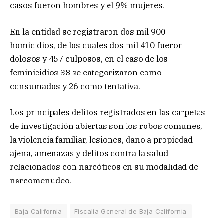
casos fueron hombres y el 9% mujeres.
En la entidad se registraron dos mil 900
homicidios, de los cuales dos mil 410 fueron
dolosos y 457 culposos, en el caso de los
feminicidios 38 se categorizaron como
consumados y 26 como tentativa.
Los principales delitos registrados en las carpetas
de investigación abiertas son los robos comunes,
la violencia familiar, lesiones, daño a propiedad
ajena, amenazas y delitos contra la salud
relacionados con narcóticos en su modalidad de
narcomenudeo.
Baja California
Fiscalía General de Baja California