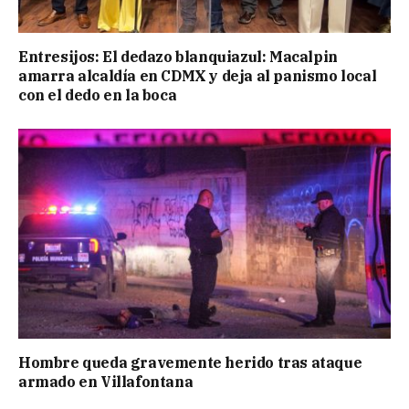
Entresijos: El dedazo blanquiazul: Macalpin
amarra alcaldía en CDMX y deja al panismo local
con el dedo en la boca
Hombre queda gravemente herido tras ataque
armado en Villafontana