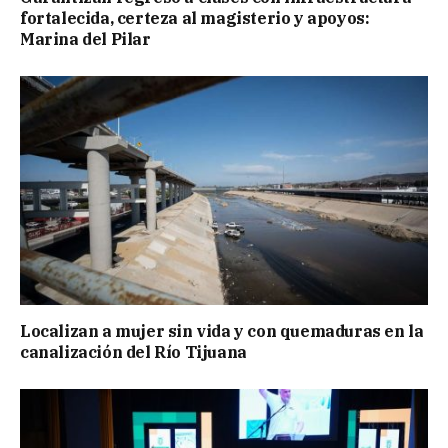
fortalecida, certeza al magisterio y apoyos:
Marina del Pilar
Localizan a mujer sin vida y con quemaduras en la
canalización del Río Tijuana