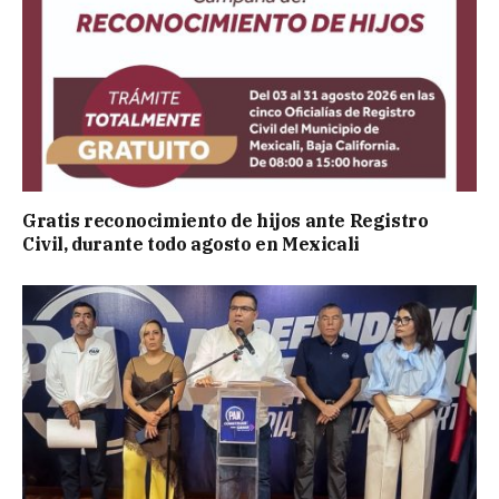
Gratis reconocimiento de hijos ante Registro
Civil, durante todo agosto en Mexicali