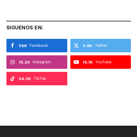
SIGUENOS EN:
58K
Facebook
3.4K
Twitter
15.2K
Instagram
16.1K
YouTube
54.3K
TikTok