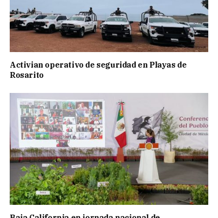
Activian operativo de seguridad en Playas de
Rosarito
Baja California en jornada nacional de