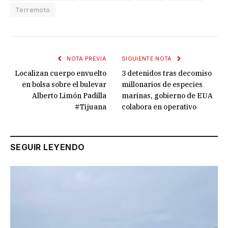
Terremoto
NOTA PREVIA
SIGUIENTE NOTA
Localizan cuerpo envuelto
3 detenidos tras decomiso
en bolsa sobre el bulevar
millonarios de especies
Alberto Limón Padilla
marinas, gobierno de EUA
#Tijuana
colabora en operativo
SEGUIR LEYENDO