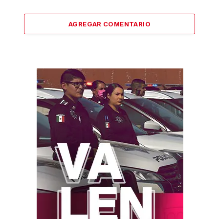
AGREGAR COMENTARIO