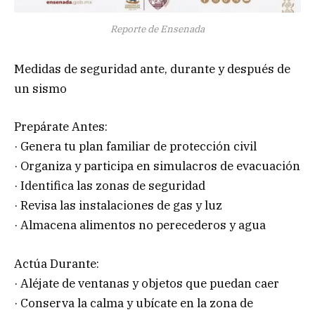
Reporte de Ensenada
Medidas de seguridad ante, durante y después de
un sismo
Prepárate Antes:
· Genera tu plan familiar de protección civil
· Organiza y participa en simulacros de evacuación
· Identifica las zonas de seguridad
· Revisa las instalaciones de gas y luz
· Almacena alimentos no perecederos y agua
Actúa Durante:
· Aléjate de ventanas y objetos que puedan caer
· Conserva la calma y ubícate en la zona de