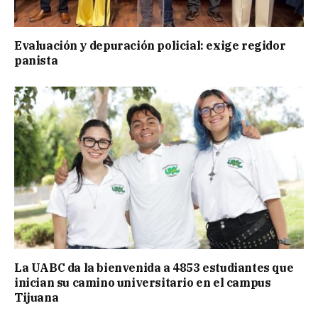
Evaluación y depuración policial: exige regidor
panista
La UABC da la bienvenida a 4853 estudiantes que
inician su camino universitario en el campus
Tijuana