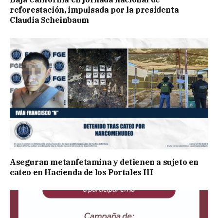
reforestación, impulsada por la presidenta
Claudia Scheinbaum
Aseguran metanfetamina y detienen a sujeto en
cateo en Hacienda de los Portales III