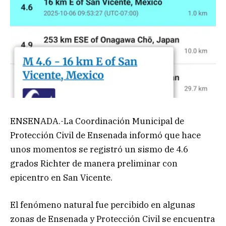
ENSENADA.-La Coordinación Municipal de
Protección Civil de Ensenada informó que hace
unos momentos se registró un sismo de 4.6
grados Richter de manera preliminar con
epicentro en San Vicente.
El fenómeno natural fue percibido en algunas
zonas de Ensenada y Protección Civil se encuentra