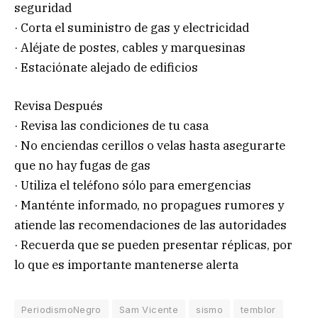
seguridad
· Corta el suministro de gas y electricidad
· Aléjate de postes, cables y marquesinas
· Estaciónate alejado de edificios
Revisa Después
· Revisa las condiciones de tu casa
· No enciendas cerillos o velas hasta asegurarte
que no hay fugas de gas
· Utiliza el teléfono sólo para emergencias
· Manténte informado, no propagues rumores y
atiende las recomendaciones de las autoridades
· Recuerda que se pueden presentar réplicas, por
lo que es importante mantenerse alerta
PeriodismoNegro
Sam Vicente
sismo
temblor