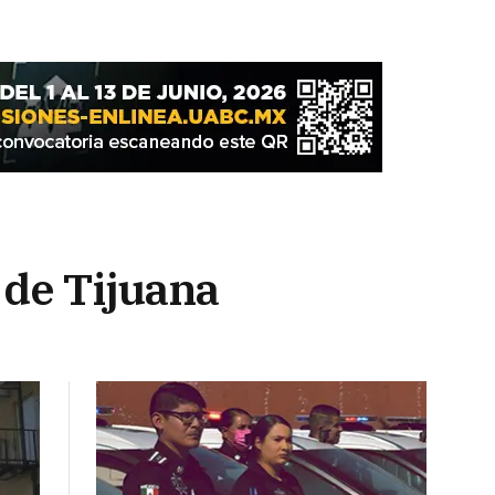
 de Tijuana