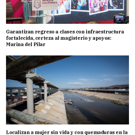
Garantizan regreso a clases con infraestructura
fortalecida, certeza al magisterio y apoyos:
Marina del Pilar
Localizan a mujer sin vida y con quemaduras en la