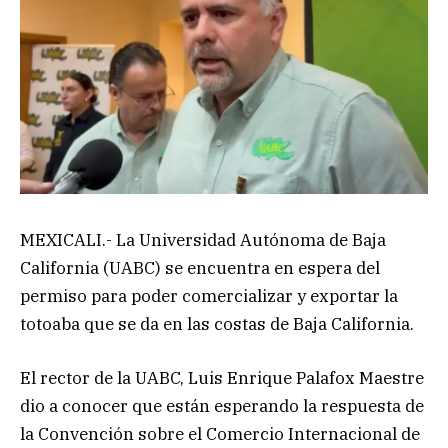
MEXICALI.- La Universidad Autónoma de Baja
California (UABC) se encuentra en espera del
permiso para poder comercializar y exportar la
totoaba que se da en las costas de Baja California.
El rector de la UABC, Luis Enrique Palafox Maestre
dio a conocer que están esperando la respuesta de
la Convención sobre el Comercio Internacional de