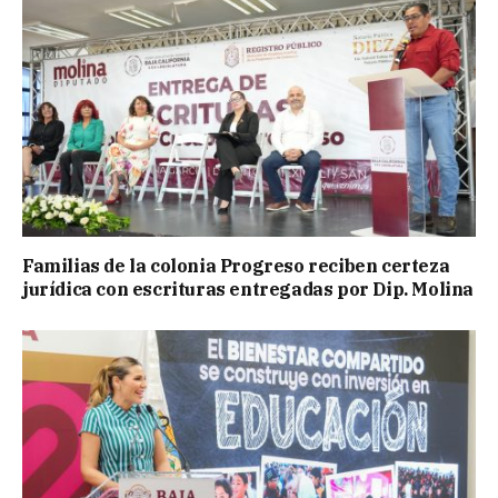
Familias de la colonia Progreso reciben certeza
jurídica con escrituras entregadas por Dip. Molina