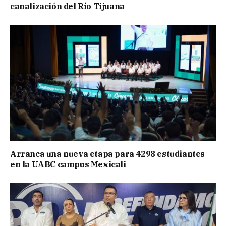
canalización del Río Tijuana
Arranca una nueva etapa para 4298 estudiantes
en la UABC campus Mexicali