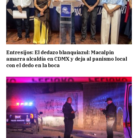
Entresijos: El dedazo blanquiazul: Macalpin
amarra alcaldía en CDMX y deja al panismo local
con el dedo en la boca