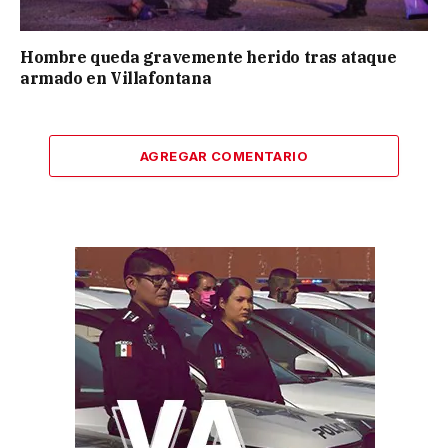
Hombre queda gravemente herido tras ataque
armado en Villafontana
AGREGAR COMENTARIO