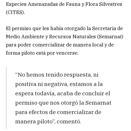
Especies Amenazadas de Fauna y Flora Silvestres
(CITES).
El permiso que les había otorgado la Secretaría de
Medio Ambiente y Recursos Naturales (Semarnat)
para poder comercializar de manera local y de
forma piloto está por vencerse.
“No hemos tenido respuesta, ni
positiva ni negativa, estamos a la
espera todavía, acaba de concluir el
permiso que nos otorgó la Semarnat
para efectos de comercializar de
manera piloto”, comentó.