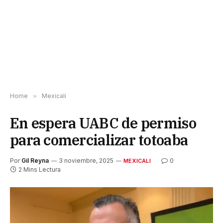
Home
»
Mexicali
En espera UABC de permiso
para comercializar totoaba
Por
Gil Reyna
3 noviembre, 2025
0
MEXICALI
2 Mins Lectura