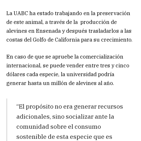
La UABC ha estado trabajando en la preservación
de este animal, a través de la producción de
alevines en Ensenada y después trasladarlos a las
costas del Golfo de California para su crecimiento.
En caso de que se apruebe la comercialización
internacional, se puede vender entre tres y cinco
dólares cada especie, la universidad podría
generar hasta un millón de alevines al año.
“El propósito no era generar recursos
adicionales, sino socializar ante la
comunidad sobre el consumo
sostenible de esta especie que es